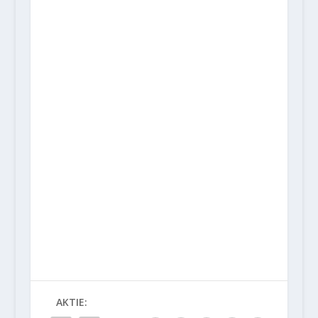
AKTIE: