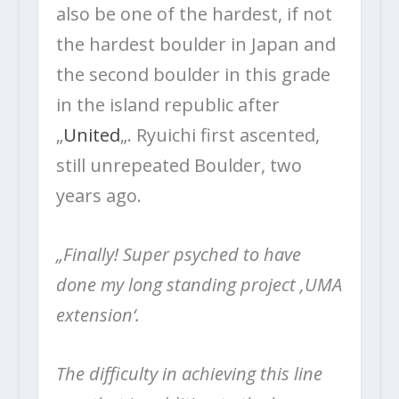
also be one of the hardest, if not
the hardest boulder in Japan and
the second boulder in this grade
in the island republic after
„
United
„. Ryuichi first ascented,
still unrepeated Boulder, two
years ago.
„Finally! Super psyched to have
done my long standing project ‚UMA
extension‘.
The difficulty in achieving this line