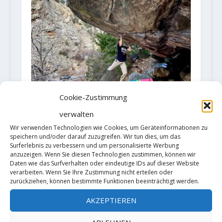
Cookie-Zustimmung
verwalten
Wir verwenden Technologien wie Cookies, um Geräteinformationen zu
speichern und/oder darauf zuzugreifen. Wir tun dies, um das
Surferlebnis zu verbessern und um personalisierte Werbung
Video: 'The Game' by Zach Galla
anzuzeigen. Wenn Sie diesen Technologien zustimmen, können wir
18. März 2020
Daten wie das Surfverhalten oder eindeutige IDs auf dieser Website
verarbeiten. Wenn Sie Ihre Zustimmung nicht erteilen oder
zurückziehen, können bestimmte Funktionen beeinträchtigt werden.
AKZEPTIEREN