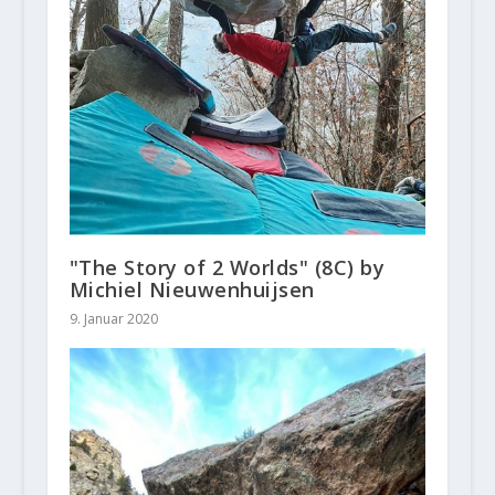
"The Story of 2 Worlds" (8C) by
Michiel Nieuwenhuijsen
9. Januar 2020