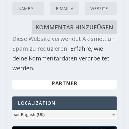
Diese Website verwendet Akismet, um
Spam zu reduzieren.
Erfahre, wie
deine Kommentardaten verarbeitet
werden.
PARTNER
LOCALIZATION
English (UK)