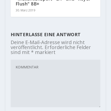
Flush" 8B+
30. März 2019
HINTERLASSE EINE ANTWORT
Deine E-Mail-Adresse wird nicht
veröffentlicht.
Erforderliche Felder
sind mit
*
markiert