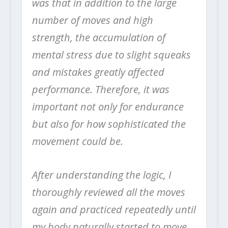
was that in addition to the large
number of moves and high
strength, the accumulation of
mental stress due to slight squeaks
and mistakes greatly affected
performance. Therefore, it was
important not only for endurance
but also for how sophisticated the
movement could be.
After understanding the logic, I
thoroughly reviewed all the moves
again and practiced repeatedly until
my body naturally started to move