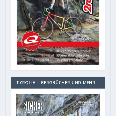
TYROLIA – BERGBÜCHER UND MEHR