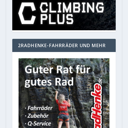
2RADHENKE-FAHRRÄDER UND MEHR