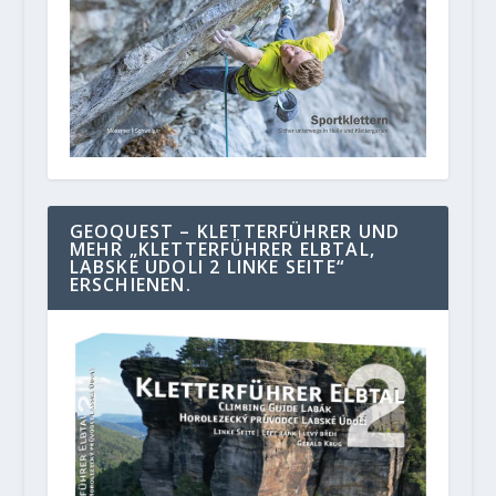
GEOQUEST – KLETTERFÜHRER UND
MEHR „KLETTERFÜHRER ELBTAL,
LABSKE UDOLI 2 LINKE SEITE“
ERSCHIENEN.