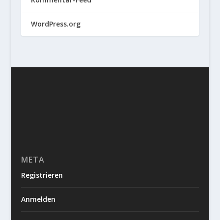
WordPress.org
META
Registrieren
Anmelden