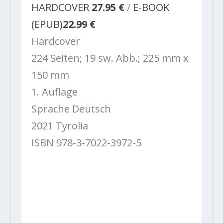
HARDCOVER
27.95 €
/
E-BOOK
(EPUB)
22.99 €
Hardcover
224 Seiten; 19 sw. Abb.; 225 mm x
150 mm
1. Auflage
Sprache Deutsch
2021 Tyrolia
ISBN 978-3-7022-3972-5