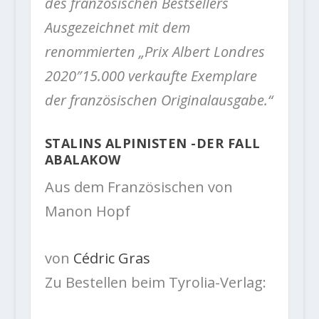
des französischen Bestsellers
Ausgezeichnet mit dem
renommierten „Prix Albert Londres
2020″15.000 verkaufte Exemplare
der französischen Originalausgabe.“
STALINS ALPINISTEN -DER FALL
ABALAKOW
Aus dem Französischen von
Manon Hopf
von
Cédric Gras
Zu Bestellen beim Tyrolia-Verlag: