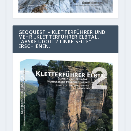
GEOQUEST – KLETTERFÜHRER UND
MEHR „KLETTERFÜHRER ELBTAL,
LABSKE UDOLI 2 LINKE SEITE“
ERSCHIENEN.