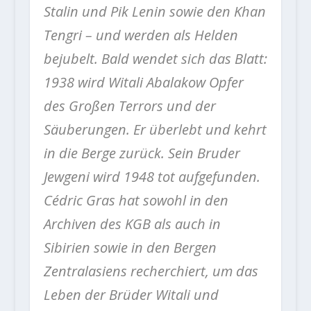
Stalin und Pik Lenin sowie den Khan
Tengri – und werden als Helden
bejubelt. Bald wendet sich das Blatt:
1938 wird Witali Abalakow Opfer
des Großen Terrors und der
Säuberungen. Er überlebt und kehrt
in die Berge zurück. Sein Bruder
Jewgeni wird 1948 tot aufgefunden.
Cédric Gras hat sowohl in den
Archiven des KGB als auch in
Sibirien sowie in den Bergen
Zentralasiens recherchiert, um das
Leben der Brüder Witali und