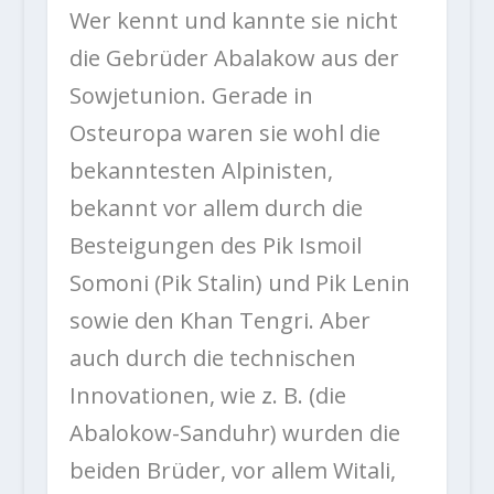
Wer kennt und kannte sie nicht
die Gebrüder Abalakow aus der
Sowjetunion. Gerade in
Osteuropa waren sie wohl die
bekanntesten Alpinisten,
bekannt vor allem durch die
Besteigungen des Pik Ismoil
Somoni (Pik Stalin) und Pik Lenin
sowie den Khan Tengri. Aber
auch durch die technischen
Innovationen, wie z. B. (die
Abalokow-Sanduhr) wurden die
beiden Brüder, vor allem Witali,