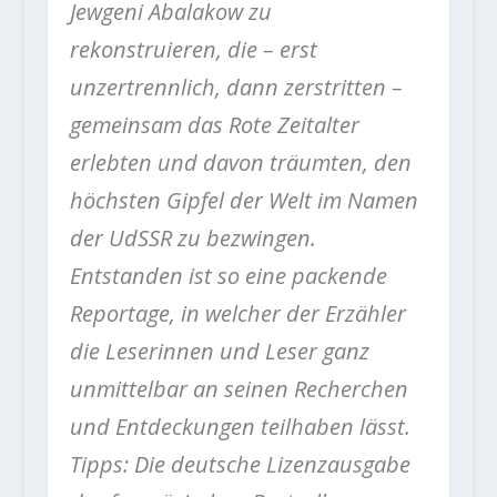
Jewgeni Abalakow zu
rekonstruieren, die – erst
unzertrennlich, dann zerstritten –
gemeinsam das Rote Zeitalter
erlebten und davon träumten, den
höchsten Gipfel der Welt im Namen
der UdSSR zu bezwingen.
Entstanden ist so eine packende
Reportage, in welcher der Erzähler
die Leserinnen und Leser ganz
unmittelbar an seinen Recherchen
und Entdeckungen teilhaben lässt.
Tipps: Die deutsche Lizenzausgabe