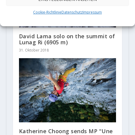
Cookie-Richtlinie
Datenschutz
Impressum
David Lama solo on the summit of
Lunag Ri (6905 m)
31. Oktober 2018
Katherine Choong sends MP "Une