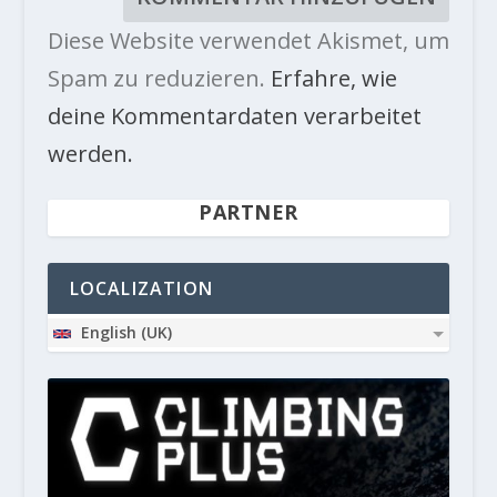
Diese Website verwendet Akismet, um
Spam zu reduzieren.
Erfahre, wie
deine Kommentardaten verarbeitet
werden.
PARTNER
LOCALIZATION
English (UK)