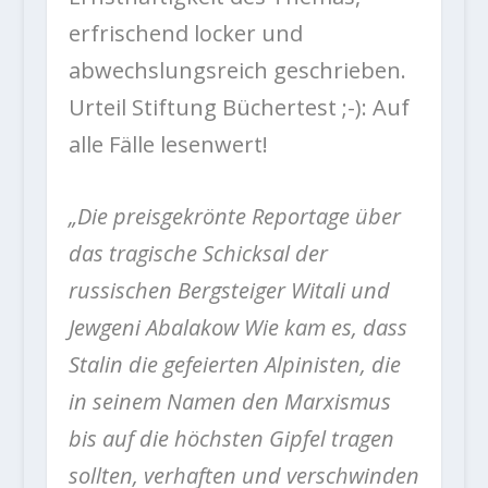
erfrischend locker und
abwechslungsreich geschrieben.
Urteil Stiftung Büchertest ;-): Auf
alle Fälle lesenwert!
„Die preisgekrönte Reportage über
das tragische Schicksal der
russischen Bergsteiger Witali und
Jewgeni Abalakow Wie kam es, dass
Stalin die gefeierten Alpinisten, die
in seinem Namen den Marxismus
bis auf die höchsten Gipfel tragen
sollten, verhaften und verschwinden