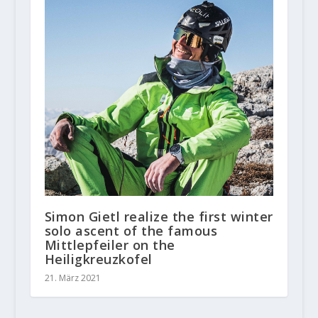
Simon Gietl realize the first winter
solo ascent of the famous
Mittlepfeiler on the
Heiligkreuzkofel
21. März 2021