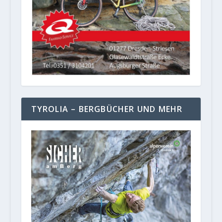
TYROLIA – BERGBÜCHER UND MEHR