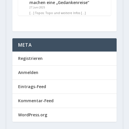
machen eine „Gedankenreise“
27. Juni 2025
[…] Topos: Topo und weitere Infos […]
META
Registrieren
Anmelden
Eintrags-Feed
Kommentar-Feed
WordPress.org