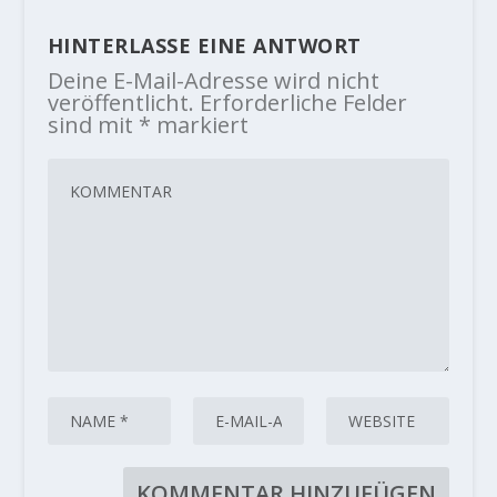
HINTERLASSE EINE ANTWORT
Deine E-Mail-Adresse wird nicht
veröffentlicht.
Erforderliche Felder
sind mit
*
markiert