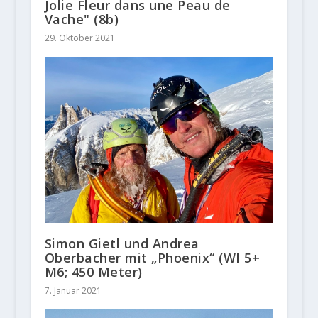
Jolie Fleur dans une Peau de
Vache" (8b)
29. Oktober 2021
Simon Gietl und Andrea
Oberbacher mit „Phoenix“ (WI 5+
M6; 450 Meter)
7. Januar 2021