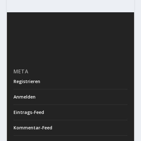
META
Registrieren
Anmelden
Eintrags-Feed
Kommentar-Feed