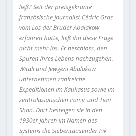
ließ? Seit der preisgekrönte
französische Journalist Cédric Gras
vom Los der Brüder Abalakow
erfahren hatte, ließ ihn diese Frage
nicht mehr los. Er beschloss, den
Spuren ihres Lebens nachzugehen.
Witali und Jewgeni Abalakow
unternehmen zahlreiche
Expeditionen im Kaukasus sowie im
zentralasiatischen Pamir und Tian
Shan.
Dort
besteigen sie in den
1930er Jahren im Namen des
Systems die Siebentausender Pik