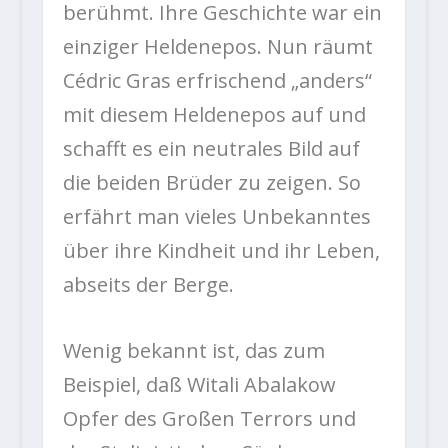
berühmt. Ihre Geschichte war ein
einziger Heldenepos. Nun räumt
Cédric Gras erfrischend „anders“
mit diesem Heldenepos auf und
schafft es ein neutrales Bild auf
die beiden Brüder zu zeigen. So
erfährt man vieles Unbekanntes
über ihre Kindheit und ihr Leben,
abseits der Berge.
Wenig bekannt ist, das zum
Beispiel, daß Witali Abalakow
Opfer des Großen Terrors und