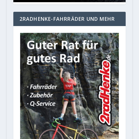
2RADHENKE-FAHRRÄDER UND MEHR