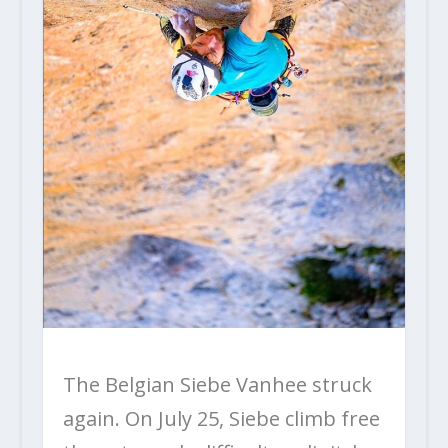
The Belgian Siebe Vanhee struck
again. On July 25, Siebe climb free