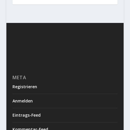
META
Registrieren
Anmelden
Eintrags-Feed
Kommentar-Feed