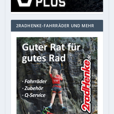
2RADHENKE-FAHRRÄDER UND MEHR