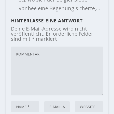
Vanhee eine Begehung sicherte,…
HINTERLASSE EINE ANTWORT
Deine E-Mail-Adresse wird nicht
veröffentlicht.
Erforderliche Felder
sind mit
*
markiert