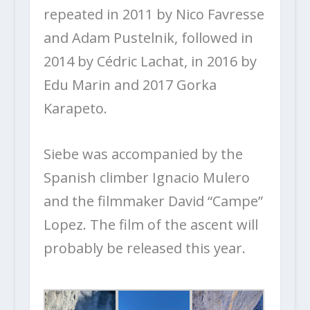
repeated in 2011 by Nico Favresse
and Adam Pustelnik, followed in
2014 by Cédric Lachat, in 2016 by
Edu Marin and 2017 Gorka
Karapeto.
Siebe was accompanied by the
Spanish climber Ignacio Mulero
and the filmmaker David “Campe”
Lopez. The film of the ascent will
probably be released this year.