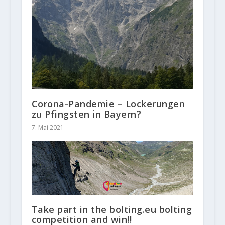
Corona-Pandemie – Lockerungen
zu Pfingsten in Bayern?
7. Mai 2021
Take part in the bolting.eu bolting
competition and win!!