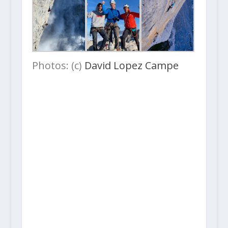
Photos: (c)
David Lopez Campe