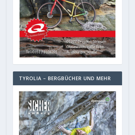
TYROLIA – BERGBÜCHER UND MEHR