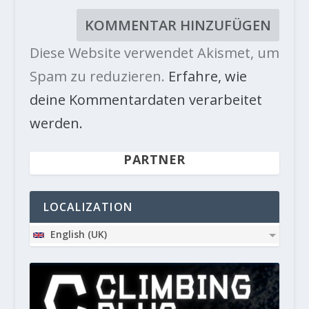
Diese Website verwendet Akismet, um
Spam zu reduzieren.
Erfahre, wie
deine Kommentardaten verarbeitet
werden.
PARTNER
LOCALIZATION
English (UK)