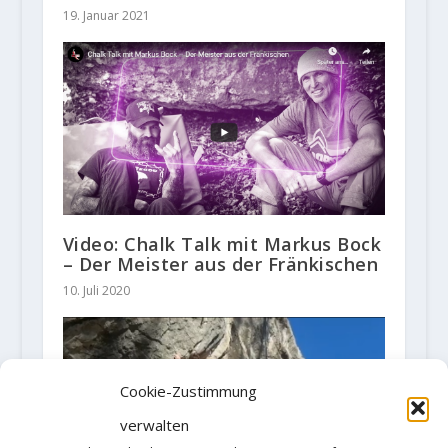
19. Januar 2021
Video: Chalk Talk mit Markus Bock
– Der Meister aus der Fränkischen
10. Juli 2020
Cookie-Zustimmung
verwalten