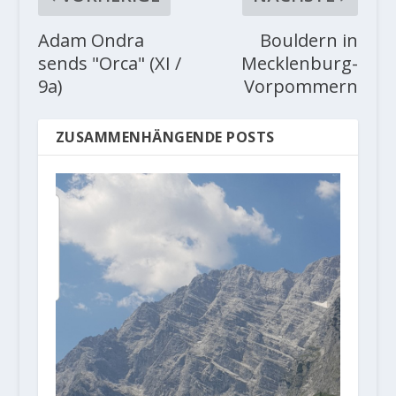
Adam Ondra
Bouldern in
sends "Orca" (XI /
Mecklenburg-
9a)
Vorpommern
ZUSAMMENHÄNGENDE POSTS