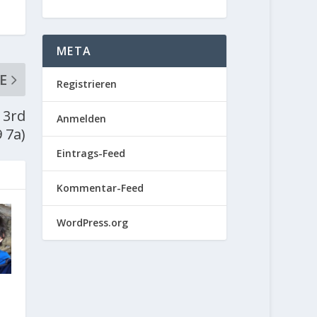
META
E
Registrieren
 3rd
Anmelden
 7a)
Eintrags-Feed
Kommentar-Feed
WordPress.org