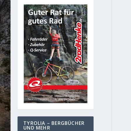
TYROLIA – BERGBÜCHER
UND MEHR