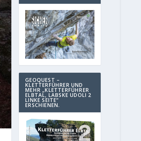
GEOQUEST –
KLETTERFÜHRER UND
MEHR „KLETTERFÜHRER
ELBTAL, LABSKE UDOLI 2
LINKE SEITE“
ERSCHIENEN.