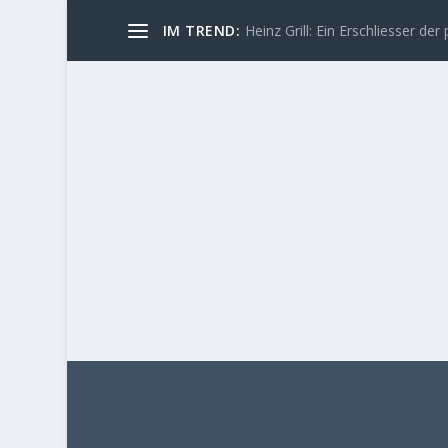
IM TREND:
Heinz Grill: Ein Erschliesser der 