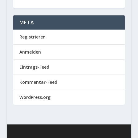
META
Registrieren
Anmelden
Eintrags-Feed
Kommentar-Feed
WordPress.org