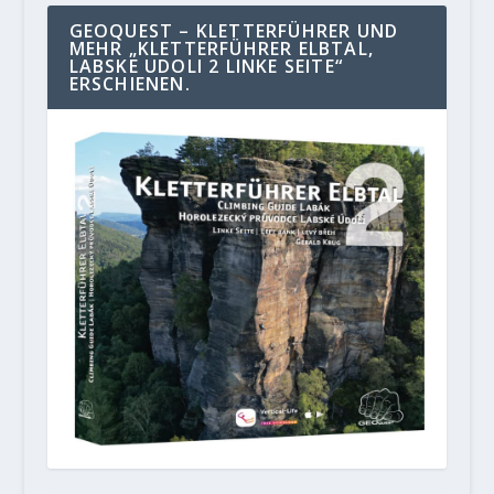
GEOQUEST – KLETTERFÜHRER UND
MEHR „KLETTERFÜHRER ELBTAL,
LABSKE UDOLI 2 LINKE SEITE“
ERSCHIENEN.