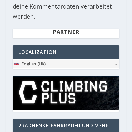
deine Kommentardaten verarbeitet
werden.
PARTNER
LOCALIZATION
English (UK)
2RADHENKE-FAHRRÄDER UND MEHR