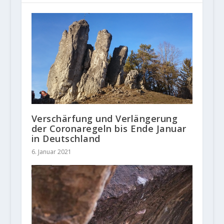
Verschärfung und Verlängerung
der Coronaregeln bis Ende Januar
in Deutschland
6. Januar 2021