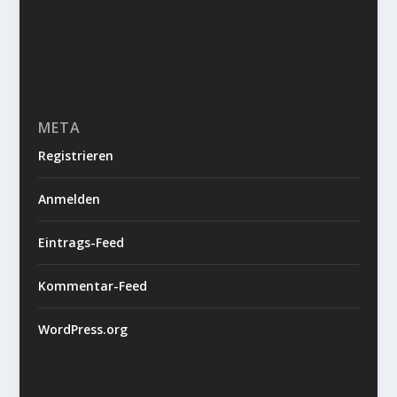
META
Registrieren
Anmelden
Eintrags-Feed
Kommentar-Feed
WordPress.org