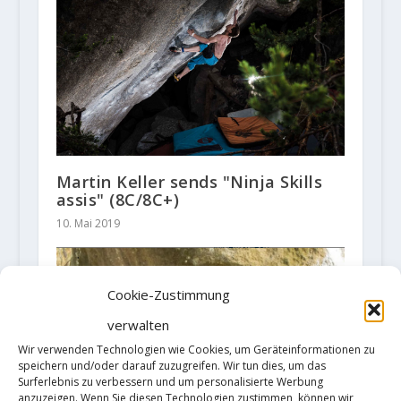
Martin Keller sends "Ninja Skills
assis" (8C/8C+)
10. Mai 2019
Cookie-Zustimmung
verwalten
Wir verwenden Technologien wie Cookies, um Geräteinformationen zu
speichern und/oder darauf zuzugreifen. Wir tun dies, um das
Surferlebnis zu verbessern und um personalisierte Werbung
anzuzeigen. Wenn Sie diesen Technologien zustimmen, können wir