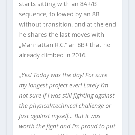
starts sitting with an 8A+/B
sequence, followed by an 8B
without transition, and at the end
he shares the last moves with
„Manhattan R.C.“ an 8B+ that he
already climbed in 2016.
„Yes! Today was the day! For sure
my longest project ever! Lately I’m
not sure if I was still fighting against
the physical/technical challenge or
just against myself… But it was
worth the fight and I’m proud to put