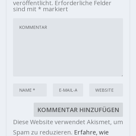
veröffentlicht.
Erforderliche Felder
sind mit
*
markiert
Diese Website verwendet Akismet, um
Spam zu reduzieren.
Erfahre, wie