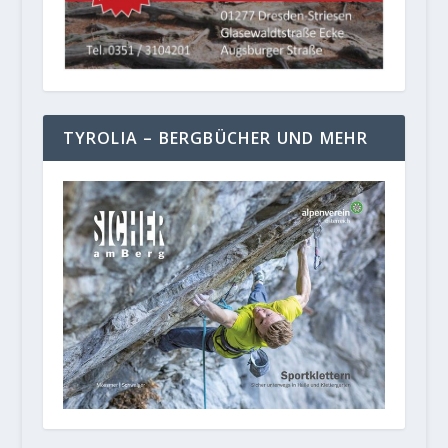
TYROLIA – BERGBÜCHER UND MEHR