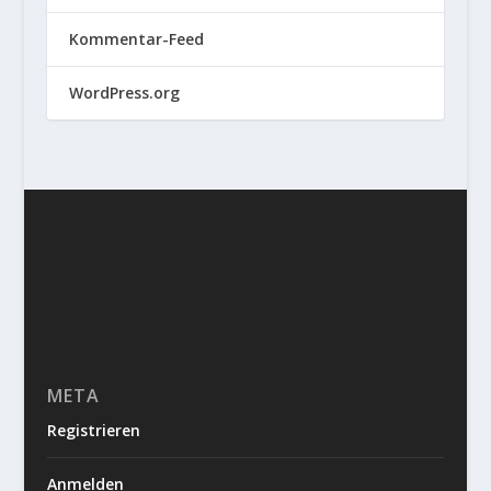
Kommentar-Feed
WordPress.org
META
Registrieren
Anmelden