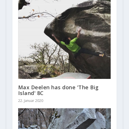
Max Deelen has done 'The Big
Island' 8C
22. Januar 2020