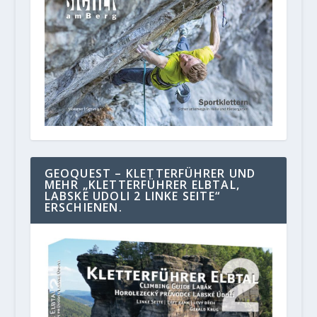
GEOQUEST – KLETTERFÜHRER UND
MEHR „KLETTERFÜHRER ELBTAL,
LABSKE UDOLI 2 LINKE SEITE“
ERSCHIENEN.