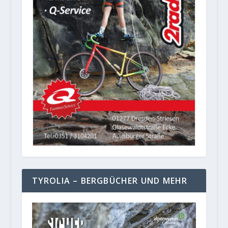
TYROLIA – BERGBÜCHER UND MEHR