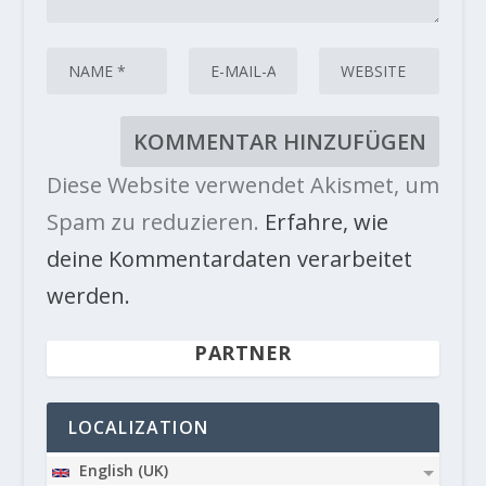
Diese Website verwendet Akismet, um
Spam zu reduzieren.
Erfahre, wie
deine Kommentardaten verarbeitet
werden.
PARTNER
LOCALIZATION
English (UK)