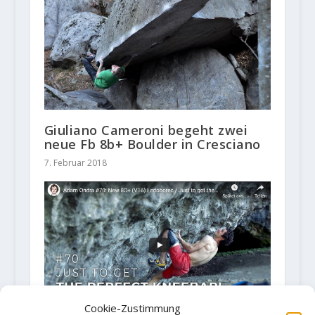
Giuliano Cameroni begeht zwei
neue Fb 8b+ Boulder in Cresciano
7. Februar 2018
Cookie-Zustimmung