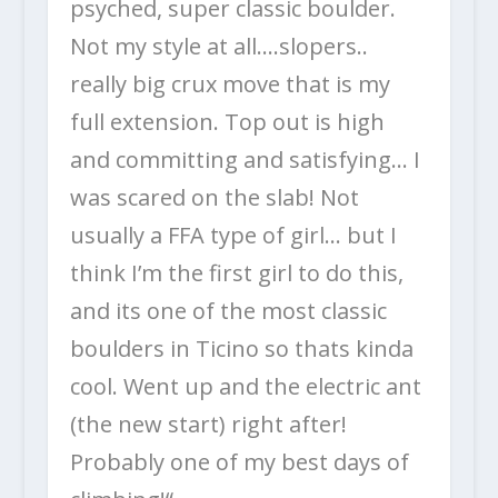
psyched, super classic boulder.
Not my style at all….slopers..
really big crux move that is my
full extension. Top out is high
and committing and satisfying… I
was scared on the slab! Not
usually a FFA type of girl… but I
think I’m the first girl to do this,
and its one of the most classic
boulders in Ticino so thats kinda
cool. Went up and the electric ant
(the new start) right after!
Probably one of my best days of