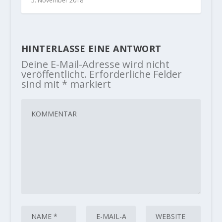
5. November 2018
HINTERLASSE EINE ANTWORT
Deine E-Mail-Adresse wird nicht
veröffentlicht.
Erforderliche Felder
sind mit
*
markiert