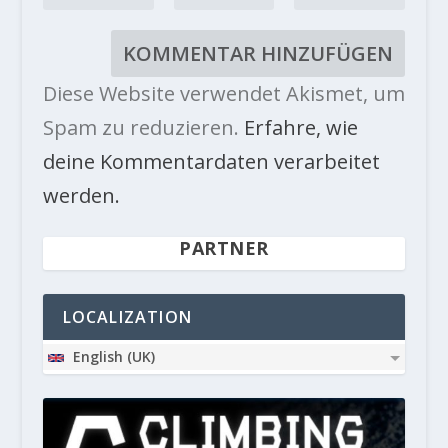
Diese Website verwendet Akismet, um
Spam zu reduzieren.
Erfahre, wie
deine Kommentardaten verarbeitet
werden.
PARTNER
LOCALIZATION
English (UK)