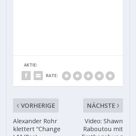
AKTIE:
RATE:
VORHERIGE
NÄCHSTE
Alexander Rohr
Video: Shawn
klettert "Change
Raboutou mit