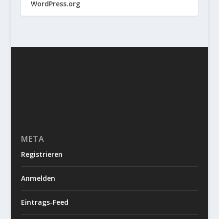
WordPress.org
META
Registrieren
Anmelden
Eintrags-Feed