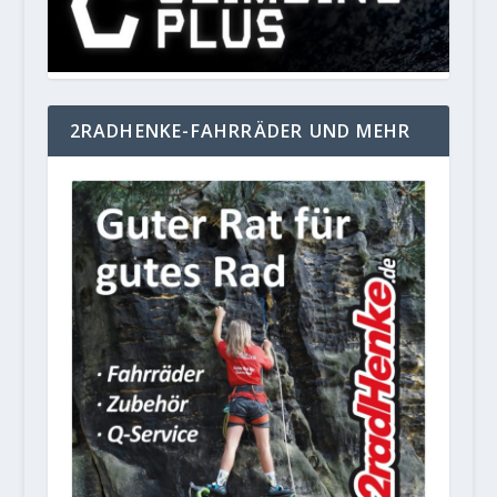
2RADHENKE-FAHRRÄDER UND MEHR