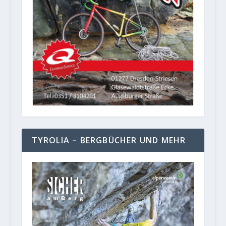
TYROLIA – BERGBÜCHER UND MEHR