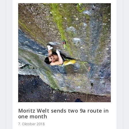
Moritz Welt sends two 9a route in
one month
7. Oktober 2018