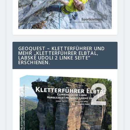
GEOQUEST – KLETTERFÜHRER UND
MEHR „KLETTERFÜHRER ELBTAL,
LABSKE UDOLI 2 LINKE SEITE“
ERSCHIENEN.