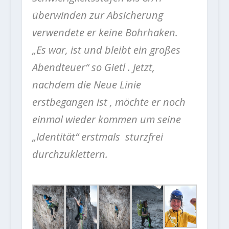
überwinden zur Absicherung
verwendete er keine Bohrhaken.
„Es war, ist und bleibt ein großes
Abendteuer“ so Gietl . Jetzt,
nachdem die Neue Linie
erstbegangen ist , möchte er noch
einmal wieder kommen um seine
„Identität“ erstmals sturzfrei
durchzuklettern.