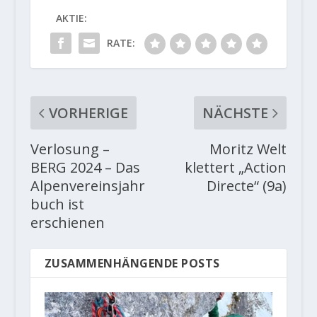
AKTIE:
RATE:
VORHERIGE
NÄCHSTE
Verlosung –
Moritz Welt
BERG 2024 – Das
klettert „Action
Alpenvereinsjahr
Directe“ (9a)
buch ist
erschienen
ZUSAMMENHÄNGENDE POSTS