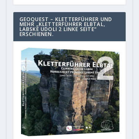
GEOQUEST – KLETTERFÜHRER UND
MEHR „KLETTERFÜHRER ELBTAL,
LABSKE UDOLI 2 LINKE SEITE“
ERSCHIENEN.