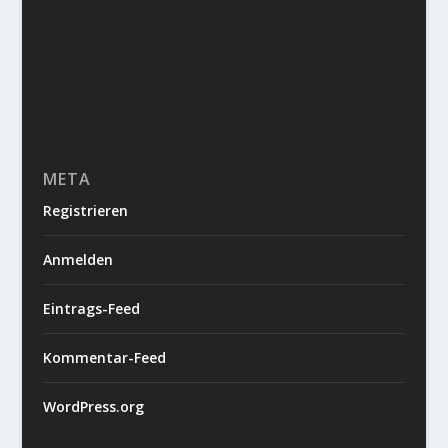
META
Registrieren
Anmelden
Eintrags-Feed
Kommentar-Feed
WordPress.org