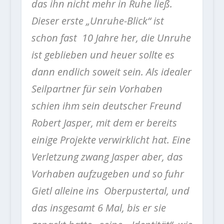
das ihn nicht mehr in Ruhe ließ.
Dieser erste „Unruhe-Blick“ ist
schon fast 10 Jahre her, die Unruhe
ist geblieben und heuer sollte es
dann endlich soweit sein. Als idealer
Seilpartner für sein Vorhaben
schien ihm sein deutscher Freund
Robert Jasper, mit dem er bereits
einige Projekte verwirklicht hat. Eine
Verletzung zwang Jasper aber, das
Vorhaben aufzugeben und so fuhr
Gietl alleine ins Oberpustertal, und
das insgesamt 6 Mal, bis er sie