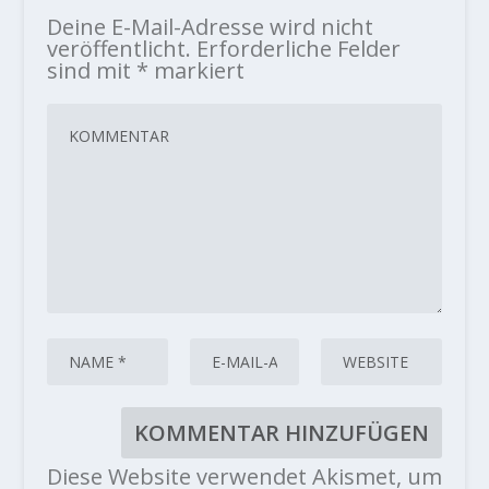
Deine E-Mail-Adresse wird nicht
veröffentlicht.
Erforderliche Felder
sind mit
*
markiert
Diese Website verwendet Akismet, um