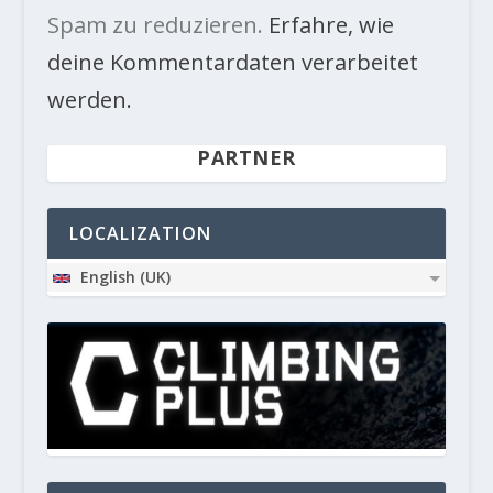
Spam zu reduzieren.
Erfahre, wie
deine Kommentardaten verarbeitet
werden.
PARTNER
LOCALIZATION
English (UK)