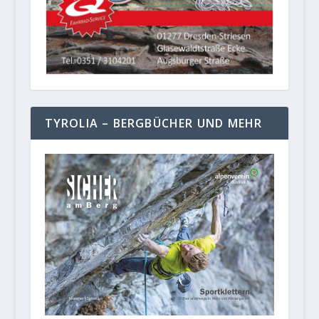
TYROLIA – BERGBÜCHER UND MEHR