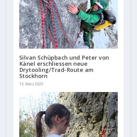
Silvan Schüpbach und Peter von
Känel erschliessen neue
Drytooling/Trad-Route am
Stockhorn
13. März 2025