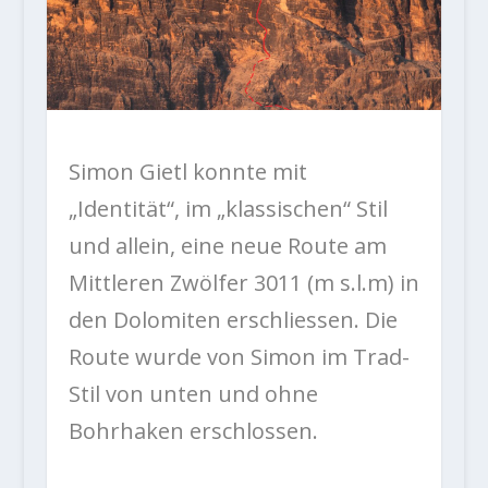
Simon Gietl konnte mit
„Identität“, im „klassischen“ Stil
und allein, eine neue Route am
Mittleren Zwölfer
3011 (m s.l.m) in
den Dolomiten erschliessen. Die
Route wurde von Simon im Trad-
Stil von unten und ohne
Bohrhaken erschlossen.