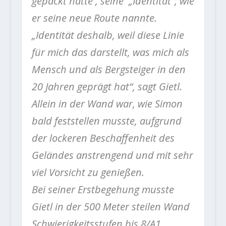
gepackt hatte , seine „Identität“, wie
er seine neue Route nannte.
„Identität deshalb, weil diese Linie
für mich das darstellt, was mich als
Mensch und als Bergsteiger in den
20 Jahren geprägt hat“, sagt Gietl.
Allein in der Wand war, wie Simon
bald feststellen musste, aufgrund
der lockeren Beschaffenheit des
Geländes anstrengend und mit sehr
viel Vorsicht zu genießen.
Bei seiner Erstbegehung musste
Gietl in der 500 Meter steilen Wand
Schwierigkeitsstufen bis 8/A1