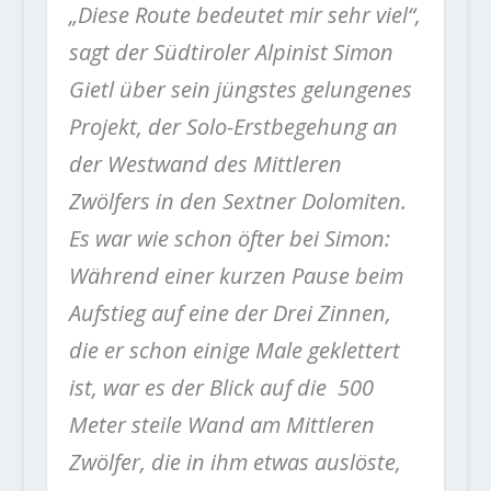
„Diese Route bedeutet mir sehr viel“,
sagt der Südtiroler Alpinist Simon
Gietl über sein jüngstes gelungenes
Projekt, der Solo-Erstbegehung an
der Westwand des Mittleren
Zwölfers in den Sextner Dolomiten.
Es war wie schon öfter bei Simon:
Während einer kurzen Pause beim
Aufstieg auf eine der Drei Zinnen,
die er schon einige Male geklettert
ist, war es der Blick auf die 500
Meter steile Wand am Mittleren
Zwölfer, die in ihm etwas auslöste,