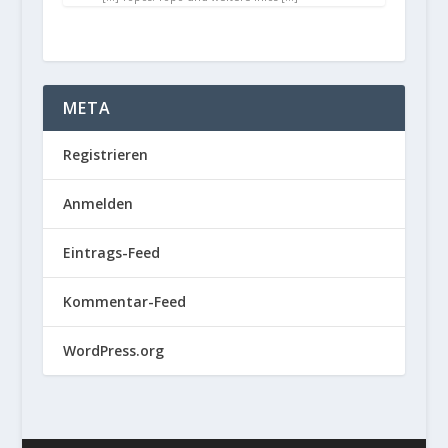
META
Registrieren
Anmelden
Eintrags-Feed
Kommentar-Feed
WordPress.org