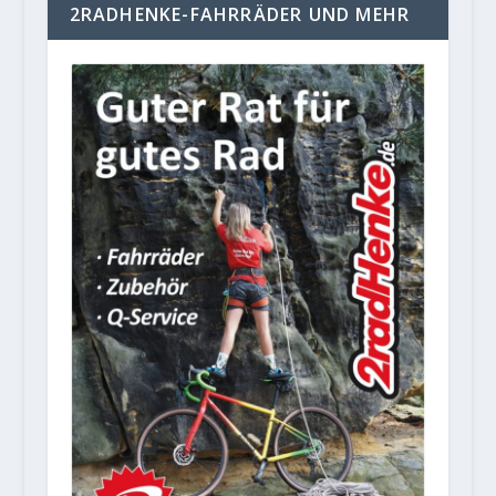
2RADHENKE-FAHRRÄDER UND MEHR