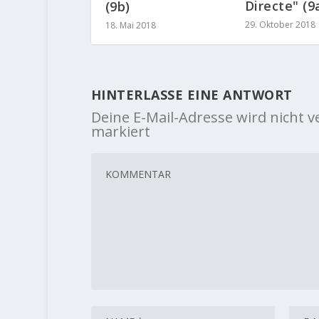
Directe" (9
(9b)
29. Oktober 2018
18. Mai 2018
HINTERLASSE EINE ANTWORT
Deine E-Mail-Adresse wird nicht ve
markiert