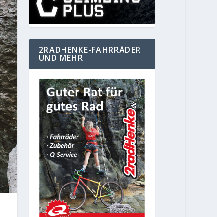
2RADHENKE-FAHRRÄDER
UND MEHR