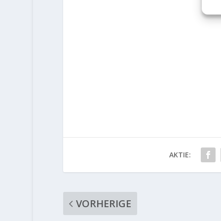
AKTIE:
VORHERIGE