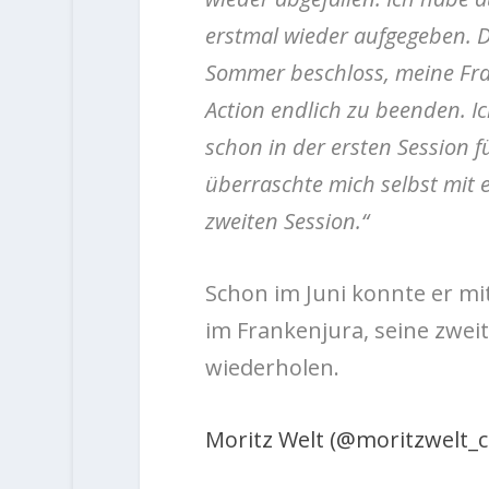
erstmal wieder aufgegeben. D
Sommer beschloss, meine Fra
Action endlich zu beenden. I
schon in der ersten Session f
überraschte mich selbst mit 
zweiten Session.“
Schon im Juni konnte er mit
im Frankenjura, seine zwei
wiederholen.
Moritz Welt (@moritzwelt_c