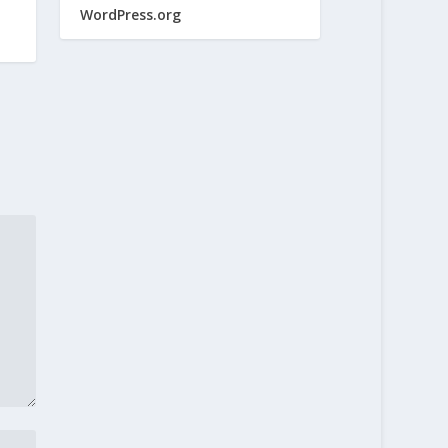
WordPress.org