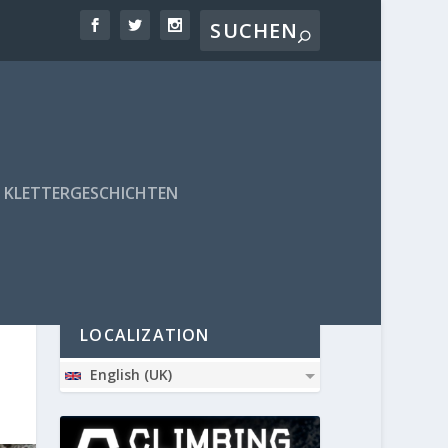
KLETTERGESCHICHTEN
PARTNER
LOCALIZATION
English (UK)