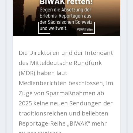
Die Direktoren und der Intendant
des Mitteldeutsche Rundfunk
(MDR) haben laut
Medienberichten beschlossen, im
Zuge von Sparmaßnahmen ab
2025 keine neuen Sendungen der
traditionsreichen und beliebten
Reportage-Reihe „BIWAK“ mehr