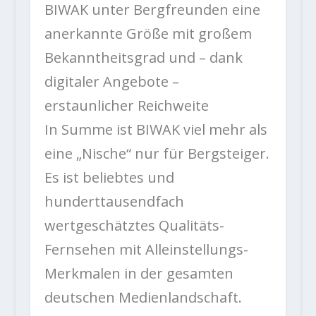
BIWAK unter Bergfreunden eine
anerkannte Größe mit großem
Bekanntheitsgrad und – dank
digitaler Angebote –
erstaunlicher Reichweite
In Summe ist BIWAK viel mehr als
eine „Nische“ nur für Bergsteiger.
Es ist beliebtes und
hunderttausendfach
wertgeschätztes Qualitäts-
Fernsehen mit Alleinstellungs-
Merkmalen in der gesamten
deutschen Medienlandschaft.