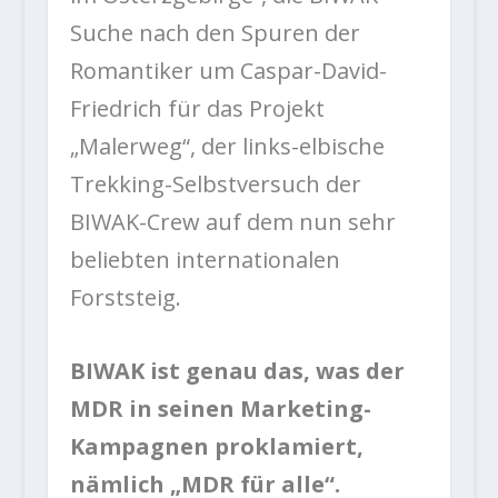
Suche nach den Spuren der
Romantiker um Caspar-David-
Friedrich für das Projekt
„Malerweg“, der links-elbische
Trekking-Selbstversuch der
BIWAK-Crew auf dem nun sehr
beliebten internationalen
Forststeig.
BIWAK ist genau das, was der
MDR in seinen Marketing-
Kampagnen proklamiert,
nämlich „MDR für alle“.