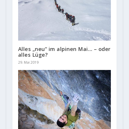
Alles „neu“ im alpinen Mai… – oder
alles Lüge?
29. Mai 2019