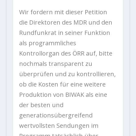
Wir fordern mit dieser Petition
die Direktoren des MDR und den
Rundfunkrat in seiner Funktion
als programmliches
Kontrollorgan des ÖRR auf, bitte
nochmals transparent zu
überprüfen und zu kontrollieren,
ob die Kosten für eine weitere
Produktion von BIWAK als eine
der besten und
generationsübergreifend
wertvollsten Sendungen im
Programm tatsächlich über