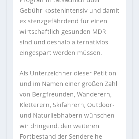
Gebühr kostenintensiv und damit
existenzgefährdend für einen
wirtschaftlich gesunden MDR
sind und deshalb alternativlos
eingespart werden müssen.
Als Unterzeichner dieser Petition
und im Namen einer großen Zahl
von Bergfreunden, Wanderern,
Kletterern, Skifahrern, Outdoor-
und Naturliebhabern wünschen
wir dringend, den weiteren
Fortbestand der Sendereihe