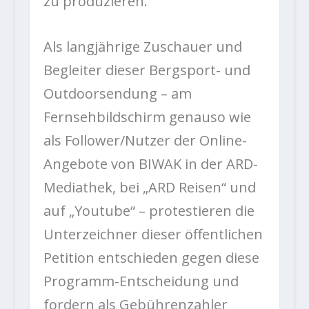
zu produzieren.
Als langjährige Zuschauer und
Begleiter dieser Bergsport- und
Outdoorsendung – am
Fernsehbildschirm genauso wie
als Follower/Nutzer der Online-
Angebote von BIWAK in der ARD-
Mediathek, bei „ARD Reisen“ und
auf „Youtube“ – protestieren die
Unterzeichner dieser öffentlichen
Petition entschieden gegen diese
Programm-Entscheidung und
fordern als Gebührenzahler