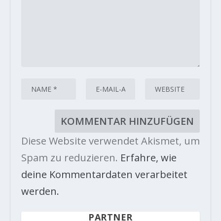
Diese Website verwendet Akismet, um
Spam zu reduzieren.
Erfahre, wie
deine Kommentardaten verarbeitet
werden.
PARTNER