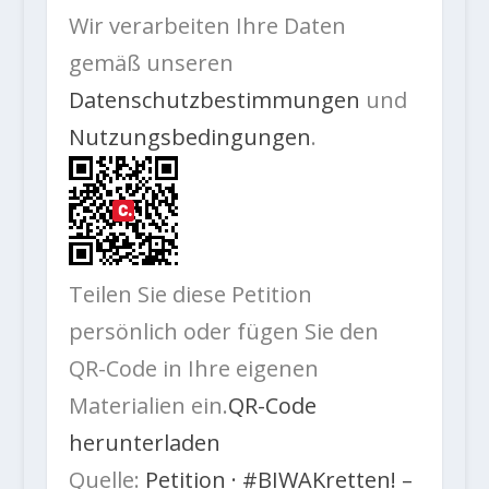
Wir verarbeiten Ihre Daten
gemäß unseren
Datenschutzbestimmungen
und
Nutzungsbedingungen
.
Teilen Sie diese Petition
persönlich oder fügen Sie den
QR-Code in Ihre eigenen
Materialien ein.
QR-Code
herunterladen
Quelle:
Petition · #BIWAKretten! –