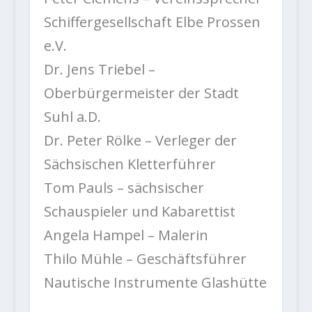
Schiffergesellschaft Elbe Prossen
e.V.
Dr. Jens Triebel –
Oberbürgermeister der Stadt
Suhl a.D.
Dr. Peter Rölke – Verleger der
Sächsischen Kletterführer
Tom Pauls – sächsischer
Schauspieler und Kabarettist
Angela Hampel – Malerin
Thilo Mühle – Geschäftsführer
Nautische Instrumente Glashütte