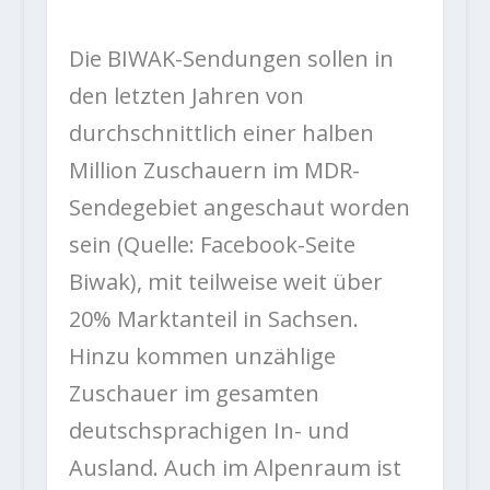
Die BIWAK-Sendungen sollen in
den letzten Jahren von
durchschnittlich einer halben
Million Zuschauern im MDR-
Sendegebiet angeschaut worden
sein (Quelle: Facebook-Seite
Biwak), mit teilweise weit über
20% Marktanteil in Sachsen.
Hinzu kommen unzählige
Zuschauer im gesamten
deutschsprachigen In- und
Ausland. Auch im Alpenraum ist