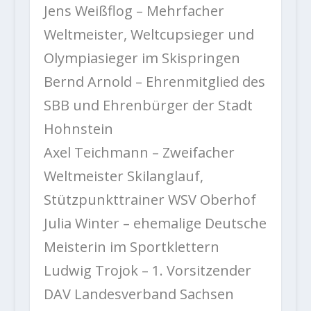
Jens Weißflog – Mehrfacher
Weltmeister, Weltcupsieger und
Olympiasieger im Skispringen
Bernd Arnold – Ehrenmitglied des
SBB und Ehrenbürger der Stadt
Hohnstein
Axel Teichmann – Zweifacher
Weltmeister Skilanglauf,
Stützpunkttrainer WSV Oberhof
Julia Winter – ehemalige Deutsche
Meisterin im Sportklettern
Ludwig Trojok – 1. Vorsitzender
DAV Landesverband Sachsen