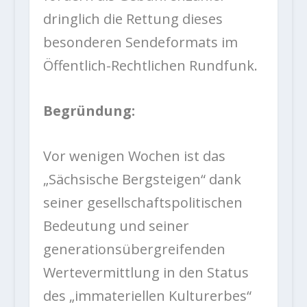
dringlich die Rettung dieses
besonderen Sendeformats im
Öffentlich-Rechtlichen Rundfunk.
Begründung:
Vor wenigen Wochen ist das
„Sächsische Bergsteigen“ dank
seiner gesellschaftspolitischen
Bedeutung und seiner
generationsübergreifenden
Wertevermittlung in den Status
des „immateriellen Kulturerbes“