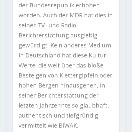
der Bundesrepublik erhoben
worden. Auch der MDR hat dies in
seiner TV- und Radio-
Berichterstattung ausgiebig
gewürdigt. Kein anderes Medium
in Deutschland hat diese Kultur-
Werte, die weit über das bloße
Besteigen von Klettergipfeln oder
hohen Bergen hinausgehen, in
seiner Berichterstattung der
letzten Jahrzehnte so glaubhaft,
authentisch und tiefgründig
vermittelt wie BIWAK.