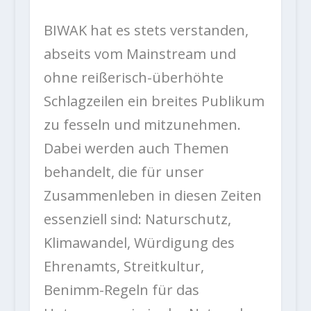
BIWAK hat es stets verstanden,
abseits vom Mainstream und
ohne reißerisch-überhöhte
Schlagzeilen ein breites Publikum
zu fesseln und mitzunehmen.
Dabei werden auch Themen
behandelt, die für unser
Zusammenleben in diesen Zeiten
essenziell sind: Naturschutz,
Klimawandel, Würdigung des
Ehrenamts, Streitkultur,
Benimm-Regeln für das