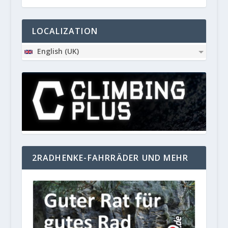
LOCALIZATION
English (UK)
2RADHENKE-FAHRRÄDER UND MEHR