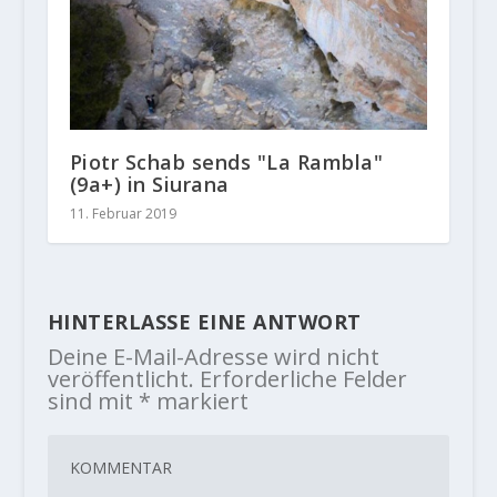
Piotr Schab sends "La Rambla"
(9a+) in Siurana
11. Februar 2019
HINTERLASSE EINE ANTWORT
Deine E-Mail-Adresse wird nicht
veröffentlicht.
Erforderliche Felder
sind mit
*
markiert