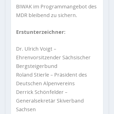
BIWAK im Programmangebot des
MDR bleibend zu sichern.
Erstunterzeichner:
Dr. Ulrich Voigt –
Ehrenvorsitzender Sächsischer
Bergsteigerbund
Roland Stierle – Präsident des
Deutschen Alpenvereins
Derrick Schönfelder –
Generalsekretär Skiverband
Sachsen