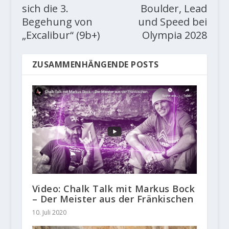
sich die 3.
Boulder, Lead
Begehung von
und Speed bei
„Excalibur“ (9b+)
Olympia 2028
ZUSAMMENHÄNGENDE POSTS
Video: Chalk Talk mit Markus Bock
– Der Meister aus der Fränkischen
10. Juli 2020