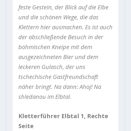
feste Gestein, der Blick auf die Elbe
und die schönen Wege, die das
Klettern hier ausmachen. Es ist auch
der abschließende Besuch in der
böhmischen Kneipe mit dem
ausgezeichneten Bier und dem
leckeren Gulasch, der uns
tschechische Gastfreundschaft
näher bringt. Na dann: Ahoj! Na
shledanou im Elbtal.
Kletterführer Elbtal 1, Rechte
Seite