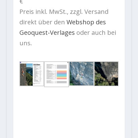
€
Preis inkl. MwSt., zzgl. Versand
direkt über den
Webshop des
Geoquest-Verlages
oder auch bei
uns.