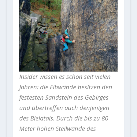
Insider wissen es schon seit vielen
Jahren: die Elbwände besitzen den
festesten Sandstein des Gebirges
und übertreffen auch denjenigen
des Bielatals. Durch die bis zu 80
Meter hohen Steilwände des