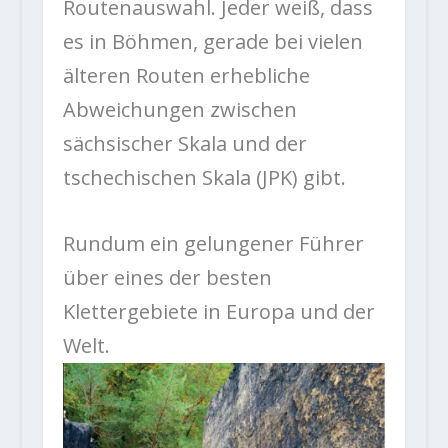
Routenauswahl. Jeder weiß, dass
es in Böhmen, gerade bei vielen
älteren Routen erhebliche
Abweichungen zwischen
sächsischer Skala und der
tschechischen Skala (JPK) gibt.
Rundum ein gelungener Führer
über eines der besten
Klettergebiete in Europa und der
Welt.