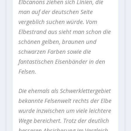
Elbcanons ziehen sich Linien, die
man auf der deutschen Seite
vergeblich suchen würde. Vom
Elbestrand aus sieht man schon die
schönen gelben, braunen und
schwarzen Farben sowie die
fantastischen Eisenbänder in den
Felsen.
Die ehemals als Schwerklettergebiet
bekannte Felsenwelt rechts der Elbe
wurde inzwischen um viele leichtere
Wege bereichert. Trotz der deutlich
besseren Absicherung im Vergleich