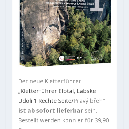
Der neue Kletterführer
„
Kletterführer Elbtal, Labske
Udoli 1 Rechte Seite/
Pravý břeh“
ist ab sofort lieferbar
sein.
Bestellt werden kann er für 39,90