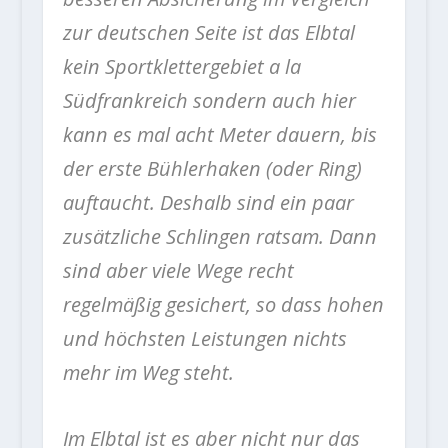
zur deutschen Seite ist das Elbtal
kein Sportklettergebiet a la
Südfrankreich sondern auch hier
kann es mal acht Meter dauern, bis
der erste Bühlerhaken (oder Ring)
auftaucht. Deshalb sind ein paar
zusätzliche Schlingen ratsam. Dann
sind aber viele Wege recht
regelmäßig gesichert, so dass hohen
und höchsten Leistungen nichts
mehr im Weg steht.
Im Elbtal ist es aber nicht nur das