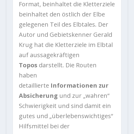
Format, beinhaltet die Kletterziele
beinhaltet den östlich der Elbe
gelegenen Teil des Elbtales. Der
Autor und Gebietskenner Gerald
Krug hat die Kletterziele im Elbtal
auf aussagekräftigen
Topos
darstellt. Die Routen
haben
detaillierte
Informationen zur
Absicherung
und zur „wahren“
Schwierigkeit und sind damit ein
gutes und „überlebenswichtiges“
Hilfsmittel bei der