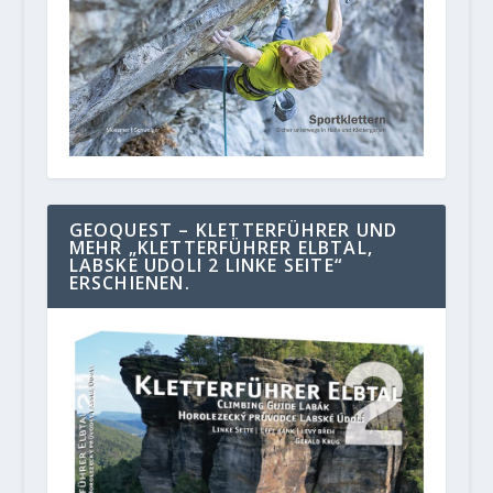
GEOQUEST – KLETTERFÜHRER UND
MEHR „KLETTERFÜHRER ELBTAL,
LABSKE UDOLI 2 LINKE SEITE“
ERSCHIENEN.