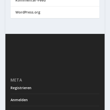
Kommentar-Feed
WordPress.org
META
Registrieren
Anmelden