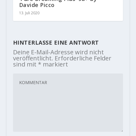
Davide Picco
13. Juli 2020
HINTERLASSE EINE ANTWORT
Deine E-Mail-Adresse wird nicht
veröffentlicht.
Erforderliche Felder
sind mit
*
markiert