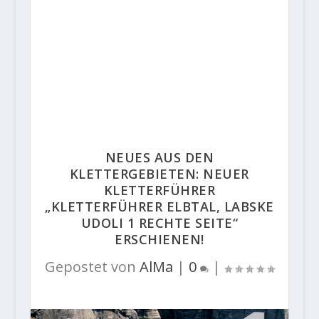
NEUES AUS DEN
KLETTERGEBIETEN: NEUER
KLETTERFÜHRER
„KLETTERFÜHRER ELBTAL, LABSKE
UDOLI 1 RECHTE SEITE“
ERSCHIENEN!
Gepostet von
AlMa
|
0
|