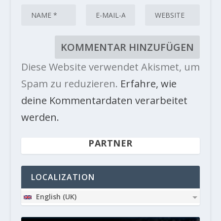
Diese Website verwendet Akismet, um
Spam zu reduzieren.
Erfahre, wie
deine Kommentardaten verarbeitet
werden.
PARTNER
LOCALIZATION
English (UK)