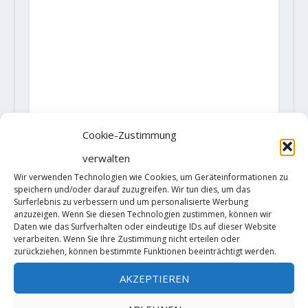
Cookie-Zustimmung
verwalten
Wir verwenden Technologien wie Cookies, um Geräteinformationen zu
speichern und/oder darauf zuzugreifen. Wir tun dies, um das
Surferlebnis zu verbessern und um personalisierte Werbung
anzuzeigen. Wenn Sie diesen Technologien zustimmen, können wir
Daten wie das Surfverhalten oder eindeutige IDs auf dieser Website
verarbeiten. Wenn Sie Ihre Zustimmung nicht erteilen oder
zurückziehen, können bestimmte Funktionen beeinträchtigt werden.
AKZEPTIEREN