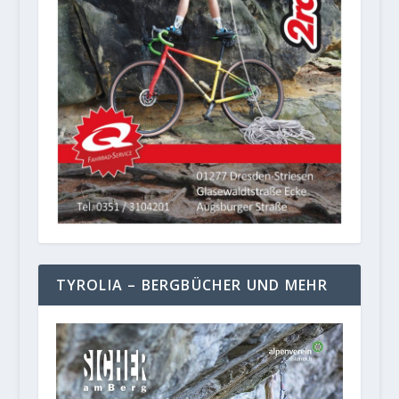
TYROLIA – BERGBÜCHER UND MEHR