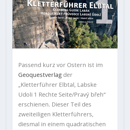
Passend kurz vor Ostern ist im
Geoquestverlag
der
„Kletterführer Elbtal, Labske
Udoli 1 Rechte Seite/
Pravý břeh
“
erschienen. Dieser Teil des
zweiteiligen Kletterführers,
diesmal in einem quadratischen