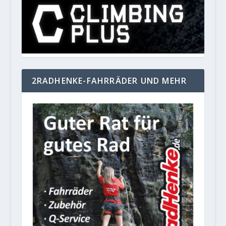
2RADHENKE-FAHRRÄDER UND MEHR