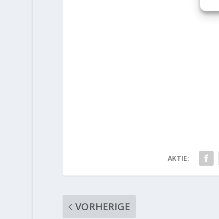
AKTIE:
VORHERIGE