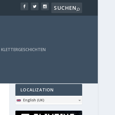
KLETTERGESCHICHTEN
PARTNER
LOCALIZATION
English (UK)