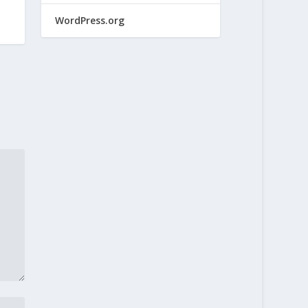
WordPress.org