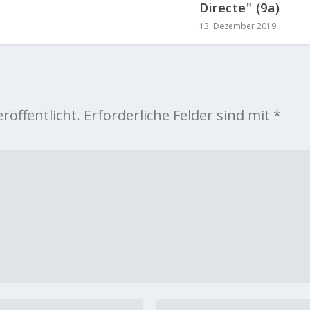
Directe" (9a)
13. Dezember 2019
röffentlicht.
Erforderliche Felder sind mit
*