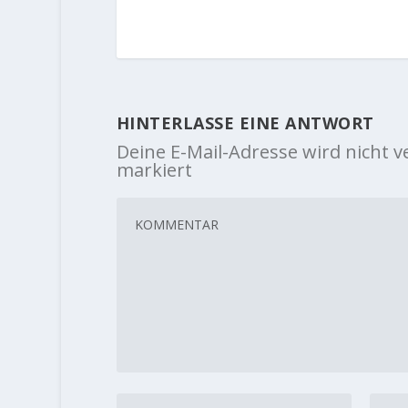
HINTERLASSE EINE ANTWORT
Deine E-Mail-Adresse wird nicht ve
markiert