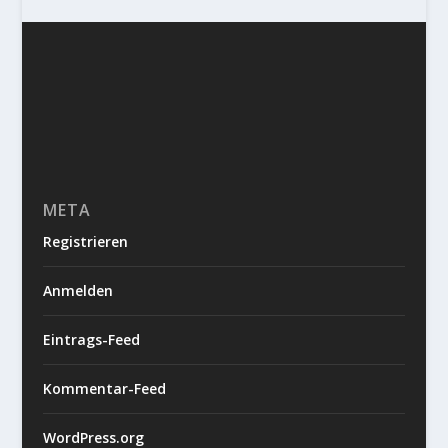
META
Registrieren
Anmelden
Eintrags-Feed
Kommentar-Feed
WordPress.org