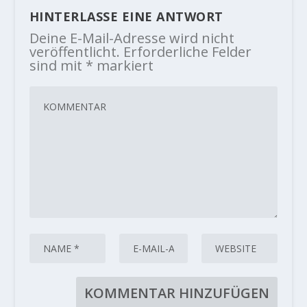
HINTERLASSE EINE ANTWORT
Deine E-Mail-Adresse wird nicht
veröffentlicht.
Erforderliche Felder
sind mit
*
markiert