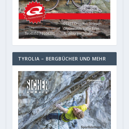
TYROLIA – BERGBÜCHER UND MEHR