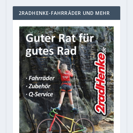
2RADHENKE-FAHRRÄDER UND MEHR