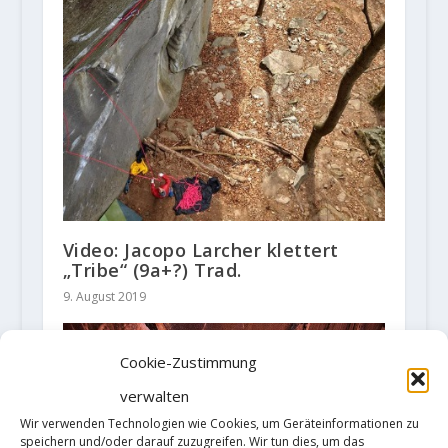
Video: Jacopo Larcher klettert
„Tribe“ (9a+?) Trad.
9. August 2019
Cookie-Zustimmung
verwalten
Wir verwenden Technologien wie Cookies, um Geräteinformationen zu
speichern und/oder darauf zuzugreifen. Wir tun dies, um das