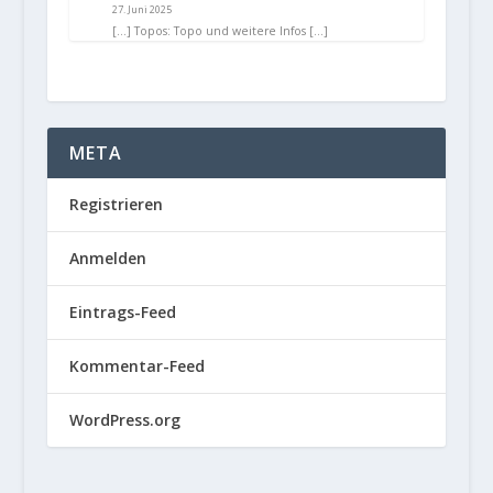
27. Juni 2025
[…] Topos: Topo und weitere Infos […]
META
Registrieren
Anmelden
Eintrags-Feed
Kommentar-Feed
WordPress.org