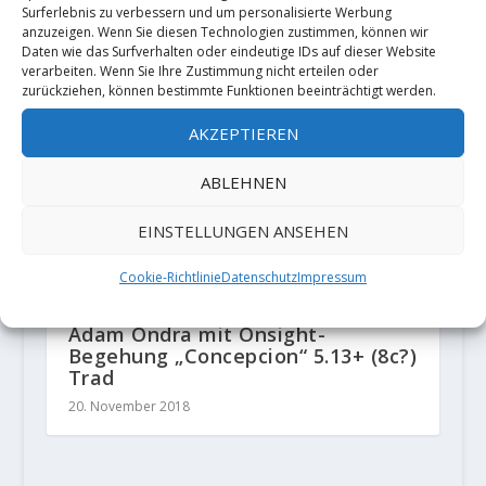
Surferlebnis zu verbessern und um personalisierte Werbung
anzuzeigen. Wenn Sie diesen Technologien zustimmen, können wir
Daten wie das Surfverhalten oder eindeutige IDs auf dieser Website
verarbeiten. Wenn Sie Ihre Zustimmung nicht erteilen oder
zurückziehen, können bestimmte Funktionen beeinträchtigt werden.
AKZEPTIEREN
ABLEHNEN
EINSTELLUNGEN ANSEHEN
Cookie-Richtlinie
Datenschutz
Impressum
Adam Ondra mit Onsight-
Begehung „Concepcion“ 5.13+ (8c?)
Trad
20. November 2018