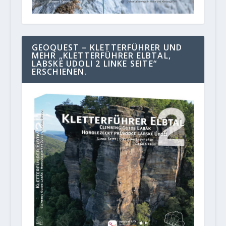
GEOQUEST – KLETTERFÜHRER UND
MEHR „KLETTERFÜHRER ELBTAL,
LABSKE UDOLI 2 LINKE SEITE“
ERSCHIENEN.