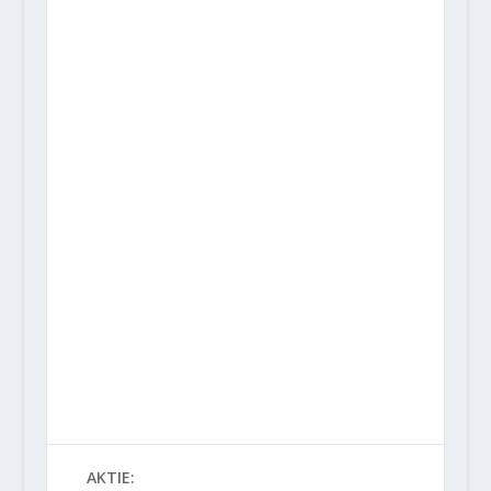
AKTIE: