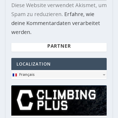
Diese Website verwendet Akismet, um
Spam zu reduzieren.
Erfahre, wie
deine Kommentardaten verarbeitet
werden.
PARTNER
LOCALIZATION
Français