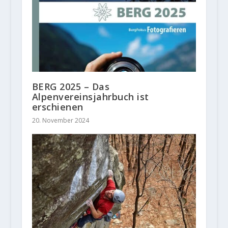
BERG 2025 – Das
Alpenvereinsjahrbuch ist
erschienen
20. November 2024