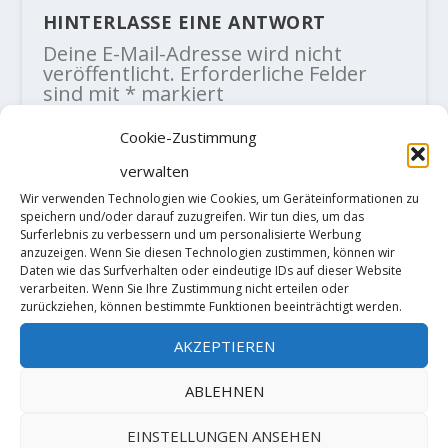
HINTERLASSE EINE ANTWORT
Deine E-Mail-Adresse wird nicht
veröffentlicht.
Erforderliche Felder
sind mit
*
markiert
Cookie-Zustimmung
verwalten
Wir verwenden Technologien wie Cookies, um Geräteinformationen zu
speichern und/oder darauf zuzugreifen. Wir tun dies, um das
Surferlebnis zu verbessern und um personalisierte Werbung
anzuzeigen. Wenn Sie diesen Technologien zustimmen, können wir
Daten wie das Surfverhalten oder eindeutige IDs auf dieser Website
verarbeiten. Wenn Sie Ihre Zustimmung nicht erteilen oder
zurückziehen, können bestimmte Funktionen beeinträchtigt werden.
AKZEPTIEREN
ABLEHNEN
EINSTELLUNGEN ANSEHEN