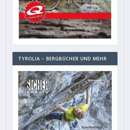
TYROLIA – BERGBÜCHER UND MEHR