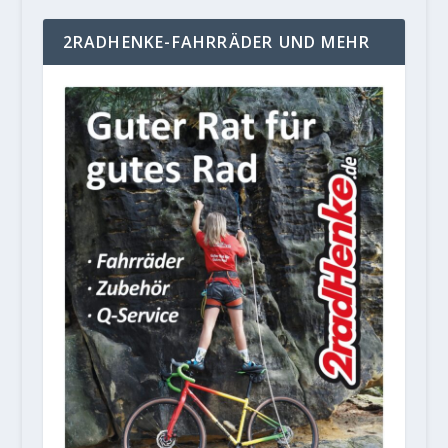
2RADHENKE-FAHRRÄDER UND MEHR