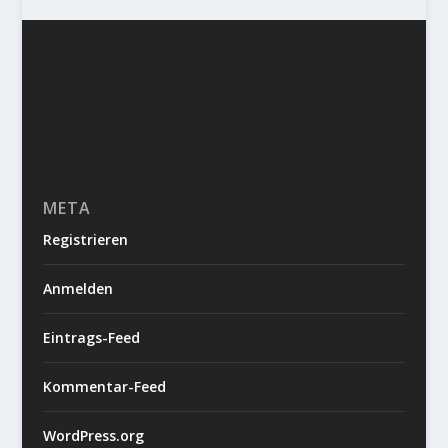
META
Registrieren
Anmelden
Eintrags-Feed
Kommentar-Feed
WordPress.org