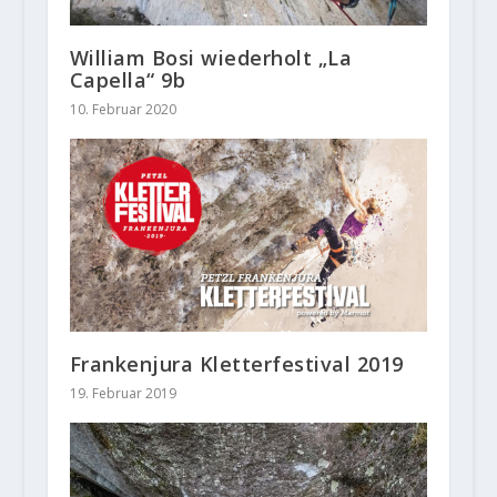
William Bosi wiederholt „La
Capella“ 9b
10. Februar 2020
Frankenjura Kletterfestival 2019
19. Februar 2019