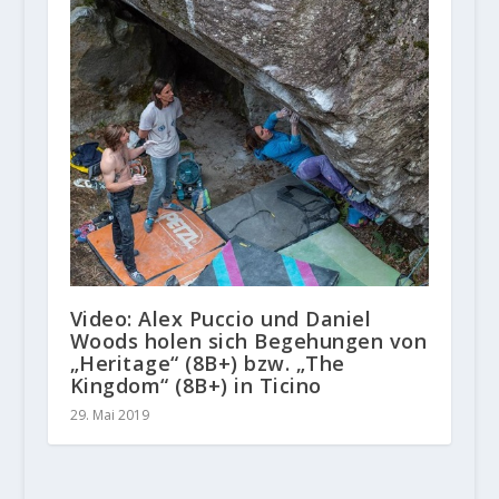
Video: Alex Puccio und Daniel
Woods holen sich Begehungen von
„Heritage“ (8B+) bzw. „The
Kingdom“ (8B+) in Ticino
29. Mai 2019