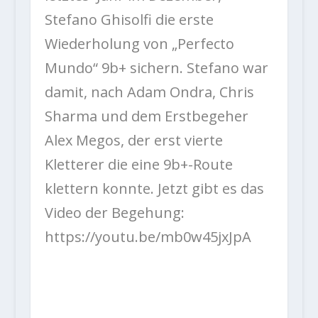
Stefano Ghisolfi die erste
Wiederholung von „Perfecto
Mundo“ 9b+ sichern. Stefano war
damit, nach Adam Ondra, Chris
Sharma und dem Erstbegeher
Alex Megos, der erst vierte
Kletterer die eine 9b+-Route
klettern konnte. Jetzt gibt es das
Video der Begehung:
https://youtu.be/mb0w45jxJpA