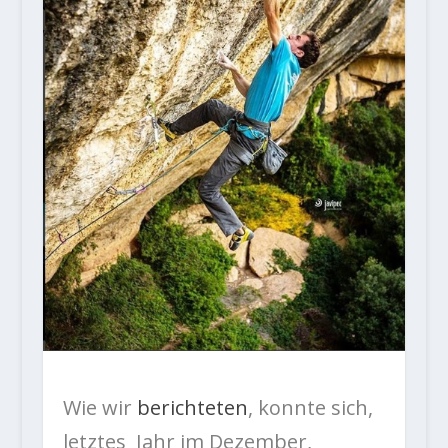
Wie wir
berichteten
, konnte sich,
letztes Jahr im Dezember,