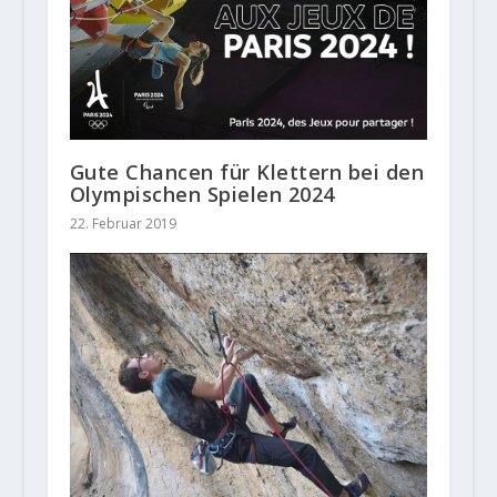
Gute Chancen für Klettern bei den
Olympischen Spielen 2024
22. Februar 2019