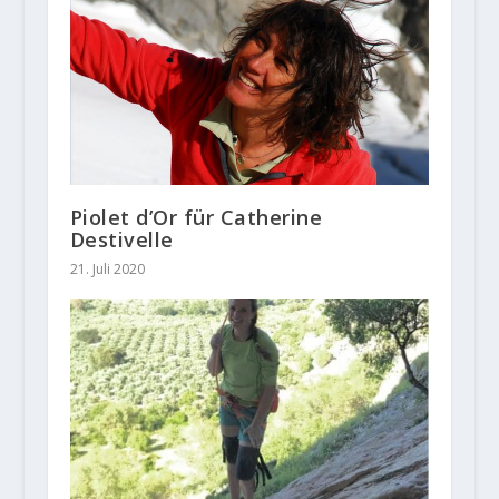
Piolet d’Or für Catherine
Destivelle
21. Juli 2020