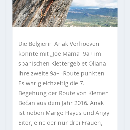
Die Belgierin Anak Verhoeven
konnte mit „Joe Mama“ 9a+ im
spanischen Klettergebiet Oliana
ihre zweite 9a+ -Route punkten.
Es war gleichzeitig die 7.
Begehung der Route von Klemen
Bečan aus dem Jahr 2016. Anak
ist neben Margo Hayes und Angy
Eiter, eine der nur drei Frauen,