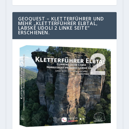
GEOQUEST – KLETTERFÜHRER UND
MEHR „KLETTERFÜHRER ELBTAL,
LABSKE UDOLI 2 LINKE SEITE“
ERSCHIENEN.