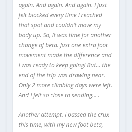
again. And again. And again. I just
felt blocked every time I reached
that spot and couldn’t move my
body up. So, it was time for another
change of beta. Just one extra foot
movement made the difference and
I was ready to keep going! But… the
end of the trip was drawing near.
Only 2 more climbing days were left.
And I felt so close to sending… .
Another attempt. I passed the crux
this time, with my new foot beta,