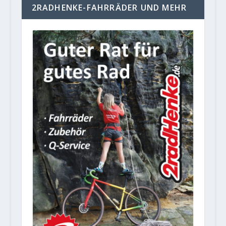
2RADHENKE-FAHRRÄDER UND MEHR