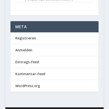
META
Registrieren
Anmelden
Eintrags-Feed
Kommentar-Feed
WordPress.org