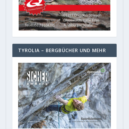
TYROLIA – BERGBÜCHER UND MEHR