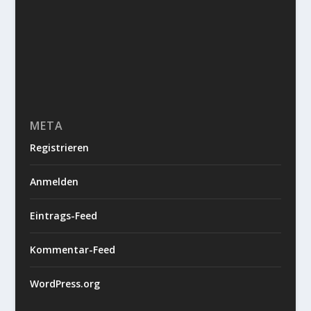
META
Registrieren
Anmelden
Eintrags-Feed
Kommentar-Feed
WordPress.org