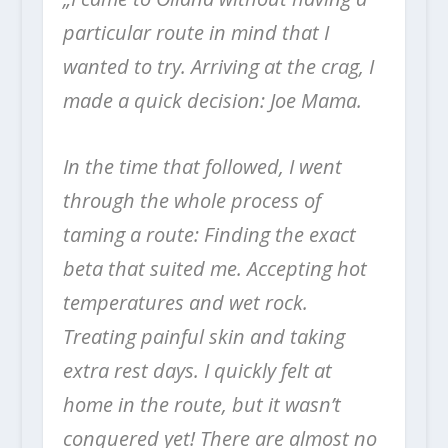
particular route in mind that I
wanted to try. Arriving at the crag, I
made a quick decision: Joe Mama.
In the time that followed, I went
through the whole process of
taming a route: Finding the exact
beta that suited me. Accepting hot
temperatures and wet rock.
Treating painful skin and taking
extra rest days. I quickly felt at
home in the route, but it wasn’t
conquered yet! There are almost no