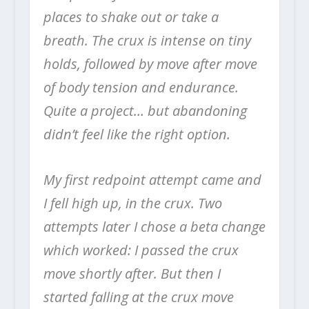
places to shake out or take a
breath. The crux is intense on tiny
holds, followed by move after move
of body tension and endurance.
Quite a project… but abandoning
didn’t feel like the right option.
My first redpoint attempt came and
I fell high up, in the crux. Two
attempts later I chose a beta change
which worked: I passed the crux
move shortly after. But then I
started falling at the crux move