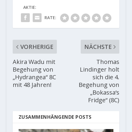
AKTIE:
RATE:
VORHERIGE
NÄCHSTE
Akira Wadu mit
Thomas
Begehung von
Lindinger holt
„Hydrangea“ 8C
sich die 4.
mit 48 Jahren!
Begehung von
„Bokassa‘s
Fridge“ (8C)
ZUSAMMENHÄNGENDE POSTS