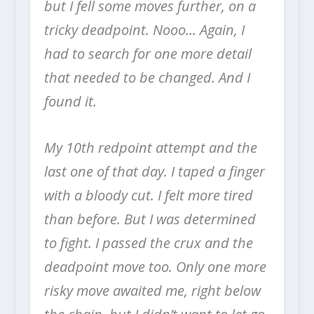
but I fell some moves further, on a
tricky deadpoint. Nooo… Again, I
had to search for one more detail
that needed to be changed. And I
found it.
My 10th redpoint attempt and the
last one of that day. I taped a finger
with a bloody cut. I felt more tired
than before. But I was determined
to fight. I passed the crux and the
deadpoint move too. Only one more
risky move awaited me, right below