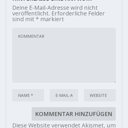
Deine E-Mail-Adresse wird nicht
veröffentlicht.
Erforderliche Felder
sind mit
*
markiert
Diese Website verwendet Akismet, um