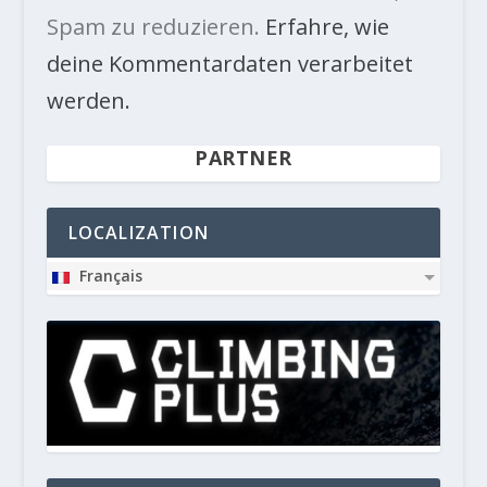
Spam zu reduzieren.
Erfahre, wie
deine Kommentardaten verarbeitet
werden.
PARTNER
LOCALIZATION
Français