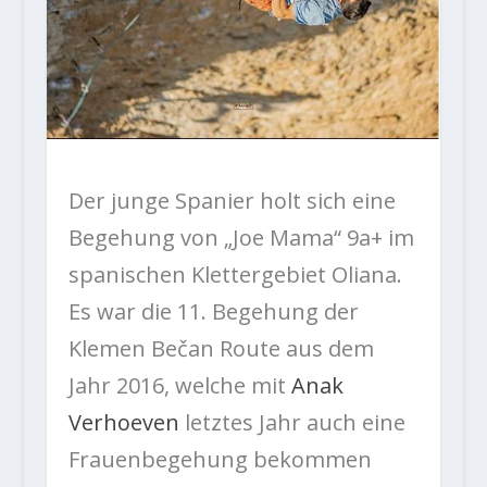
Der junge Spanier holt sich eine
Begehung von „Joe Mama“ 9a+ im
spanischen Klettergebiet Oliana.
Es war die 11. Begehung der
Klemen Bečan Route aus dem
Jahr 2016, welche mit
Anak
Verhoeven
letztes Jahr auch eine
Frauenbegehung bekommen