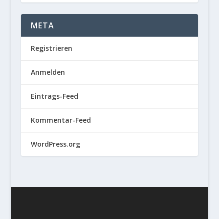
META
Registrieren
Anmelden
Eintrags-Feed
Kommentar-Feed
WordPress.org