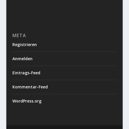
META
Registrieren
Anmelden
Eintrags-Feed
Kommentar-Feed
WordPress.org