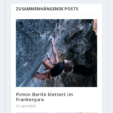
ZUSAMMENHÄNGENDE POSTS
Pirmin Bertle klettert im
Frankenjura
13. April 2020