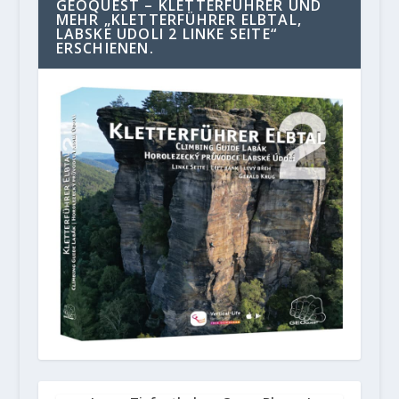
GEOQUEST – KLETTERFÜHRER UND
MEHR „KLETTERFÜHRER ELBTAL,
LABSKE UDOLI 2 LINKE SEITE“
ERSCHIENEN.