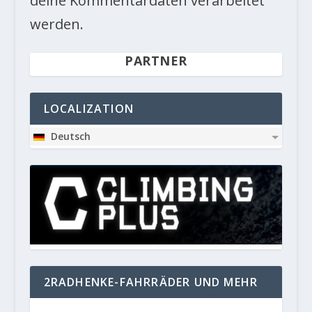
deine Kommentardaten verarbeitet
werden.
PARTNER
LOCALIZATION
Deutsch
2RADHENKE-FAHRRÄDER UND MEHR