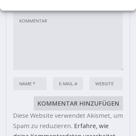
sind mit
*
markiert
Diese Website verwendet Akismet, um
Spam zu reduzieren.
Erfahre, wie