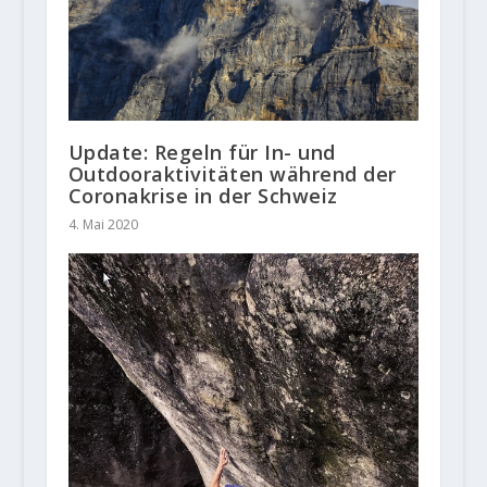
Update: Regeln für In- und
Outdooraktivitäten während der
Coronakrise in der Schweiz
4. Mai 2020