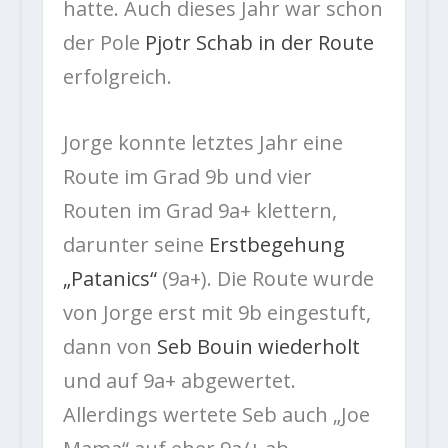
hatte. Auch dieses Jahr war schon
der Pole
Pjotr Schab in der Route
erfolgreich.
Jorge konnte letztes Jahr eine
Route im Grad 9b und vier
Routen im Grad 9a+ klettern,
darunter seine
Erstbegehung
„Patanics“
(9a+). Die Route wurde
von Jorge erst mit 9b eingestuft,
dann von
Seb Bouin wiederholt
und auf 9a+ abgewertet.
Allerdings wertete Seb auch „Joe