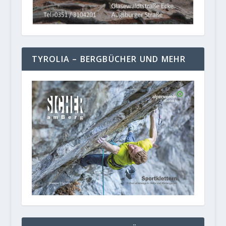
TYROLIA – BERGBÜCHER UND MEHR