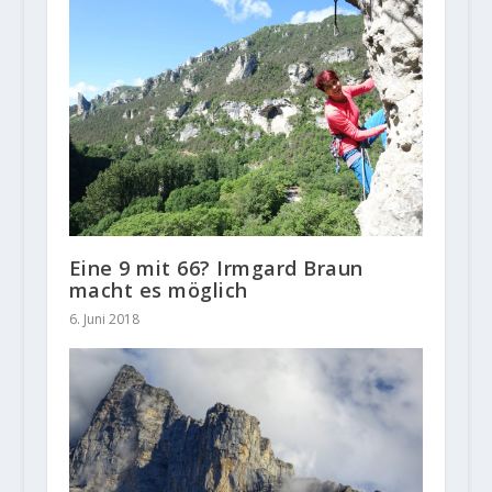
Eine 9 mit 66? Irmgard Braun
macht es möglich
6. Juni 2018