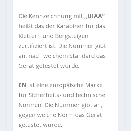
Die Kennzeichnung mit
„UIAA“
heißt das der Karabiner für das
Klettern und Bergsteigen
zertifiziert ist. Die Nummer gibt
an, nach welchem Standard das
Gerät getestet wurde.
EN
ist eine europäische Marke
für Sicherheits- und technische
Normen. Die Nummer gibt an,
gegen welche Norm das Gerät
getestet wurde.