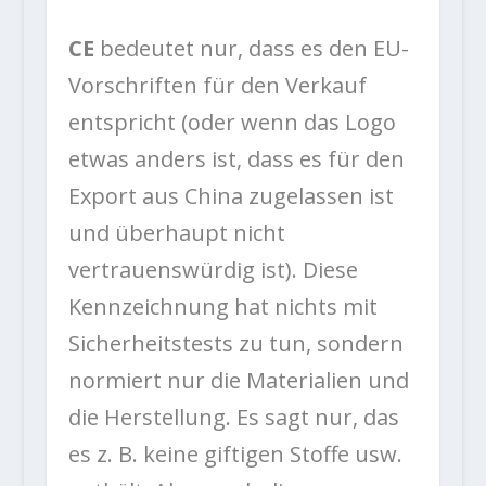
CE
bedeutet nur, dass es den EU-
Vorschriften für den Verkauf
entspricht (oder wenn das Logo
etwas anders ist, dass es für den
Export aus China zugelassen ist
und überhaupt nicht
vertrauenswürdig ist). Diese
Kennzeichnung hat nichts mit
Sicherheitstests zu tun, sondern
normiert nur die Materialien und
die Herstellung. Es sagt nur, das
es z. B. keine giftigen Stoffe usw.