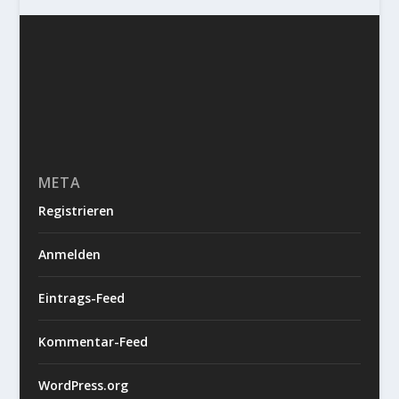
META
Registrieren
Anmelden
Eintrags-Feed
Kommentar-Feed
WordPress.org