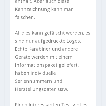
enthält. Aber auch diese
Kennzeichnung kann man
fälschen.
All dies kann gefälscht werden, es
sind nur aufgedruckte Logos.
Echte Karabiner und andere
Geräte werden mit einem
Informationspaket geliefert,
haben individuelle
Seriennummern und
Herstellungsdaten usw.
Einen interessanten Test gibt es