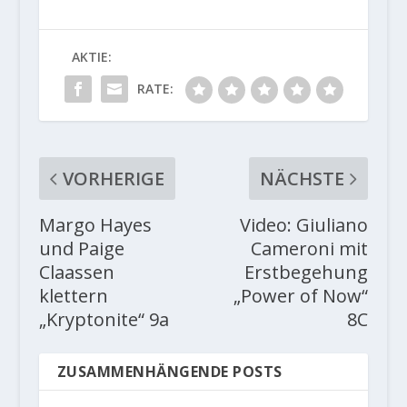
AKTIE:
RATE:
VORHERIGE
NÄCHSTE
Margo Hayes
Video: Giuliano
und Paige
Cameroni mit
Claassen
Erstbegehung
klettern
„Power of Now“
„Kryptonite“ 9a
8C
ZUSAMMENHÄNGENDE POSTS