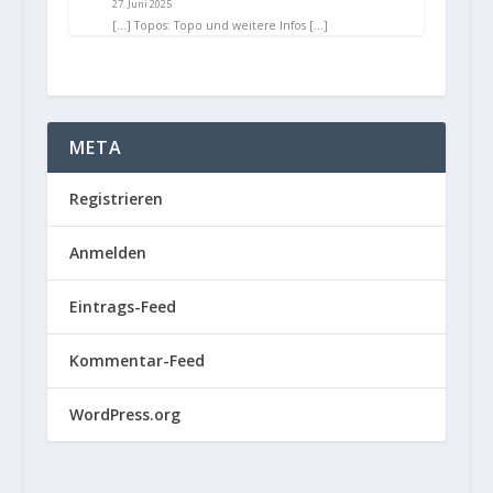
27. Juni 2025
[…] Topos: Topo und weitere Infos […]
META
Registrieren
Anmelden
Eintrags-Feed
Kommentar-Feed
WordPress.org