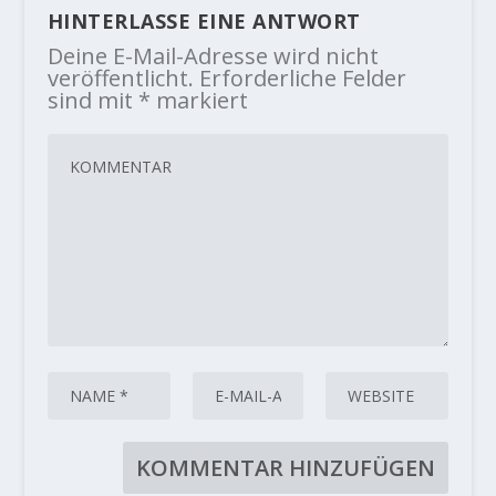
HINTERLASSE EINE ANTWORT
Deine E-Mail-Adresse wird nicht
veröffentlicht.
Erforderliche Felder
sind mit
*
markiert