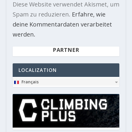
Diese Website verwendet Akismet, um
Spam zu reduzieren.
Erfahre, wie
deine Kommentardaten verarbeitet
werden.
PARTNER
LOCALIZATION
Français