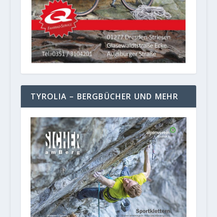
TYROLIA – BERGBÜCHER UND MEHR