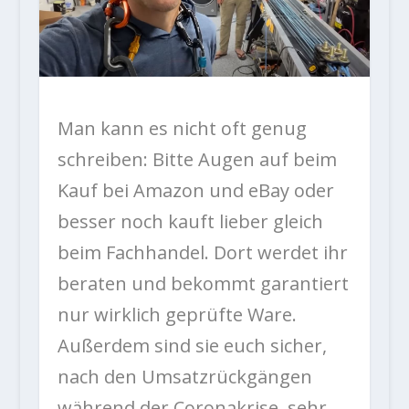
Man kann es nicht oft genug
schreiben: Bitte Augen auf beim
Kauf bei Amazon und eBay oder
besser noch kauft lieber gleich
beim Fachhandel. Dort werdet ihr
beraten und bekommt garantiert
nur wirklich geprüfte Ware.
Außerdem sind sie euch sicher,
nach den Umsatzrückgängen
während der Coronakrise, sehr