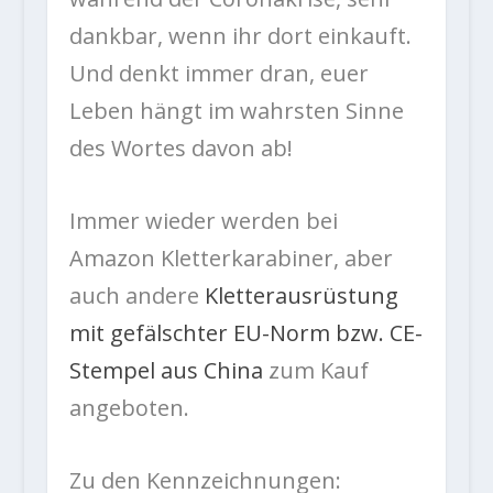
dankbar, wenn ihr dort einkauft.
Und denkt immer dran, euer
Leben hängt im wahrsten Sinne
des Wortes davon ab!
Immer wieder werden bei
Amazon Kletterkarabiner, aber
auch andere
Kletterausrüstung
mit gefälschter EU-Norm bzw. CE-
Stempel aus China
zum Kauf
angeboten.
Zu den Kennzeichnungen: