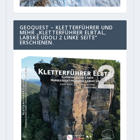
GEOQUEST – KLETTERFÜHRER UND
MEHR „KLETTERFÜHRER ELBTAL,
LABSKE UDOLI 2 LINKE SEITE“
ERSCHIENEN.