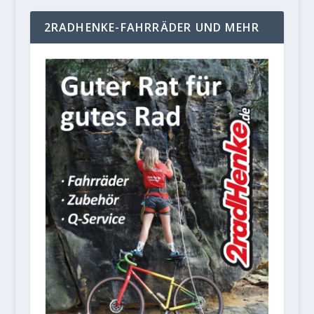
2RADHENKE-FAHRRÄDER UND MEHR