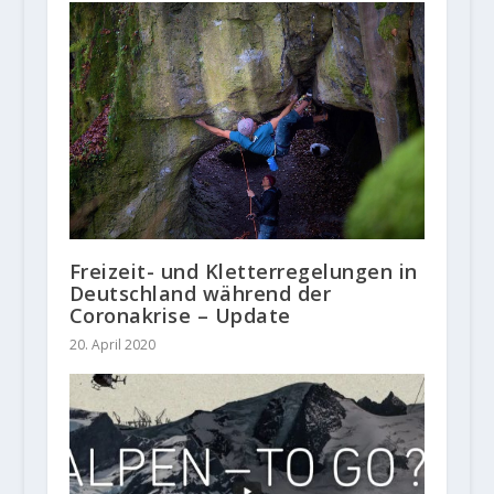
Freizeit- und Kletterregelungen in
Deutschland während der
Coronakrise – Update
20. April 2020