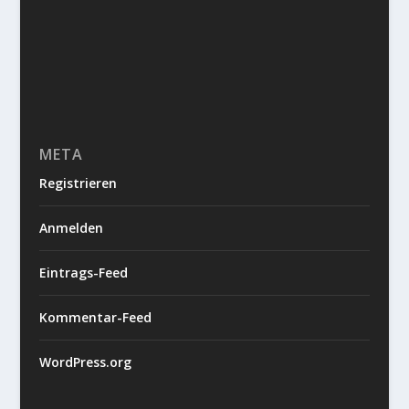
META
Registrieren
Anmelden
Eintrags-Feed
Kommentar-Feed
WordPress.org