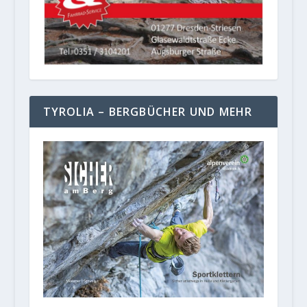
TYROLIA – BERGBÜCHER UND MEHR