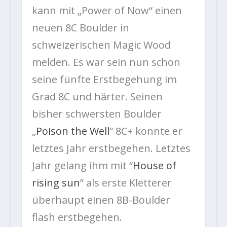
kann mit „Power of Now“ einen
neuen 8C Boulder in
schweizerischen Magic Wood
melden. Es war sein nun schon
seine fünfte Erstbegehung im
Grad 8C und härter. Seinen
bisher schwersten Boulder
„
Poison the Well
“ 8C+ konnte er
letztes Jahr erstbegehen. Letztes
Jahr gelang ihm mit “
House of
rising sun
” als erste Kletterer
überhaupt einen 8B-Boulder
flash erstbegehen.