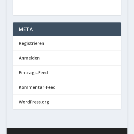
META
Registrieren
Anmelden
Eintrags-Feed
Kommentar-Feed
WordPress.org