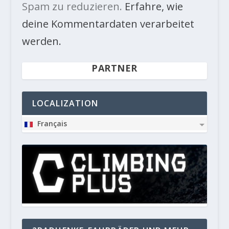
Spam zu reduzieren.
Erfahre, wie
deine Kommentardaten verarbeitet
werden.
PARTNER
LOCALIZATION
Français