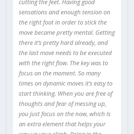
cutting the feet. Having good
sensations and enough tension on
the right foot in order to stick the
move became pretty mental. Getting
there it’s pretty hard already, and
the last move needs to be executed
with the right flow.
The key was to
focus on the moment. So many
times on dynamic moves it’s easy to
start thinking. When you are free of
thoughts and fear of messing up,
you just focus on the now, which is
an extra element that helps your