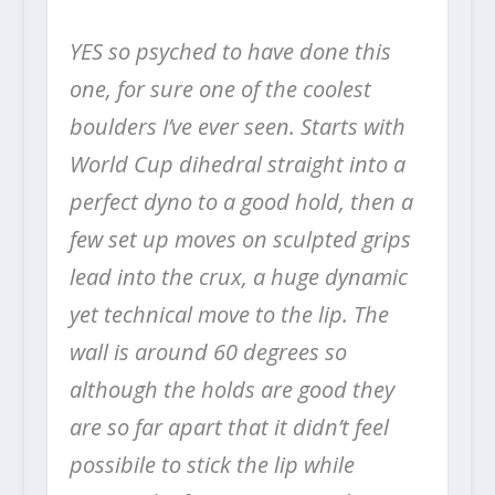
YES so psyched to have done this
one, for sure one of the coolest
boulders I’ve ever seen. Starts with
World Cup dihedral straight into a
perfect dyno to a good hold, then a
few set up moves on sculpted grips
lead into the crux, a huge dynamic
yet technical move to the lip. The
wall is around 60 degrees so
although the holds are good they
are so far apart that it didn’t feel
possibile to stick the lip while