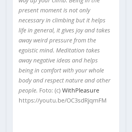
way up your climb. Being in the
present moment is not only
necessary in climbing but it helps
life in general, it gives joy and takes
away weird pressure from the
egoistic mind. Meditation takes
away negative ideas and helps
being in comfort with your whole
body and respect nature and other
people.
Foto: (c)
WithPleasure
https://youtu.be/OC3sdRjqmFM