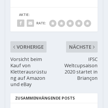
AKTIE:
RATE:
VORHERIGE
NÄCHSTE
Vorsicht beim
IFSC
Kauf von
Weltcupsaison
Kletterausrüstu
2020 startet in
ng auf Amazon
Briançon
und eBay
ZUSAMMENHÄNGENDE POSTS