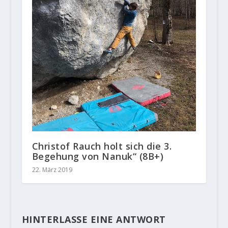
Christof Rauch holt sich die 3.
Begehung von Nanuk“ (8B+)
22. März 2019
HINTERLASSE EINE ANTWORT