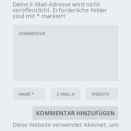
Deine E-Mail-Adresse wird nicht
veröffentlicht.
Erforderliche Felder
sind mit
*
markiert
Diese Website verwendet Akismet, um