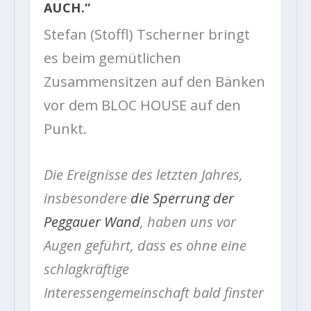
AUCH.“
Stefan (Stoffl) Tscherner bringt
es beim gemütlichen
Zusammensitzen auf den Bänken
vor dem BLOC HOUSE auf den
Punkt.
Die Ereignisse des letzten Jahres,
insbesondere
die Sperrung der
Peggauer Wand
, haben uns vor
Augen geführt, dass es ohne eine
schlagkräftige
Interessengemeinschaft bald finster