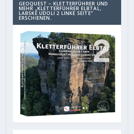
GEOQUEST – KLETTERFÜHRER UND
MEHR „KLETTERFÜHRER ELBTAL,
LABSKE UDOLI 2 LINKE SEITE“
ERSCHIENEN.