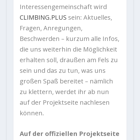
Interessengemeinschaft wird
CLIMBING.PLUS
sein: Aktuelles,
Fragen, Anregungen,
Beschwerden – kurzum alle Infos,
die uns weiterhin die Möglichkeit
erhalten soll, draußen am Fels zu
sein und das zu tun, was uns
großen Spaß bereitet – nämlich
zu klettern, werdet ihr ab nun
auf der Projektseite nachlesen
können.
Auf der offiziellen Projektseite