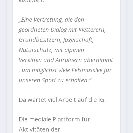
„Eine Vertretung, die den
geordneten Dialog mit Kletterern,
Grundbesitzern, Jägerschaft,
Naturschutz, mit alpinen
Vereinen un
d Anrainern übernimmt
, um möglichst viele Felsmassive für
unseren Sport zu erhalten.“
Da wartet viel Arbeit auf die IG.
Die mediale Plattform für
Aktivitäten der