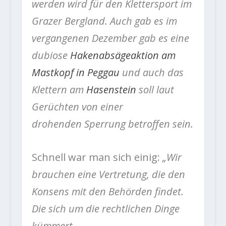
werden wird für den Klettersport im
Grazer Bergland. Auch gab es im
vergangenen Dezember gab es eine
dubiose
Hakenabsägeaktion am
Mastkopf in Peggau
und auch das
Klettern am
Hasenstein
soll laut
Gerüchten von einer
drohenden Sperrung betroffen sein.
Schnell war man sich einig:
„Wir
brauchen eine Vertretung, die den
Konsens mit den Behörden findet.
Die sich um die rechtlichen Dinge
kümmert.