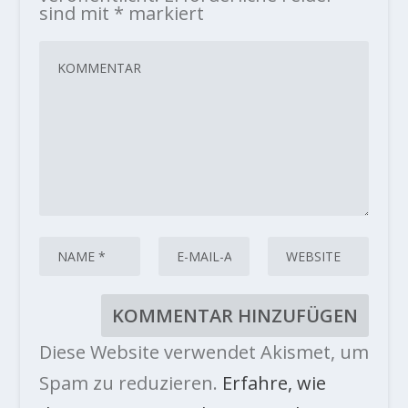
sind mit
*
markiert
Diese Website verwendet Akismet, um
Spam zu reduzieren.
Erfahre, wie