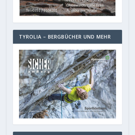
TYROLIA – BERGBÜCHER UND MEHR