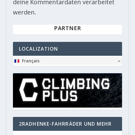
deine Kommentardaten verarbeitet
werden.
PARTNER
LOCALIZATION
Français
2RADHENKE-FAHRRÄDER UND MEHR