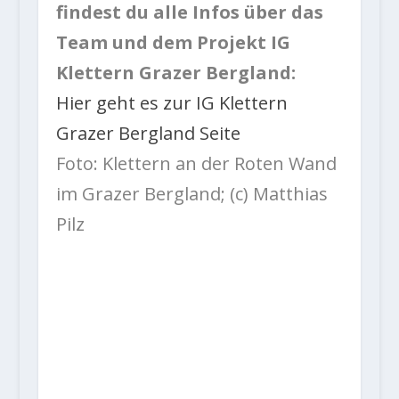
findest du alle Infos über das
Team und dem Projekt IG
Klettern Grazer Bergland:
Hier geht es zur IG Klettern
Grazer Bergland Seite
Foto: Klettern an der Roten Wand
im Grazer Bergland; (c) Matthias
Pilz