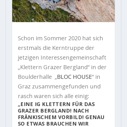
Schon im Sommer 2020 hat sich
erstmals die Kerntruppe der
jetzigen Interessengemeinschaft
„Klettern Grazer Bergland“ in der
Boulderhalle „
BLOC HOUSE
“ in
Graz zusammengefunden und
rasch waren sich alle einig:
„EINE IG KLETTERN FÜR DAS
GRAZER BERGLAND! NACH
FRÄNKISCHEM VORBILD! GENAU
SO ETWAS BRAUCHEN WIR