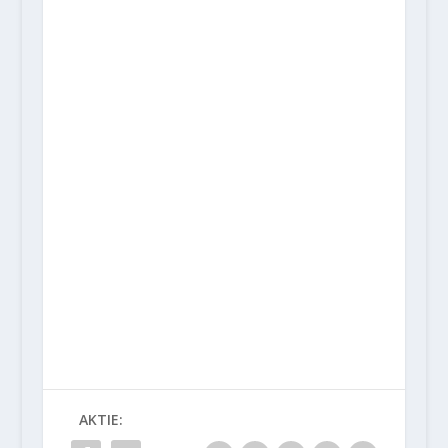
AKTIE: