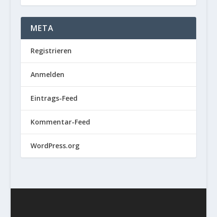
META
Registrieren
Anmelden
Eintrags-Feed
Kommentar-Feed
WordPress.org