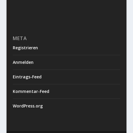
META
Registrieren
Anmelden
Eintrags-Feed
Kommentar-Feed
WordPress.org