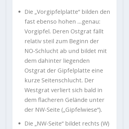
Die „Vorgipfelplatte“ bilden den
fast ebenso hohen …genau:
Vorgipfel. Deren Ostgrat fällt
relativ steil zum Beginn der
NO-Schlucht ab und bildet mit
dem dahinter liegenden
Ostgrat der Gipfelplatte eine
kurze Seitenschlucht. Der
Westgrat verliert sich bald in
dem flacheren Gelände unter
der NW-Seite („Gipfelwiese“).
Die „NW-Seite“ bildet rechts (W)