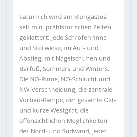
Latürnich wird am Blongastoa
seit min. prähistorischen Zeiten
geklettert: Jede Schrofenrinne
und Steilwiese, im Auf- und
Abstieg, mit Nagelschuhen und
Barfuß, Sommers und Winters.
Die NO-Rinne, NO-Schlucht und
NW-Verschneidung, die zentrale
Vorbau-Rampe, der gesamte Ost-
und kurze Westgrat, die
offensichtlichen Möglichkeiten
der Nord- und Südwand, jeder