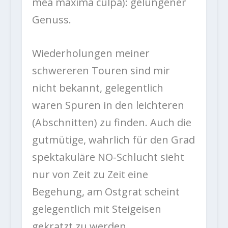
mea maxima culpa): gelungener
Genuss.
Wiederholungen meiner
schwereren Touren sind mir
nicht bekannt, gelegentlich
waren Spuren in den leichteren
(Abschnitten) zu finden. Auch die
gutmütige, wahrlich für den Grad
spektakuläre NO-Schlucht sieht
nur von Zeit zu Zeit eine
Begehung, am Ostgrat scheint
gelegentlich mit Steigeisen
gekratzt zu werden.