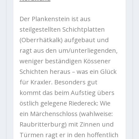
Der Plankenstein ist aus
steilgestellten Schichtplatten
(Oberrhätkalk) aufgebaut und
ragt aus den um/unterliegenden,
weniger beständigen Kössener
Schichten heraus – was ein Glück
für Kraxler. Besonders gut
kommt das beim Aufstieg übers
östlich gelegene Riedereck: Wie
ein Märchenschloss (wahlweise:
Raubritterburg) mit Zinnen und
Türmen ragt er in den hoffentlich