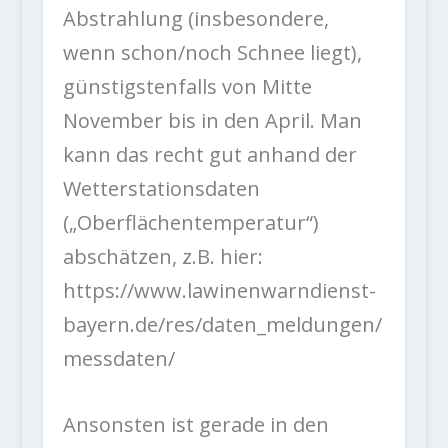
Abstrahlung (insbesondere,
wenn schon/noch Schnee liegt),
günstigstenfalls von Mitte
November bis in den April. Man
kann das recht gut anhand der
Wetterstationsdaten
(„Oberflächentemperatur“)
abschätzen, z.B. hier:
https://www.lawinenwarndienst-
bayern.de/res/daten_meldungen/
messdaten/
Ansonsten ist gerade in den