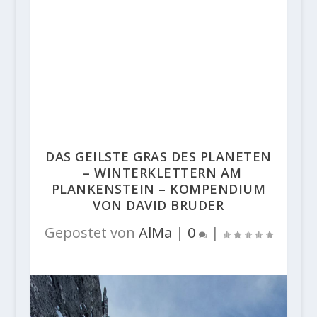
DAS GEILSTE GRAS DES PLANETEN
– WINTERKLETTERN AM
PLANKENSTEIN – KOMPENDIUM
VON DAVID BRUDER
Gepostet von
AlMa
|
0
|