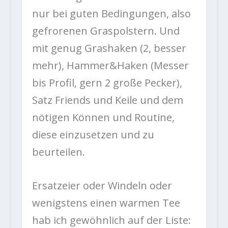
nur bei guten Bedingungen, also
gefrorenen Graspolstern. Und
mit genug Grashaken (2, besser
mehr), Hammer&Haken (Messer
bis Profil, gern 2 große Pecker),
Satz Friends und Keile und dem
nötigen Können und Routine,
diese einzusetzen und zu
beurteilen.
Ersatzeier oder Windeln oder
wenigstens einen warmen Tee
hab ich gewöhnlich auf der Liste: