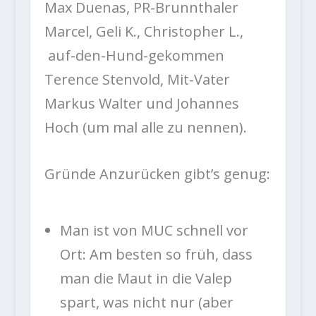
Max Duenas, PR-Brunnthaler
Marcel, Geli K., Christopher L.,
auf-den-Hund-gekommen
Terence Stenvold, Mit-Vater
Markus Walter und Johannes
Hoch (um mal alle zu nennen).
Gründe Anzurücken gibt’s genug:
Man ist von MUC schnell vor
Ort: Am besten so früh, dass
man die Maut in die Valep
spart, was nicht nur (aber