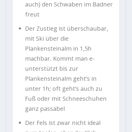
auch) den Schwaben im Badner
freut
Der Zustieg ist überschaubar,
mit Ski über die
Plankensteinalm in 1,5h
machbar. Kommt man e-
unterstützt bis zur
Plankensteinalm geht’s in
unter 1h; oft geht’s auch zu
Fuß oder mit Schneeschuhen
ganz passabel
Der Fels ist zwar nicht ideal