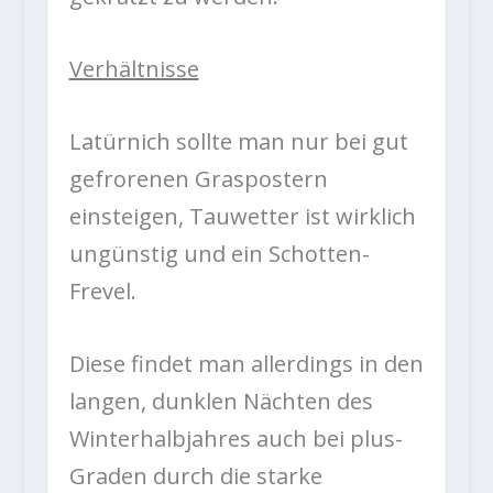
Verhältnisse
Latürnich sollte man nur bei gut
gefrorenen Graspostern
einsteigen, Tauwetter ist wirklich
ungünstig und ein Schotten-
Frevel.
Diese findet man allerdings in den
langen, dunklen Nächten des
Winterhalbjahres auch bei plus-
Graden durch die starke