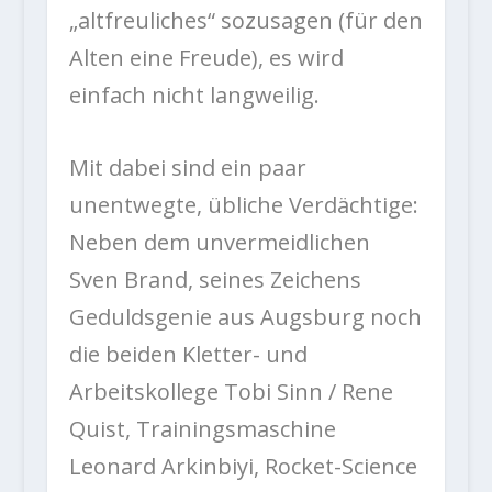
„altfreuliches“ sozusagen (für den
Alten eine Freude), es wird
einfach nicht langweilig.
Mit dabei sind ein paar
unentwegte, übliche Verdächtige:
Neben dem unvermeidlichen
Sven Brand, seines Zeichens
Geduldsgenie aus Augsburg noch
die beiden Kletter- und
Arbeitskollege Tobi Sinn / Rene
Quist, Trainingsmaschine
Leonard Arkinbiyi, Rocket-Science