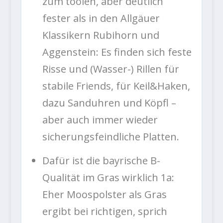
zum toolen, aber deutlich
fester als in den Allgäuer
Klassikern Rubihorn und
Aggenstein: Es finden sich feste
Risse und (Wasser-) Rillen für
stabile Friends, für Keil&Haken,
dazu Sanduhren und Köpfl –
aber auch immer wieder
sicherungsfeindliche Platten.
Dafür ist die bayrische B-
Qualität im Gras wirklich 1a:
Eher Moospolster als Gras
ergibt bei richtigen, sprich