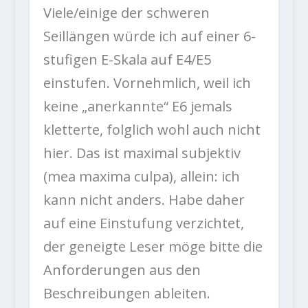
Viele/einige der schweren
Seillängen würde ich auf einer 6-
stufigen E-Skala auf E4/E5
einstufen. Vornehmlich, weil ich
keine „anerkannte“ E6 jemals
kletterte, folglich wohl auch nicht
hier. Das ist maximal subjektiv
(mea maxima culpa), allein: ich
kann nicht anders. Habe daher
auf eine Einstufung verzichtet,
der geneigte Leser möge bitte die
Anforderungen aus den
Beschreibungen ableiten.