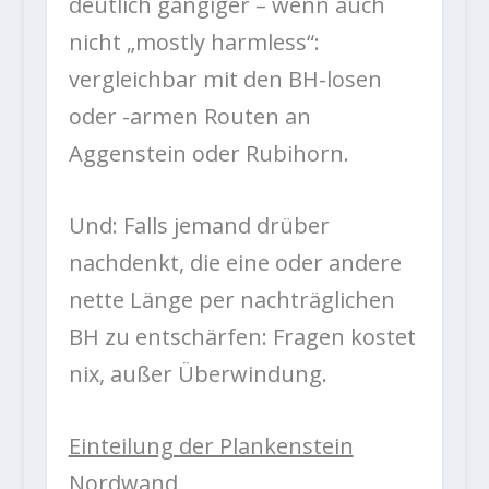
deutlich gängiger – wenn auch
nicht „mostly harmless“:
vergleichbar mit den BH-losen
oder -armen Routen an
Aggenstein oder Rubihorn.
Und: Falls jemand drüber
nachdenkt, die eine oder andere
nette Länge per nachträglichen
BH zu entschärfen: Fragen kostet
nix, außer Überwindung.
Einteilung der Plankenstein
Nordwand