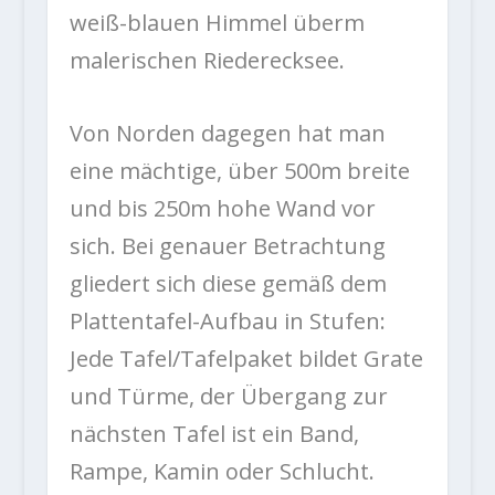
weiß-blauen Himmel überm
malerischen Riederecksee.
Von Norden dagegen hat man
eine mächtige, über 500m breite
und bis 250m hohe Wand vor
sich. Bei genauer Betrachtung
gliedert sich diese gemäß dem
Plattentafel-Aufbau in Stufen:
Jede Tafel/Tafelpaket bildet Grate
und Türme, der Übergang zur
nächsten Tafel ist ein Band,
Rampe, Kamin oder Schlucht.