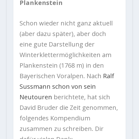
Plankenstein
Schon wieder nicht ganz aktuell
(aber dazu später), aber doch
eine gute Darstellung der
Winterklettermöglichkeiten am
Plankenstein (1768 m) in den
Bayerischen Voralpen. Nach
Ralf
Sussmann schon von sein
Neutouren
berichtete, hat sich
David Bruder die Zeit genommen,
folgendes Kompendium
zusammen zu schreiben. Dir