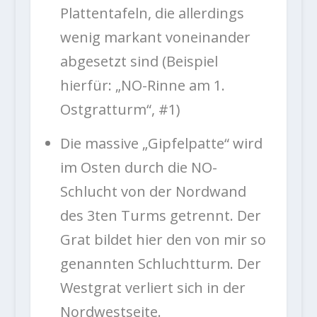
Plattentafeln, die allerdings
wenig markant voneinander
abgesetzt sind (Beispiel
hierfür: „NO-Rinne am 1.
Ostgratturm“, #1)
Die massive „Gipfelpatte“ wird
im Osten durch die NO-
Schlucht von der Nordwand
des 3ten Turms getrennt. Der
Grat bildet hier den von mir so
genannten Schluchtturm. Der
Westgrat verliert sich in der
Nordwestseite.