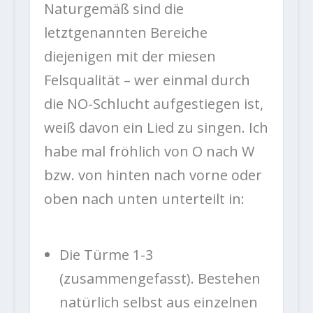
Naturgemäß sind die
letztgenannten Bereiche
diejenigen mit der miesen
Felsqualität – wer einmal durch
die NO-Schlucht aufgestiegen ist,
weiß davon ein Lied zu singen. Ich
habe mal fröhlich von O nach W
bzw. von hinten nach vorne oder
oben nach unten unterteilt in:
Die Türme 1-3
(zusammengefasst). Bestehen
natürlich selbst aus einzelnen