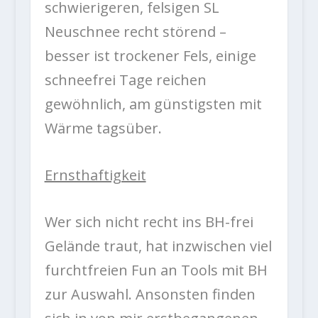
schwierigeren, felsigen SL
Neuschnee recht störend –
besser ist trockener Fels, einige
schneefrei Tage reichen
gewöhnlich, am günstigsten mit
Wärme tagsüber.
Ernsthaftigkeit
Wer sich nicht recht ins BH-frei
Gelände traut, hat inzwischen viel
furchtfreien Fun an Tools mit BH
zur Auswahl. Ansonsten finden