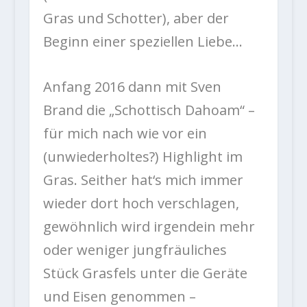
Gras und Schotter), aber der
Beginn einer speziellen Liebe…
Anfang 2016 dann mit Sven
Brand die „Schottisch Dahoam“ –
für mich nach wie vor ein
(unwiederholtes?) Highlight im
Gras. Seither hat‘s mich immer
wieder dort hoch verschlagen,
gewöhnlich wird irgendein mehr
oder weniger jungfräuliches
Stück Grasfels unter die Geräte
und Eisen genommen –