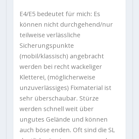
E4/E5 bedeutet für mich: Es
können nicht durchgehend/nur
teilweise verlässliche
Sicherungspunkte
(mobil/klassisch) angebracht
werden bei recht wackeliger
Kletterei, (möglicherweise
unzuverlässiges) Fixmaterial ist
sehr überschaubar. Stürze
werden schnell weit über
ungutes Gelände und können
auch böse enden. Oft sind die SL