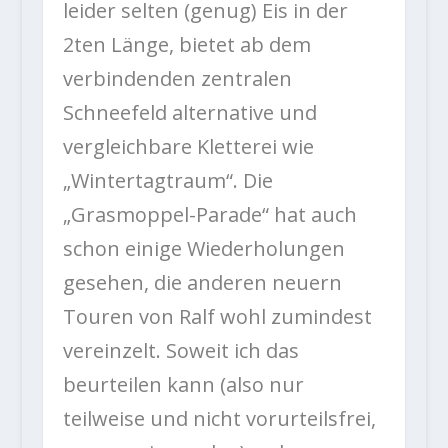
leider selten (genug) Eis in der
2ten Länge, bietet ab dem
verbindenden zentralen
Schneefeld alternative und
vergleichbare Kletterei wie
„Wintertagtraum“. Die
„Grasmoppel-Parade“ hat auch
schon einige Wiederholungen
gesehen, die anderen neuern
Touren von Ralf wohl zumindest
vereinzelt. Soweit ich das
beurteilen kann (also nur
teilweise und nicht vorurteilsfrei,