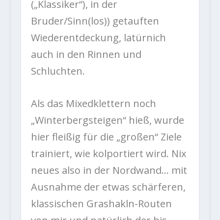
(„Klassiker“), in der
Bruder/Sinn(los)) getauften
Wiederentdeckung, latürnich
auch in den Rinnen und
Schluchten.
Als das Mixedklettern noch
„Winterbergsteigen“ hieß, wurde
hier fleißig für die „großen“ Ziele
trainiert, wie kolportiert wird. Nix
neues also in der Nordwand… mit
Ausnahme der etwas schärferen,
klassischen Grashakln-Routen