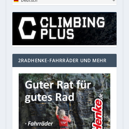
Deutsch
2RADHENKE-FAHRRÄDER UND MEHR