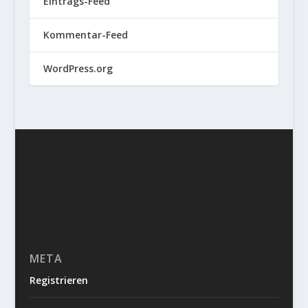
Eintrags-Feed
Kommentar-Feed
WordPress.org
META
Registrieren