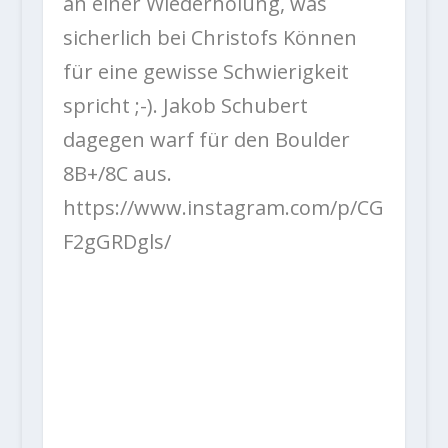
an einer Wiederholung, was
sicherlich bei Christofs Können
für eine gewisse Schwierigkeit
spricht ;-). Jakob Schubert
dagegen warf für den Boulder
8B+/8C aus.
https://www.instagram.com/p/CG
F2gGRDgls/