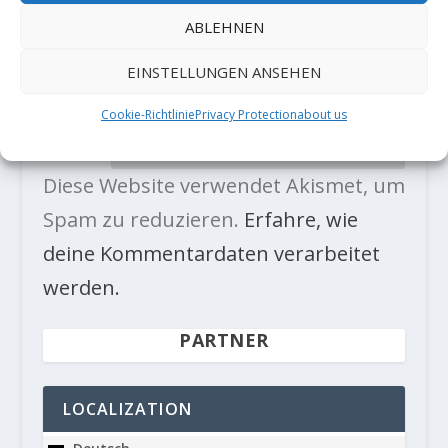
ABLEHNEN
EINSTELLUNGEN ANSEHEN
Cookie-Richtlinie
Privacy Protection
about us
Diese Website verwendet Akismet, um
Spam zu reduzieren.
Erfahre, wie
deine Kommentardaten verarbeitet
werden.
PARTNER
LOCALIZATION