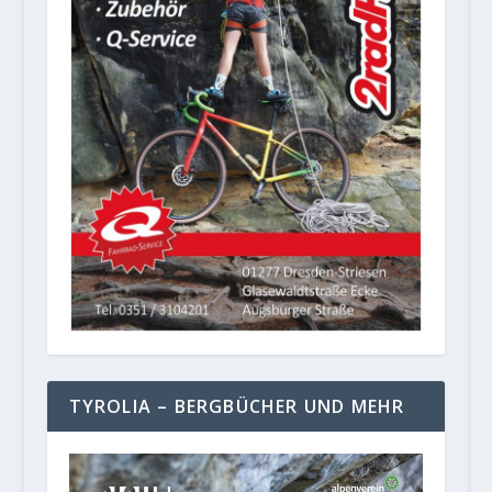
TYROLIA – BERGBÜCHER UND MEHR