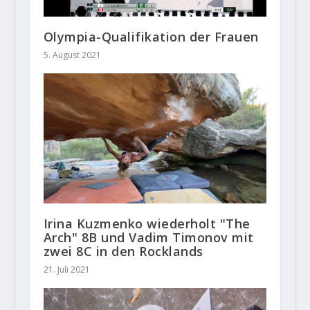
Olympia-Qualifikation der Frauen
5. August 2021
Irina Kuzmenko wiederholt "The
Arch" 8B und Vadim Timonov mit
zwei 8C in den Rocklands
21. Juli 2021