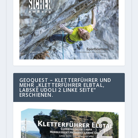
GEOQUEST – KLETTERFÜHRER UND
MEHR „KLETTERFÜHRER ELBTAL,
LABSKE UDOLI 2 LINKE SEITE“
ERSCHIENEN.