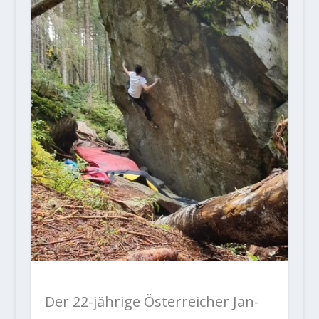
Der 22-jährige Österreicher Jan-