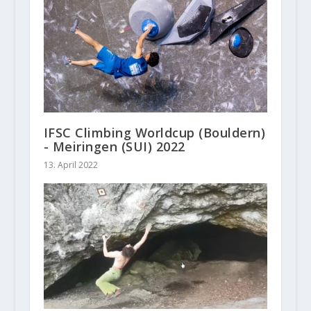
IFSC Climbing Worldcup (Bouldern)
- Meiringen (SUI) 2022
13. April 2022