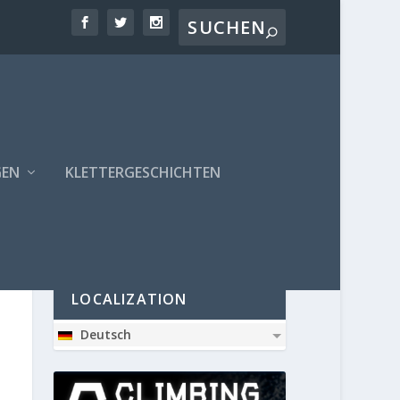
GEN
KLETTERGESCHICHTEN
PARTNER
LOCALIZATION
Deutsch