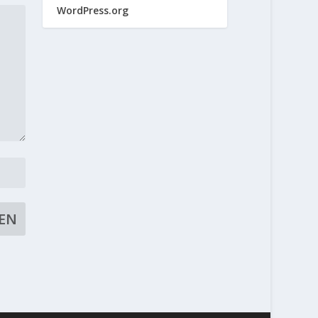
WordPress.org