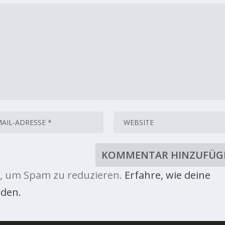
, um Spam zu reduzieren.
Erfahre, wie deine
den.