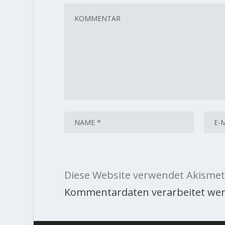
Diese Website verwendet Akismet
Kommentardaten verarbeitet wer