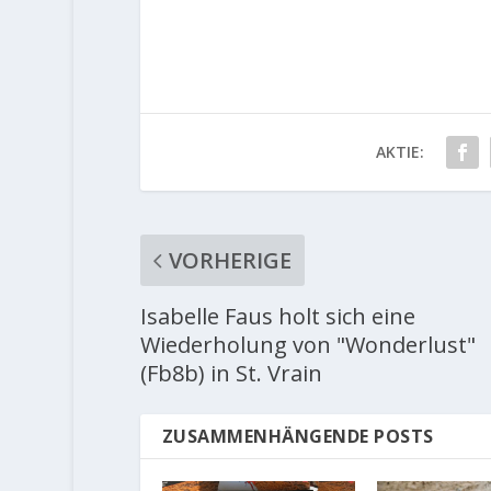
AKTIE:
VORHERIGE
Isabelle Faus holt sich eine
Wiederholung von "Wonderlust"
(Fb8b) in St. Vrain
ZUSAMMENHÄNGENDE POSTS