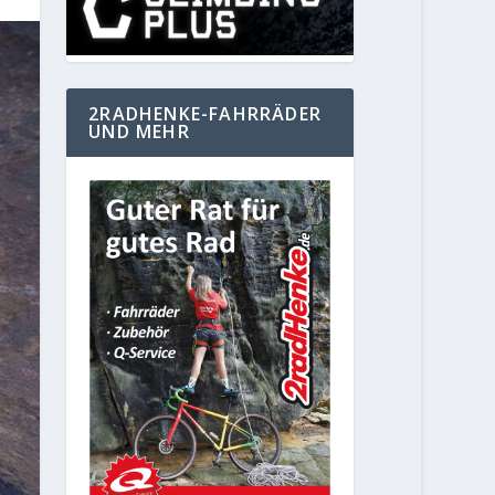
2RADHENKE-FAHRRÄDER
UND MEHR