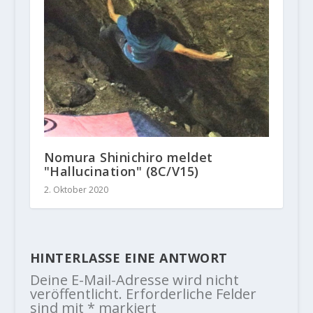
Nomura Shinichiro meldet
"Hallucination" (8C/V15)
2. Oktober 2020
HINTERLASSE EINE ANTWORT
Deine E-Mail-Adresse wird nicht
veröffentlicht.
Erforderliche Felder
sind mit
*
markiert