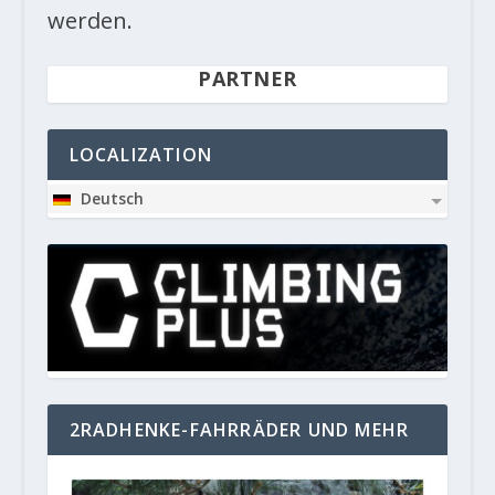
werden.
PARTNER
LOCALIZATION
Deutsch
2RADHENKE-FAHRRÄDER UND MEHR