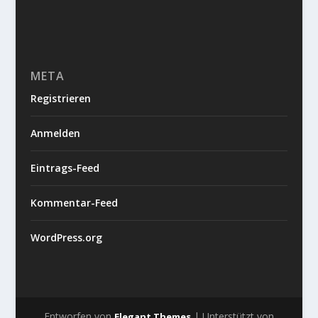
META
Registrieren
Anmelden
Eintrags-Feed
Kommentar-Feed
WordPress.org
Entworfen von
| Unterstützt von
Elegant Themes