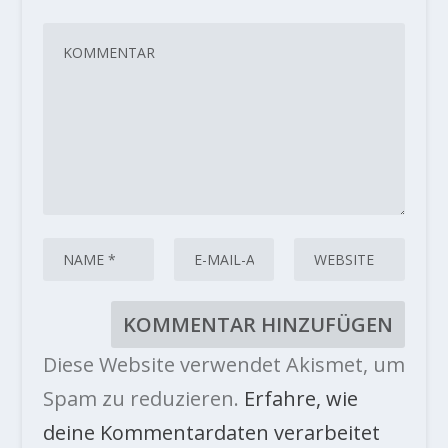
Diese Website verwendet Akismet, um
Spam zu reduzieren.
Erfahre, wie
deine Kommentardaten verarbeitet