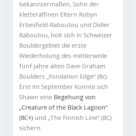
bekanntermaßen, Sohn der
kletteraffinen Eltern Robyn
Erbesfield-Raboutou und Didier
Raboutou, holt sich in Schweizer
Bouldergebiet die erste
Wiederholung des mittlerweile
fünf Jahre alten Dave Graham
Boulders „Fondation Edge“ (8c).
Erst im September konnte sich
Shawn eine
Begehung von
„Creature of the Black Lagoon“
(8C+)
und „The Finnish Line“ (8C)
sichern.