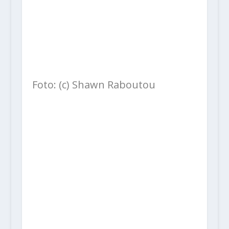
Foto: (c) Shawn Raboutou