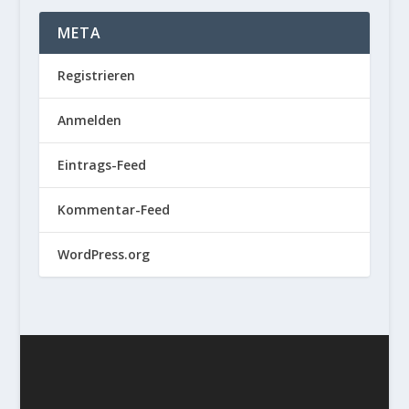
META
Registrieren
Anmelden
Eintrags-Feed
Kommentar-Feed
WordPress.org