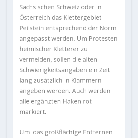
Sächsischen Schweiz oder in
Österreich das Klettergebiet
Peilstein entsprechend der Norm
angepasst werden. Um Protesten
heimischer Kletterer zu
vermeiden, sollen die alten
Schwierigkeitsangaben ein Zeit
lang zusätzlich in Klammern
angeben werden. Auch werden
alle ergänzten Haken rot
markiert.
Um das großflächige Entfernen