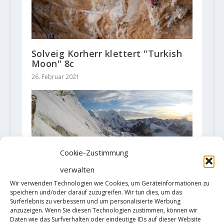
Solveig Korherr klettert "Turkish
Moon" 8c
26. Februar 2021
Cookie-Zustimmung
verwalten
Wir verwenden Technologien wie Cookies, um Geräteinformationen zu
speichern und/oder darauf zuzugreifen. Wir tun dies, um das
Surferlebnis zu verbessern und um personalisierte Werbung
anzuzeigen. Wenn Sie diesen Technologien zustimmen, können wir
Daten wie das Surfverhalten oder eindeutige IDs auf dieser Website