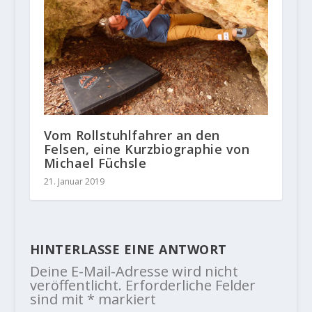
Vom Rollstuhlfahrer an den
Felsen, eine Kurzbiographie von
Michael Füchsle
21. Januar 2019
HINTERLASSE EINE ANTWORT
Deine E-Mail-Adresse wird nicht
veröffentlicht.
Erforderliche Felder
sind mit
*
markiert