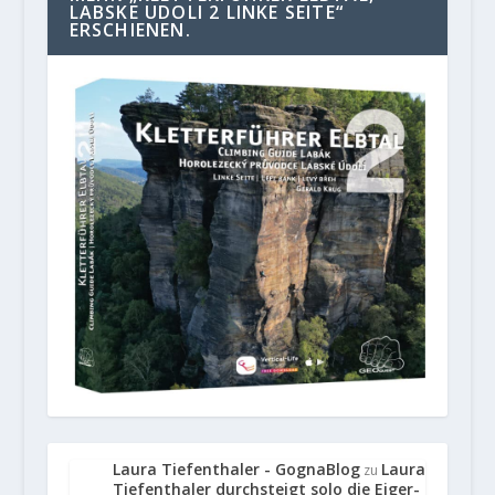
LABSKE UDOLI 2 LINKE SEITE“
ERSCHIENEN.
Laura Tiefenthaler - GognaBlog
Laura
zu
Tiefenthaler durchsteigt solo die Eiger-