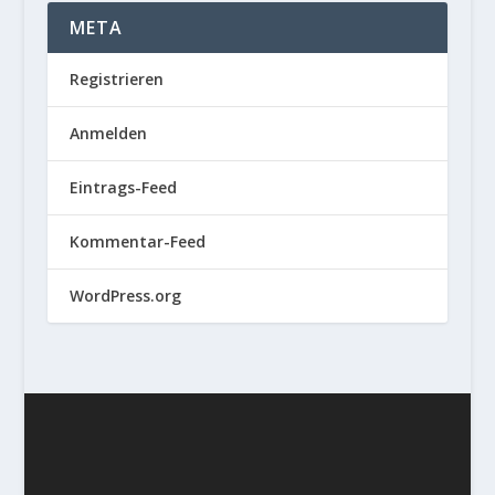
META
Registrieren
Anmelden
Eintrags-Feed
Kommentar-Feed
WordPress.org