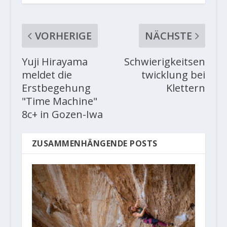
VORHERIGE
NÄCHSTE
Yuji Hirayama
Schwierigkeitsen
meldet die
twicklung bei
Erstbegehung
Klettern
"Time Machine"
8c+ in Gozen-Iwa
ZUSAMMENHÄNGENDE POSTS