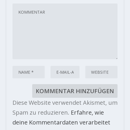
Diese Website verwendet Akismet, um
Spam zu reduzieren.
Erfahre, wie
deine Kommentardaten verarbeitet