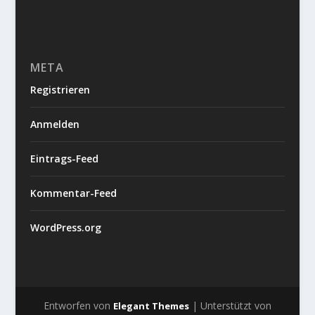
META
Registrieren
Anmelden
Eintrags-Feed
Kommentar-Feed
WordPress.org
Entworfen von
| Unterstützt von
Elegant Themes