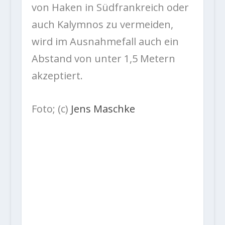
von Haken in Südfrankreich oder
auch Kalymnos zu vermeiden,
wird im Ausnahmefall auch ein
Abstand von unter 1,5 Metern
akzeptiert.
Foto; (c)
Jens Maschke