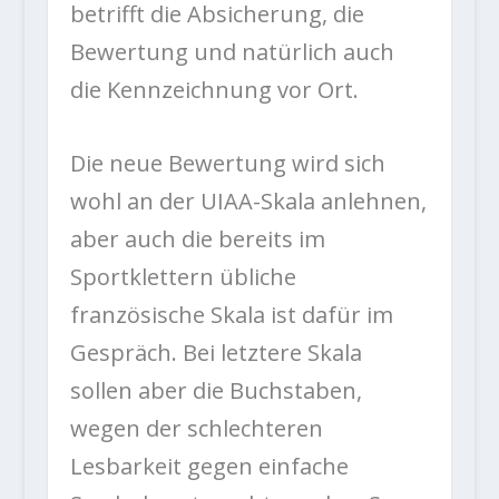
betrifft die Absicherung, die
Bewertung und natürlich auch
die Kennzeichnung vor Ort.
Die neue Bewertung wird sich
wohl an der UIAA-Skala anlehnen,
aber auch die bereits im
Sportklettern übliche
französische Skala ist dafür im
Gespräch. Bei letztere Skala
sollen aber die Buchstaben,
wegen der schlechteren
Lesbarkeit gegen einfache