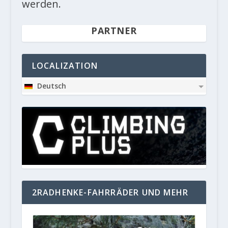
werden.
PARTNER
LOCALIZATION
Deutsch
2RADHENKE-FAHRRÄDER UND MEHR