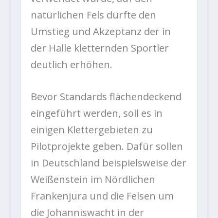
natürlichen Fels dürfte den
Umstieg und Akzeptanz der in
der Halle kletternden Sportler
deutlich erhöhen.
Bevor Standards flächendeckend
eingeführt werden, soll es in
einigen Klettergebieten zu
Pilotprojekte geben. Dafür sollen
in Deutschland beispielsweise der
Weißenstein im Nördlichen
Frankenjura und die Felsen um
die Johanniswacht in der