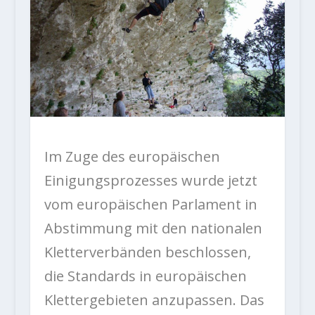
Im Zuge des europäischen
Einigungsprozesses wurde jetzt
vom europäischen Parlament in
Abstimmung mit den nationalen
Kletterverbänden beschlossen,
die Standards in europäischen
Klettergebieten anzupassen. Das