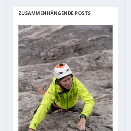
ZUSAMMENHÄNGENDE POSTS