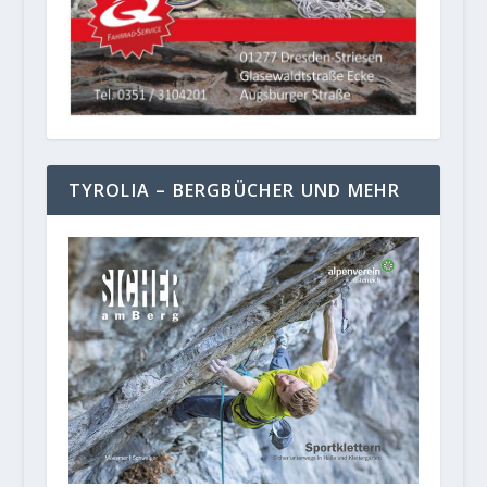
TYROLIA – BERGBÜCHER UND MEHR