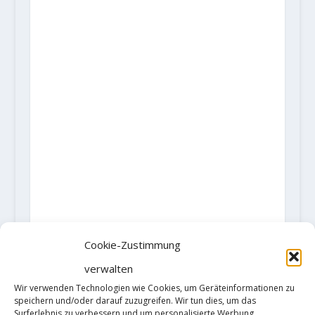
Cookie-Zustimmung
verwalten
Wir verwenden Technologien wie Cookies, um Geräteinformationen zu
speichern und/oder darauf zuzugreifen. Wir tun dies, um das
Surferlebnis zu verbessern und um personalisierte Werbung