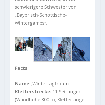
schwierigere Schwester von
„Bayerisch-Schottische-
Wintergames“.
Facts:
Name:
„Wintertagtraum“
Kletterstrecke:
11 Seillängen
(Wandhöhe 300 m, Kletterlänge