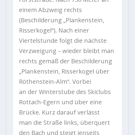
einem Abzweig rechts
(Beschilderung „Plankenstein,
Risserkogel“). Nach einer
Viertelstunde folgt die nächste
Verzweigung – wieder bleibt man
rechts gemäß der Beschilderung
„Plankenstein, Risserkogel über
Röthenstein-Alm“. Vorbei
an der Winterstube des Skiclubs
Rottach-Egern und über eine
Brücke. Kurz darauf verlässt
man die Straße links, überquert
den Bach und steigt jenseits