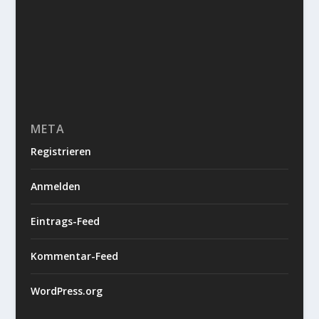
META
Registrieren
Anmelden
Eintrags-Feed
Kommentar-Feed
WordPress.org