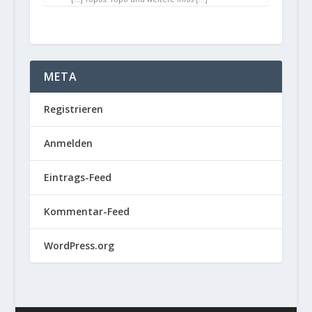
META
Registrieren
Anmelden
Eintrags-Feed
Kommentar-Feed
WordPress.org