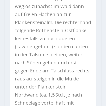
weglos zunächst im Wald dann
auf freien Flächen an zur
Plankensteinalm. Die rechterhand
folgende Röthenstein-Ostflanke
keinesfalls zu hoch queren
(Lawinengefahr!) sondern unten
in der Talsohle bleiben, weiter
nach Süden gehen und erst
gegen Ende am Talschluss rechts
raus aufsteigen in die Mulde
unter der Plankenstein
Nordwand (ca. 1,5 Std., je nach
Schneelage vorteilhaft mit