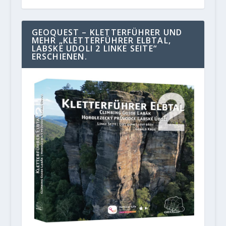
GEOQUEST – KLETTERFÜHRER UND
MEHR „KLETTERFÜHRER ELBTAL,
LABSKE UDOLI 2 LINKE SEITE“
ERSCHIENEN.