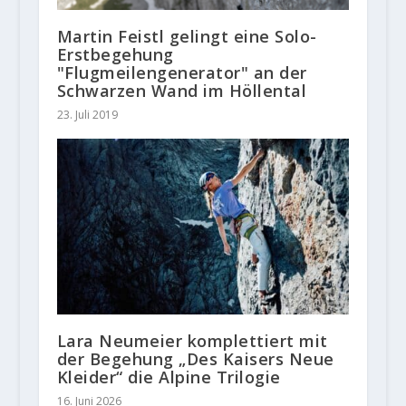
Martin Feistl gelingt eine Solo-
Erstbegehung
"Flugmeilengenerator" an der
Schwarzen Wand im Höllental
23. Juli 2019
Lara Neumeier komplettiert mit
der Begehung „Des Kaisers Neue
Kleider“ die Alpine Trilogie
16. Juni 2026