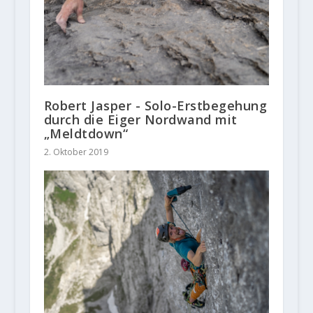
Robert Jasper - Solo-Erstbegehung
durch die Eiger Nordwand mit
„Meldtdown“
2. Oktober 2019