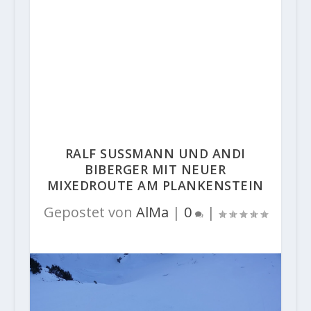
RALF SUSSMANN UND ANDI
BIBERGER MIT NEUER
MIXEDROUTE AM PLANKENSTEIN
Gepostet von
AlMa
|
0
|