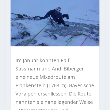
Im Januar konnten Ralf
Sussmann und Andi Biberger
eine neue Mixedroute am
Plankenstein (1768 m), Bayerische
Voralpen erschliessen. Die Route
nannten sie naheliegender Weise