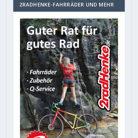
2RADHENKE-FAHRRÄDER UND MEHR