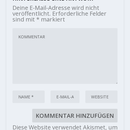
Deine E-Mail-Adresse wird nicht
veröffentlicht.
Erforderliche Felder
sind mit
*
markiert
Diese Website verwendet Akismet, um