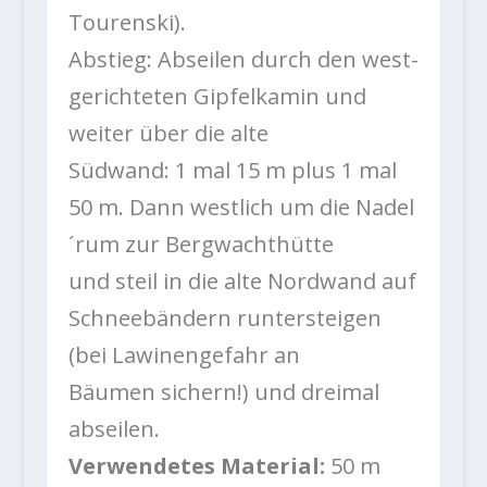
Tourenski).
Abstieg: Abseilen durch den west-
gerichteten Gipfelkamin und
weiter über die alte
Südwand: 1 mal 15 m plus 1 mal
50 m. Dann westlich um die Nadel
´rum zur Bergwachthütte
und steil in die alte Nordwand auf
Schneebändern runtersteigen
(bei Lawinengefahr an
Bäumen sichern!) und dreimal
abseilen.
Verwendetes Material:
50 m