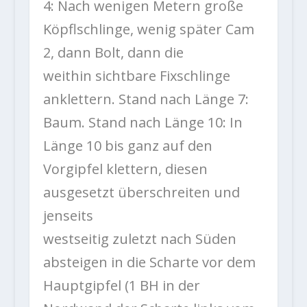
4: Nach wenigen Metern große
Köpflschlinge, wenig später Cam
2, dann Bolt, dann die
weithin sichtbare Fixschlinge
anklettern. Stand nach Länge 7:
Baum. Stand nach Länge 10: In
Länge 10 bis ganz auf den
Vorgipfel klettern, diesen
ausgesetzt überschreiten und
jenseits
westseitig zuletzt nach Süden
absteigen in die Scharte vor dem
Hauptgipfel (1 BH in der