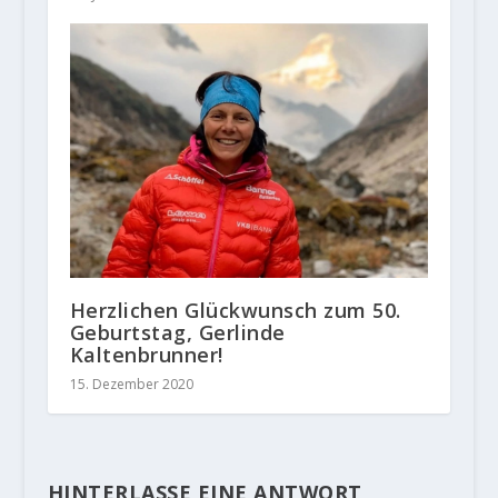
Herzlichen Glückwunsch zum 50.
Geburtstag, Gerlinde
Kaltenbrunner!
15. Dezember 2020
HINTERLASSE EINE ANTWORT