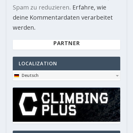
Spam zu reduzieren.
Erfahre, wie
deine Kommentardaten verarbeitet
werden.
PARTNER
LOCALIZATION
Deutsch