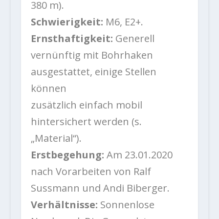
380 m).
Schwierigkeit:
M6, E2+.
Ernsthaftigkeit:
Generell
vernünftig mit Bohrhaken
ausgestattet, einige Stellen
können
zusätzlich einfach mobil
hintersichert werden (s.
„Material“).
Erstbegehung:
Am 23.01.2020
nach Vorarbeiten von Ralf
Sussmann und Andi Biberger.
Verhältnisse:
Sonnenlose