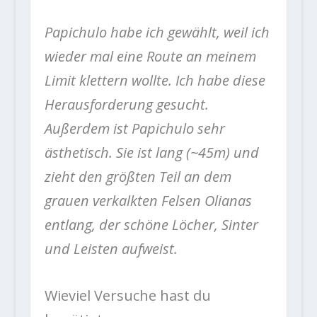
Papichulo habe ich gewählt, weil ich
wieder mal eine Route an meinem
Limit klettern wollte. Ich habe diese
Herausforderung gesucht.
Außerdem ist Papichulo sehr
ästhetisch. Sie ist lang (~45m) und
zieht den größten Teil an dem
grauen verkalkten Felsen Olianas
entlang, der schöne Löcher, Sinter
und Leisten aufweist.
Wieviel Versuche hast du