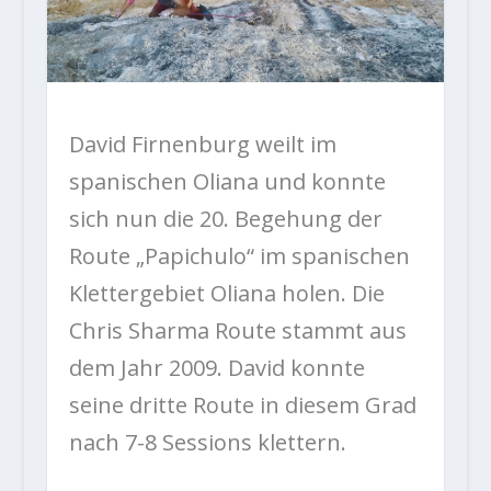
David Firnenburg weilt im
spanischen Oliana und konnte
sich nun die 20. Begehung der
Route „Papichulo“ im spanischen
Klettergebiet Oliana holen. Die
Chris Sharma Route stammt aus
dem Jahr 2009. David konnte
seine dritte Route in diesem Grad
nach 7-8 Sessions klettern.