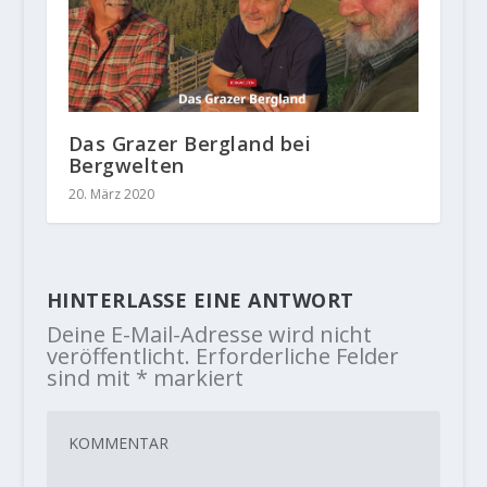
Das Grazer Bergland bei
Bergwelten
20. März 2020
HINTERLASSE EINE ANTWORT
Deine E-Mail-Adresse wird nicht
veröffentlicht.
Erforderliche Felder
sind mit
*
markiert