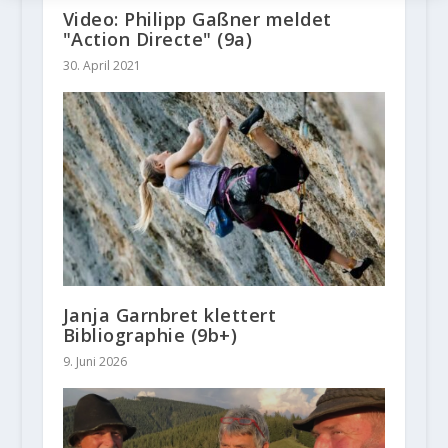
Video: Philipp Gaßner meldet
"Action Directe" (9a)
30. April 2021
Janja Garnbret klettert
Bibliographie (9b+)
9. Juni 2026