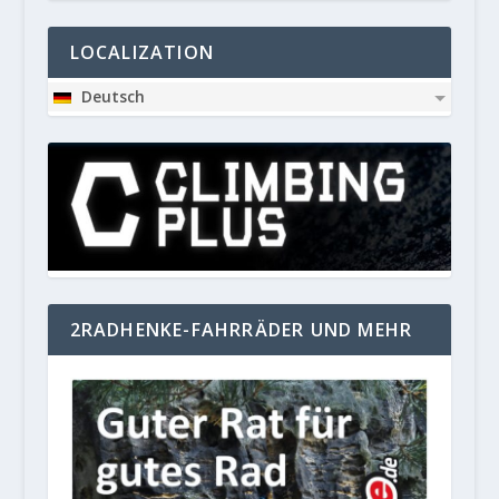
LOCALIZATION
Deutsch
2RADHENKE-FAHRRÄDER UND MEHR