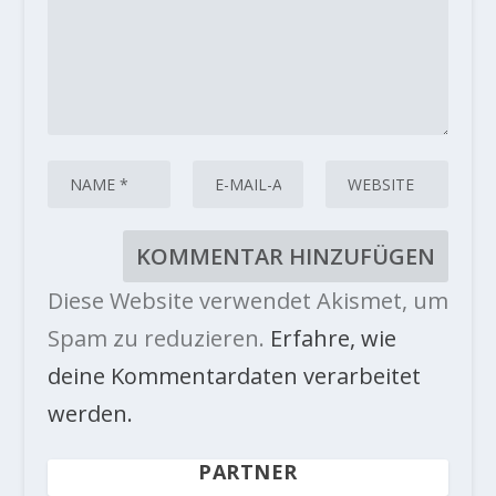
Diese Website verwendet Akismet, um
Spam zu reduzieren.
Erfahre, wie
deine Kommentardaten verarbeitet
werden.
PARTNER