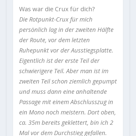
Was war die Crux für dich?
Die Rotpunkt-Crux für mich
persönlich lag in der zweiten Hälfte
der Route, vor dem letzten
Ruhepunkt vor der Ausstiegsplatte.
Eigentlich ist der erste Teil der
schwierigere Teil. Aber man ist im
zweiten Teil schon ziemlich gepumpt
und muss dann eine anhaltende
Passage mit einem Abschlusszug in
ein Mono noch meistern. Dort oben,
ca. 35m bereits geklettert, bin ich 2
Mal vor dem Durchstieg gefallen.