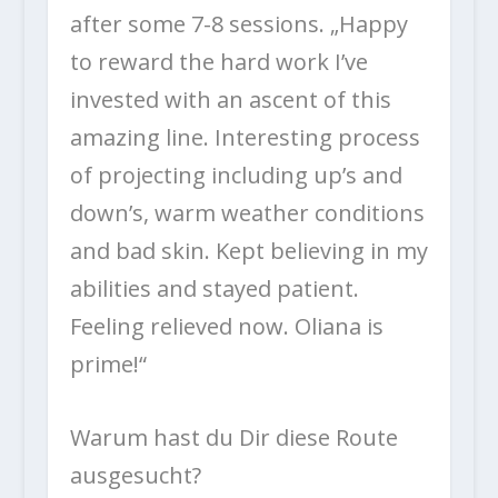
after some 7-8 sessions. „
Happy
to reward the hard work I’ve
invested with an ascent of this
amazing line. Interesting process
of projecting including up’s and
down’s, warm weather conditions
and bad skin. Kept believing in my
abilities and stayed patient.
Feeling relieved now. Oliana is
prime!“
Warum hast du Dir diese Route
ausgesucht?