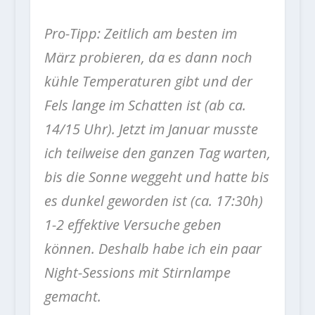
Pro-Tipp: Zeitlich am besten im
März probieren, da es dann noch
kühle Temperaturen gibt und der
Fels lange im Schatten ist (ab ca.
14/15 Uhr). Jetzt im Januar musste
ich teilweise den ganzen Tag warten,
bis die Sonne weggeht und hatte bis
es dunkel geworden ist (ca. 17:30h)
1-2 effektive Versuche geben
können. Deshalb habe ich ein paar
Night-Sessions mit Stirnlampe
gemacht.