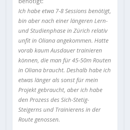
benötigt:
Ich habe etwa 7-8 Sessions benötigt,
bin aber nach einer längeren Lern-
und Studienphase in Zürich relativ
unfit in Oliana angekommen. Hatte
vorab kaum Ausdauer trainieren
können, die man für 45-50m Routen
in Oliana braucht. Deshalb habe ich
etwas länger als sonst für mein
Projekt gebraucht, aber ich habe
den Prozess des Sich-Stetig-
Steigerns und Trainierens in der
Route genossen.