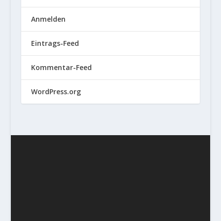
Anmelden
Eintrags-Feed
Kommentar-Feed
WordPress.org