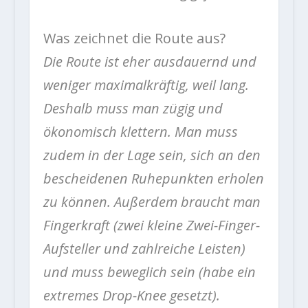
Was zeichnet die Route aus?
Die Route ist eher ausdauernd und
weniger maximalkräftig, weil lang.
Deshalb muss man zügig und
ökonomisch klettern. Man muss
zudem in der Lage sein, sich an den
bescheidenen Ruhepunkten erholen
zu können. Außerdem braucht man
Fingerkraft (zwei kleine Zwei-Finger-
Aufsteller und zahlreiche Leisten)
und muss beweglich sein (habe ein
extremes Drop-Knee gesetzt).