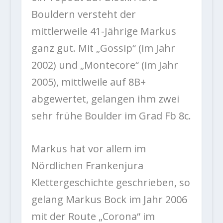
Bouldern versteht der
mittlerweile 41-Jährige Markus
ganz gut. Mit „Gossip“ (im Jahr
2002) und „Montecore“ (im Jahr
2005), mittlweile auf 8B+
abgewertet, gelangen ihm zwei
sehr frühe Boulder im Grad Fb 8c.
Markus hat vor allem im
Nördlichen Frankenjura
Klettergeschichte geschrieben, so
gelang Markus Bock im Jahr 2006
mit der Route „Corona“ im