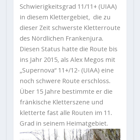
Schwierigkeitsgrad 11/11+ (UIAA)
in diesem Klettergebiet, die zu
dieser Zeit schwerste Kletterroute
des Nördlichen Frankenjura.
Diesen Status hatte die Route bis
ins Jahr 2015, als Alex Megos mit
„Supernova“ 11+/12- (UIAA) eine
noch schwere Route erschloss.
Über 15 Jahre bestimmte er die
fränkische Kletterszene und
kletterte fast alle Routen im 11.
Grad in seinem Heimatgebiet.