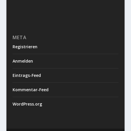
META
Registrieren
Anmelden
Eintrags-Feed
Kommentar-Feed
WordPress.org