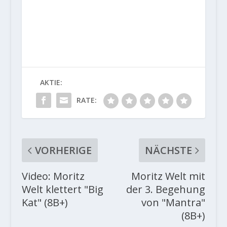
AKTIE:
RATE:
VORHERIGE
NÄCHSTE
Video: Moritz
Moritz Welt mit
Welt klettert "Big
der 3. Begehung
Kat" (8B+)
von "Mantra"
(8B+)