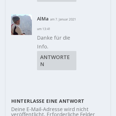
AlMa
am 7. Januar 2021
um 13:41
Danke für die
Info.
ANTWORTE
N
HINTERLASSE EINE ANTWORT
Deine E-Mail-Adresse wird nicht
veröffentlicht.
Erforderliche Felder