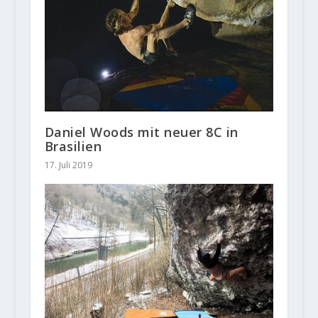
Daniel Woods mit neuer 8C in
Brasilien
17. Juli 2019