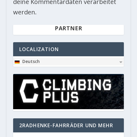
deine Kommentardaten verarbeitet
werden.
PARTNER
LOCALIZATION
Deutsch
2RADHENKE-FAHRRÄDER UND MEHR