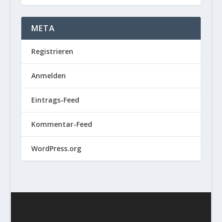
META
Registrieren
Anmelden
Eintrags-Feed
Kommentar-Feed
WordPress.org