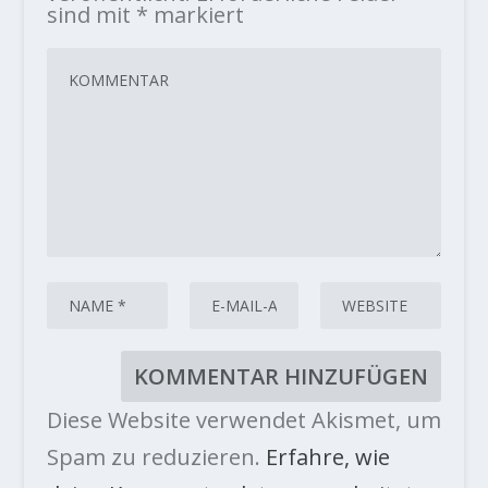
sind mit
*
markiert
Diese Website verwendet Akismet, um
Spam zu reduzieren.
Erfahre, wie