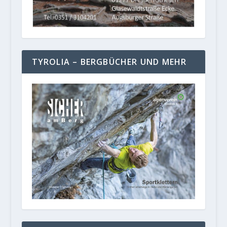
TYROLIA – BERGBÜCHER UND MEHR