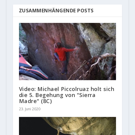
ZUSAMMENHÄNGENDE POSTS
Video: Michael Piccolruaz holt sich
die 5. Begehung von "Sierra
Madre" (8C)
23. Juni 2020