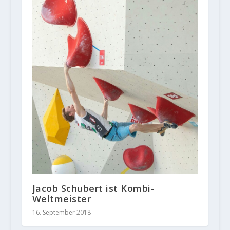
Jacob Schubert ist Kombi-
Weltmeister
16. September 2018