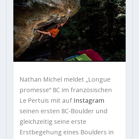
Nathan Michel meldet „Longue
promesse“ 8C im französischen
Le Pertuis mit auf
Instagram
seinen ersten 8C-Boulder und
gleichzeitig seine erste
Erstbegehung eines Boulders in