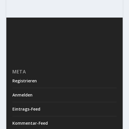
META
Registrieren
Anmelden
Eintrags-Feed
Kommentar-Feed