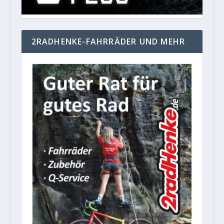
2RADHENKE-FAHRRÄDER UND MEHR