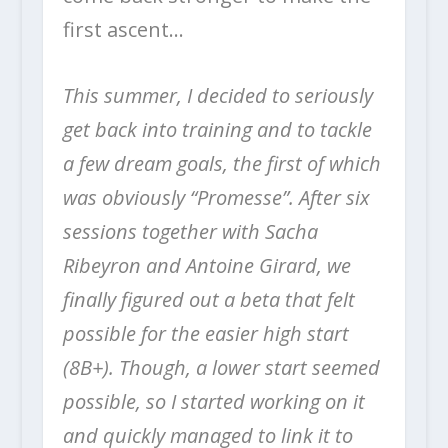
first ascent…
This summer, I decided to seriously
get back into training and to tackle
a few dream goals, the first of which
was obviously “Promesse”. After six
sessions together with Sacha
Ribeyron and Antoine Girard, we
finally figured out a beta that felt
possible for the easier high start
(8B+). Though, a lower start seemed
possible, so I started working on it
and quickly managed to link it to