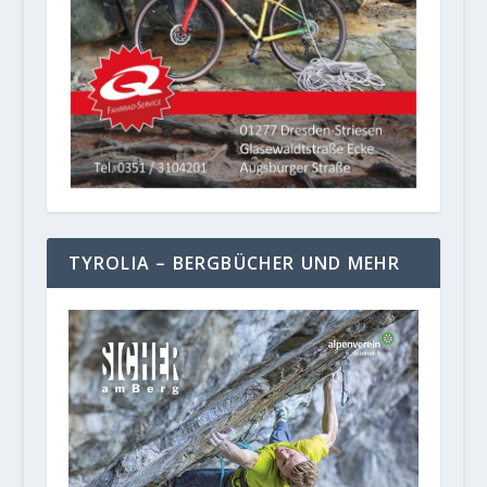
TYROLIA – BERGBÜCHER UND MEHR