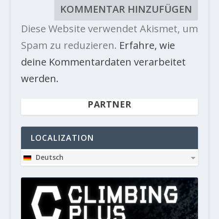
Diese Website verwendet Akismet, um
Spam zu reduzieren.
Erfahre, wie
deine Kommentardaten verarbeitet
werden.
PARTNER
LOCALIZATION
Deutsch