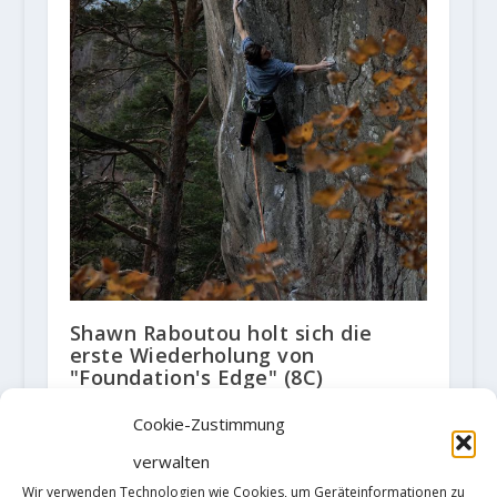
Shawn Raboutou holt sich die
erste Wiederholung von
"Foundation's Edge" (8C)
23. November 2018
Cookie-Zustimmung
verwalten
Wir verwenden Technologien wie Cookies, um Geräteinformationen zu