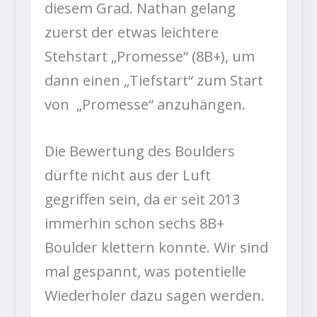
diesem Grad. Nathan gelang
zuerst der etwas leichtere
Stehstart „Promesse“ (8B+), um
dann einen „Tiefstart“ zum Start
von „Promesse“ anzuhängen.
Die Bewertung des Boulders
dürfte nicht aus der Luft
gegriffen sein, da er seit 2013
immerhin schon sechs 8B+
Boulder klettern konnte. Wir sind
mal gespannt, was potentielle
Wiederholer dazu sagen werden.