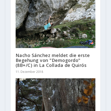
Nacho Sánchez meldet die erste
Begehung von "Demogordo"
(8B+/C) in La Collada de Quirós
11. Dezember 2018