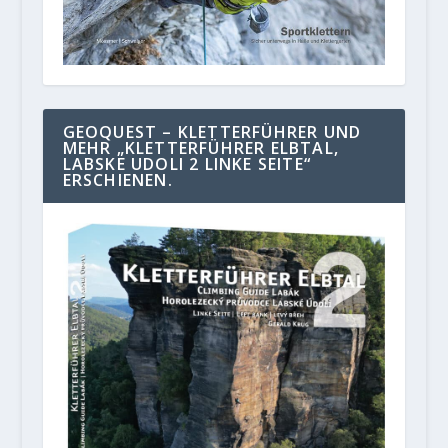
GEOQUEST – KLETTERFÜHRER UND
MEHR „KLETTERFÜHRER ELBTAL,
LABSKE UDOLI 2 LINKE SEITE“
ERSCHIENEN.