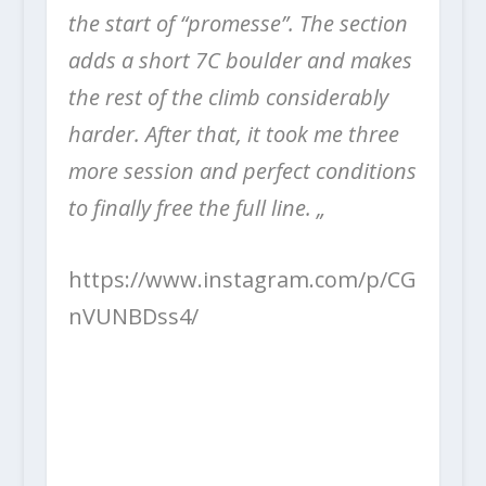
the start of “promesse”. The section
adds a short 7C boulder and makes
the rest of the climb considerably
harder. After that, it took me three
more session and perfect conditions
to finally free the full line. „
https://www.instagram.com/p/CG
nVUNBDss4/