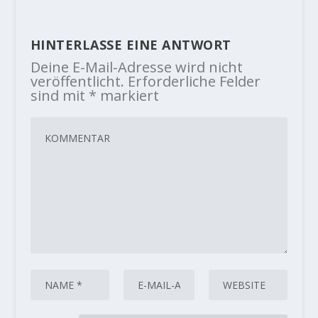
HINTERLASSE EINE ANTWORT
Deine E-Mail-Adresse wird nicht
veröffentlicht.
Erforderliche Felder
sind mit
*
markiert