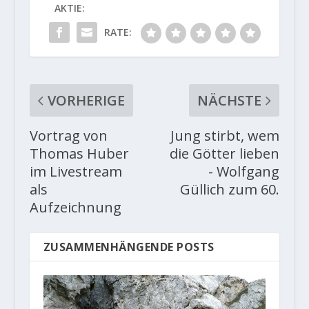
AKTIE:
RATE:
VORHERIGE
NÄCHSTE
Vortrag von
Jung stirbt, wem
Thomas Huber
die Götter lieben
im Livestream
- Wolfgang
als
Güllich zum 60.
Aufzeichnung
ZUSAMMENHÄNGENDE POSTS