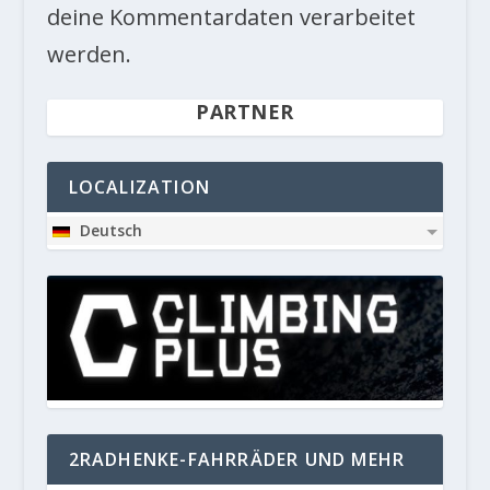
deine Kommentardaten verarbeitet
werden.
PARTNER
LOCALIZATION
Deutsch
2RADHENKE-FAHRRÄDER UND MEHR