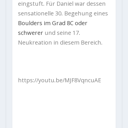
eingstuft. Für Daniel war dessen
sensationelle 30. Begehung eines
Boulders im Grad 8C oder
schwerer
und seine 17.
Neukreation in diesem Bereich.
https://youtu.be/MJF8VqncuAE