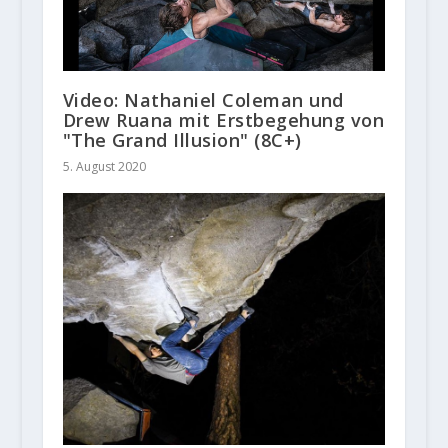
Video: Nathaniel Coleman und
Drew Ruana mit Erstbegehung von
"The Grand Illusion" (8C+)
5. August 2020