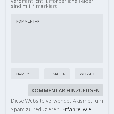
veröffentlicht.
Erforderliche Felder
sind mit
*
markiert
Diese Website verwendet Akismet, um
Spam zu reduzieren.
Erfahre, wie