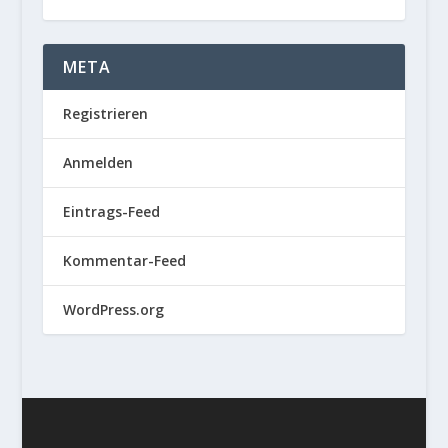
META
Registrieren
Anmelden
Eintrags-Feed
Kommentar-Feed
WordPress.org