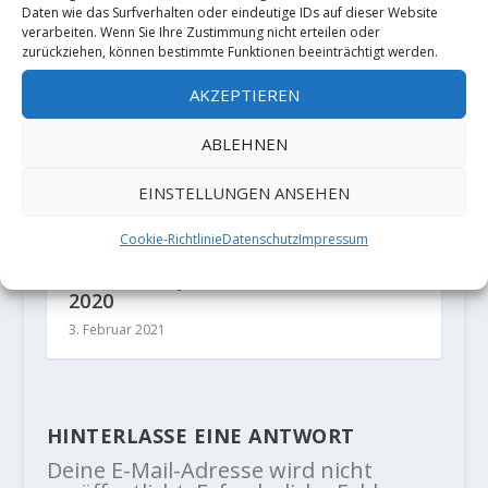
Daten wie das Surfverhalten oder eindeutige IDs auf dieser Website
verarbeiten. Wenn Sie Ihre Zustimmung nicht erteilen oder
zurückziehen, können bestimmte Funktionen beeinträchtigt werden.
AKZEPTIEREN
ABLEHNEN
EINSTELLUNGEN ANSEHEN
Cookie-Richtlinie
Datenschutz
Impressum
Bouldern - Jahresrückblick auf
2020
3. Februar 2021
HINTERLASSE EINE ANTWORT
Deine E-Mail-Adresse wird nicht