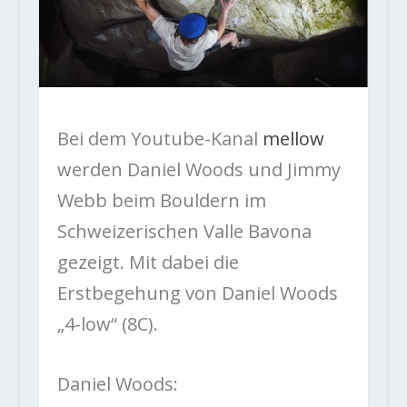
Bei dem Youtube-Kanal
mellow
werden Daniel Woods und Jimmy
Webb beim Bouldern im
Schweizerischen Valle Bavona
gezeigt. Mit dabei die
Erstbegehung von Daniel Woods
„4-low“ (8C).
Daniel Woods: