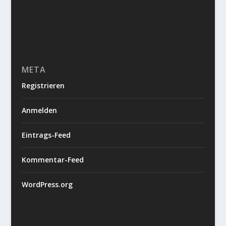
META
Registrieren
Anmelden
Eintrags-Feed
Kommentar-Feed
WordPress.org