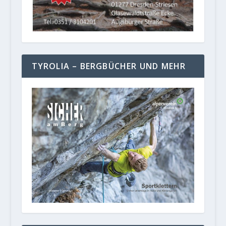
TYROLIA – BERGBÜCHER UND MEHR