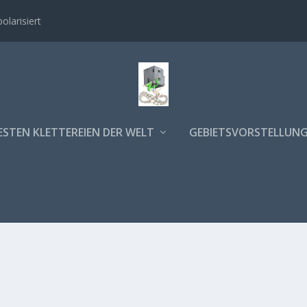
polarisiert
ESTEN KLETTEREIEN DER WELT
GEBIETSVORSTELLUN