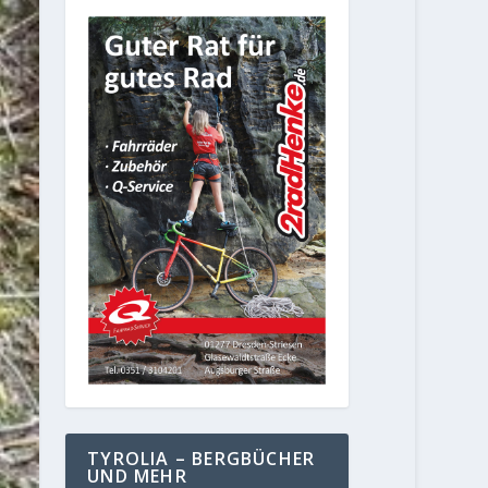
TYROLIA – BERGBÜCHER
UND MEHR