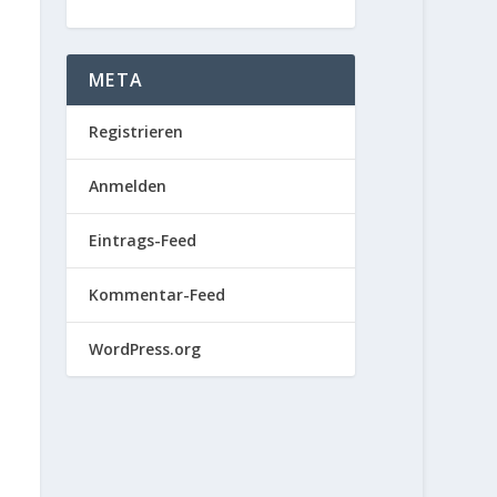
META
Registrieren
Anmelden
Eintrags-Feed
Kommentar-Feed
WordPress.org