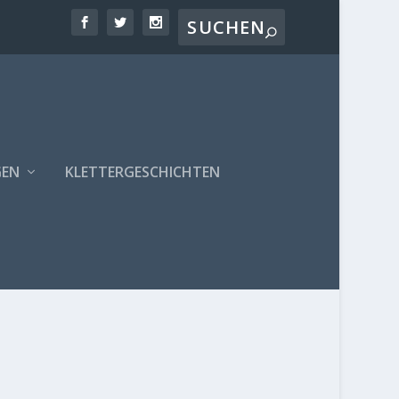
GEN
KLETTERGESCHICHTEN