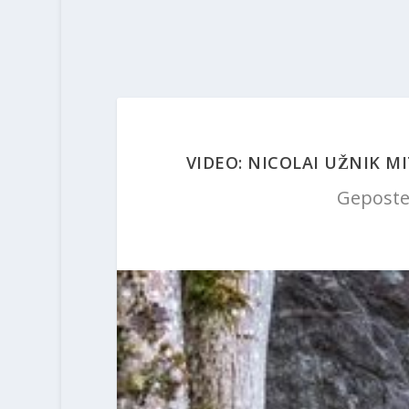
VIDEO: NICOLAI UŽNIK M
Geposte