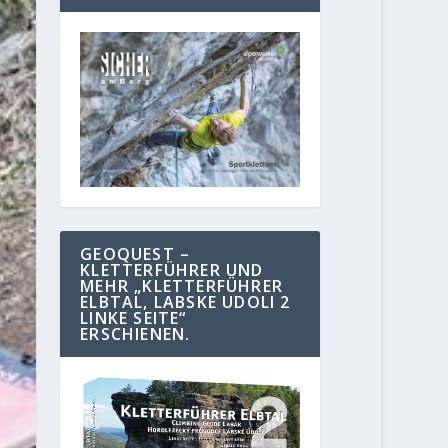
GEOQUEST –
KLETTERFÜHRER UND
MEHR „KLETTERFÜHRER
ELBTAL, LABSKE UDOLI 2
LINKE SEITE“
ERSCHIENEN.