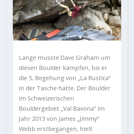
Lange musste Dave Graham um
diesen Boulder kämpfen, bis er
die 5. Begehung von „La Rustica“
in der Tasche hatte. Der Boulder
im Schweizerischen
Bouldergebiet „Val Bavona“ im
Jahr 2013 von James „Jimmy“
Webb erstbegangen, hielt