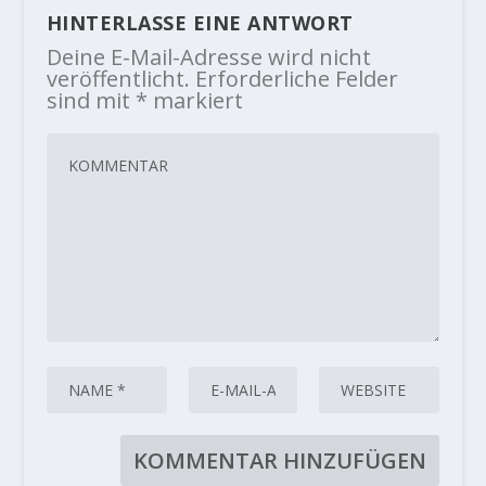
HINTERLASSE EINE ANTWORT
Deine E-Mail-Adresse wird nicht
veröffentlicht.
Erforderliche Felder
sind mit
*
markiert