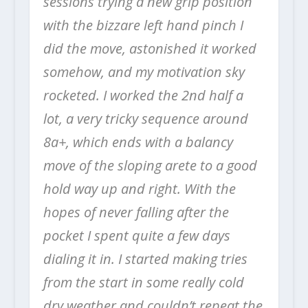
sessions trying a new grip position
with the bizzare left hand pinch I
did the move, astonished it worked
somehow, and my motivation sky
rocketed. I worked the 2nd half a
lot, a very tricky sequence around
8a+, which ends with a balancy
move of the sloping arete to a good
hold way up and right. With the
hopes of never falling after the
pocket I spent quite a few days
dialing it in. I started making tries
from the start in some really cold
dry weather and couldn’t repeat the