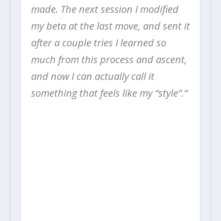
made. The next session I modified
my beta at the last move, and sent it
after a couple tries I learned so
much from this process and ascent,
and now I can actually call it
something that feels like my “style”.“