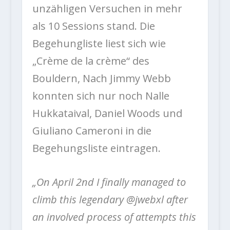
unzähligen Versuchen in mehr
als 10 Sessions stand. Die
Begehungliste liest sich wie
„Crème de la crème“ des
Bouldern, Nach Jimmy Webb
konnten sich nur noch Nalle
Hukkataival, Daniel Woods und
Giuliano Cameroni in die
Begehungsliste eintragen.
„On April 2nd I finally managed to
climb this legendary @jwebxl after
an involved process of attempts this