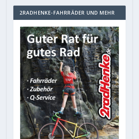
2RADHENKE-FAHRRÄDER UND MEHR