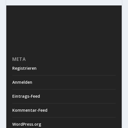
META
Registrieren
Anmelden
Eintrags-Feed
Kommentar-Feed
WordPress.org