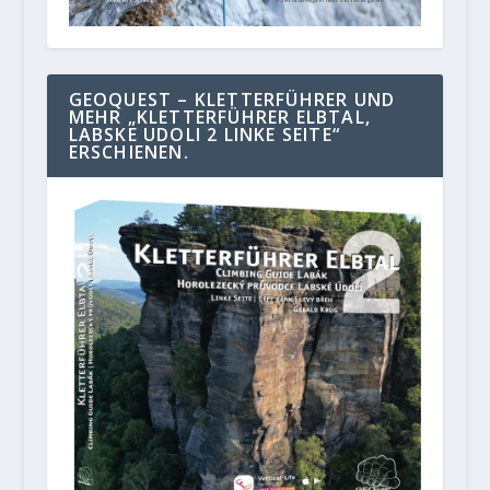
GEOQUEST – KLETTERFÜHRER UND
MEHR „KLETTERFÜHRER ELBTAL,
LABSKE UDOLI 2 LINKE SEITE“
ERSCHIENEN.