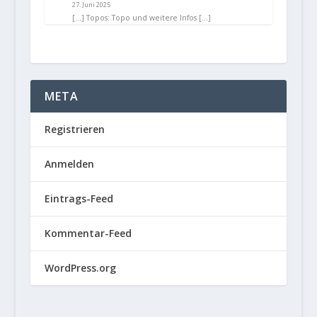
27. Juni 2025
[…] Topos: Topo und weitere Infos […]
META
Registrieren
Anmelden
Eintrags-Feed
Kommentar-Feed
WordPress.org