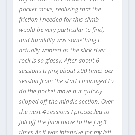
pocket move, realizing that the
friction I needed for this climb
would be very particular to find,
and humidity was something I
actually wanted as the slick river
rock is so glassy. After about 6
sessions trying about 200 times per
session from the start I managed to
do the pocket move but quickly
slipped off the middle section. Over
the next 4 sessions I proceeded to
fall off the final move to the jug 3
times As it was intensive for my left