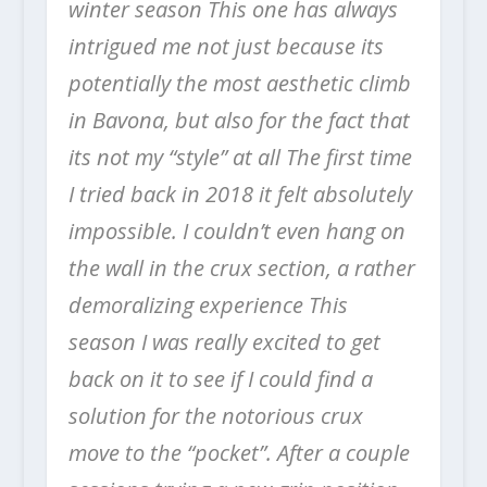
winter season This one has always
intrigued me not just because its
potentially the most aesthetic climb
in Bavona, but also for the fact that
its not my “style” at all The first time
I tried back in 2018 it felt absolutely
impossible. I couldn’t even hang on
the wall in the crux section, a rather
demoralizing experience This
season I was really excited to get
back on it to see if I could find a
solution for the notorious crux
move to the “pocket”. After a couple