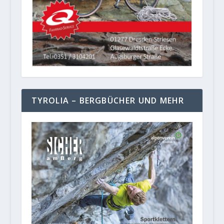
TYROLIA – BERGBÜCHER UND MEHR