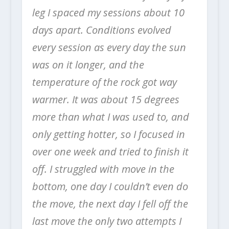
leg I spaced my sessions about 10
days apart. Conditions evolved
every session as every day the sun
was on it longer, and the
temperature of the rock got way
warmer. It was about 15 degrees
more than what I was used to, and
only getting hotter, so I focused in
over one week and tried to finish it
off. I struggled with move in the
bottom, one day I couldn’t even do
the move, the next day I fell off the
last move the only two attempts I