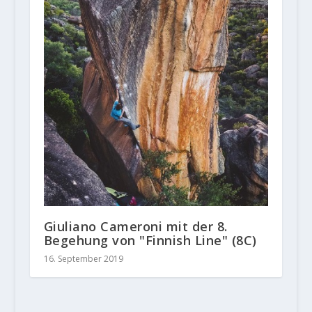
Giuliano Cameroni mit der 8.
Begehung von "Finnish Line" (8C)
16. September 2019