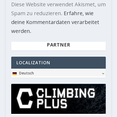
Diese Website verwendet Akismet, um
Spam zu reduzieren.
Erfahre, wie
deine Kommentardaten verarbeitet
werden.
PARTNER
LOCALIZATION
Deutsch