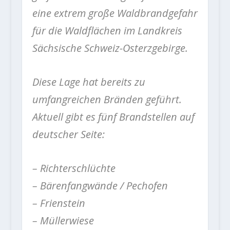
eine extrem große Waldbrandgefahr
für die Waldflächen im Landkreis
Sächsische Schweiz-Osterzgebirge.
Diese Lage hat bereits zu
umfangreichen Bränden geführt.
Aktuell gibt es fünf Brandstellen auf
deutscher Seite:
– Richterschlüchte
– Bärenfangwände / Pechofen
– Frienstein
– Müllerwiese