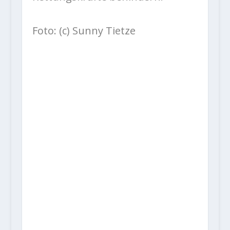
Foto: (c) Sunny Tietze