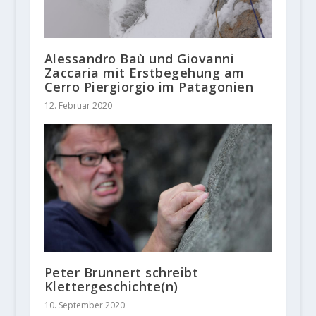
Alessandro Baù und Giovanni
Zaccaria mit Erstbegehung am
Cerro Piergiorgio im Patagonien
12. Februar 2020
Peter Brunnert schreibt
Klettergeschichte(n)
10. September 2020