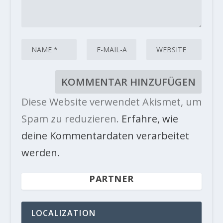
Diese Website verwendet Akismet, um
Spam zu reduzieren.
Erfahre, wie
deine Kommentardaten verarbeitet
werden.
PARTNER
LOCALIZATION