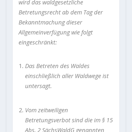
wird das waldgesetzliche
Betretungsrecht ab dem Tag der
Bekanntmachung dieser
Allgemeinverfügung wie folgt
eingeschränkt:
Das Betreten des Waldes
einschließlich aller Waldwege ist
untersagt.
Vom zeitweiligen
Betretungsverbot sind die im § 15
Abs. 2 SächsWaldG genannten