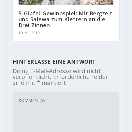
5-Gipfel-Gewinnspiel: Mit Bergzeit
und Salewa zum Klettern an die
Drei Zinnen
10. Mai 2019
HINTERLASSE EINE ANTWORT
Deine E-Mail-Adresse wird nicht
veröffentlicht.
Erforderliche Felder
sind mit
*
markiert