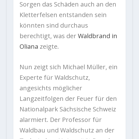
Sorgen das Schäden auch an den
Kletterfelsen entstanden sein
könnten sind durchaus
berechtigt, was der
Waldbrand in
Oliana
zeigte.
Nun zeigt sich Michael Müller, ein
Experte für Waldschutz,
angesichts möglicher
Langzeitfolgen der Feuer für den
Nationalpark Sächsische Schweiz
alarmiert. Der Professor für
Waldbau und Waldschutz an der