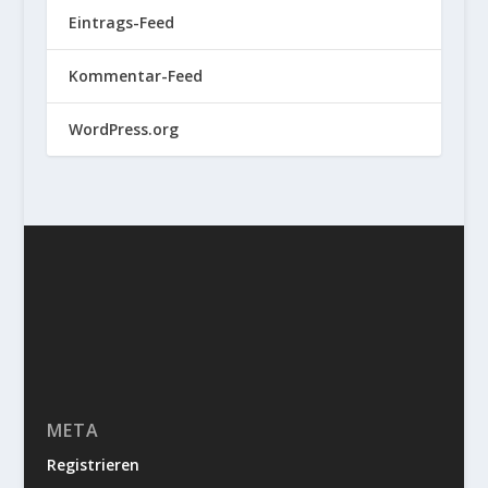
Eintrags-Feed
Kommentar-Feed
WordPress.org
META
Registrieren