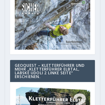
GEOQUEST – KLETTERFÜHRER UND
MEHR „KLETTERFÜHRER ELBTAL,
LABSKE UDOLI 2 LINKE SEITE“
ERSCHIENEN.