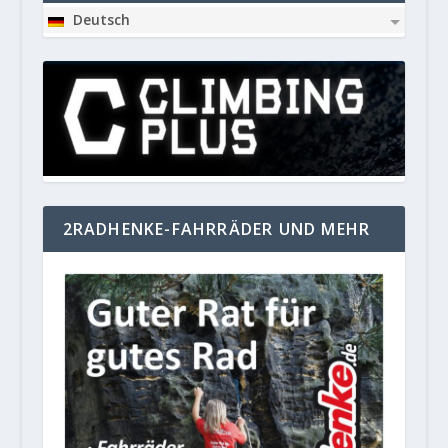
Deutsch
2RADHENKE-FAHRRÄDER UND MEHR