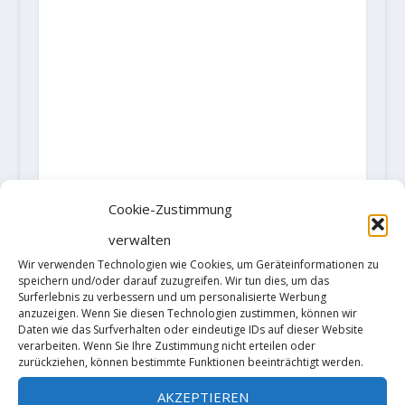
Cookie-Zustimmung
verwalten
Wir verwenden Technologien wie Cookies, um Geräteinformationen zu
AKTIE:
speichern und/oder darauf zuzugreifen. Wir tun dies, um das
RATE:
Surferlebnis zu verbessern und um personalisierte Werbung
anzuzeigen. Wenn Sie diesen Technologien zustimmen, können wir
Daten wie das Surfverhalten oder eindeutige IDs auf dieser Website
verarbeiten. Wenn Sie Ihre Zustimmung nicht erteilen oder
zurückziehen, können bestimmte Funktionen beeinträchtigt werden.
VORHERIGE
NÄCHSTE
AKZEPTIEREN