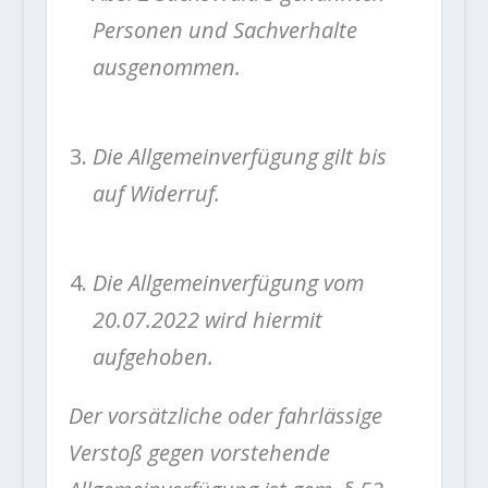
Personen und Sachverhalte
ausgenommen.
Die Allgemeinverfügung gilt bis
auf Widerruf.
Die Allgemeinverfügung vom
20.07.2022 wird hiermit
aufgehoben.
Der vorsätzliche oder fahrlässige
Verstoß gegen vorstehende