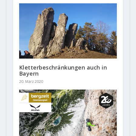
Kletterbeschränkungen auch in
Bayern
20. März 2020