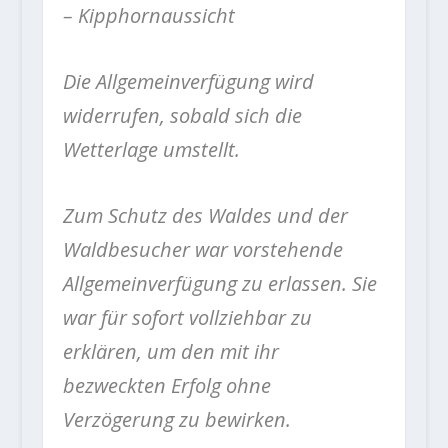
– Kipphornaussicht
Die Allgemeinverfügung wird
widerrufen, sobald sich die
Wetterlage umstellt.
Zum Schutz des Waldes und der
Waldbesucher war vorstehende
Allgemeinverfügung zu erlassen. Sie
war für sofort vollziehbar zu
erklären, um den mit ihr
bezweckten Erfolg ohne
Verzögerung zu bewirken.