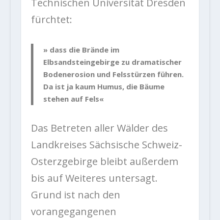
Technischen Universität Dresden
fürchtet:
» dass die Brände im
Elbsandsteingebirge zu dramatischer
Bodenerosion und Felsstürzen führen.
Da ist ja kaum Humus, die Bäume
stehen auf Fels«
Das Betreten aller Wälder des
Landkreises Sächsische Schweiz-
Osterzgebirge bleibt außerdem
bis auf Weiteres untersagt.
Grund ist nach den
vorangegangenen