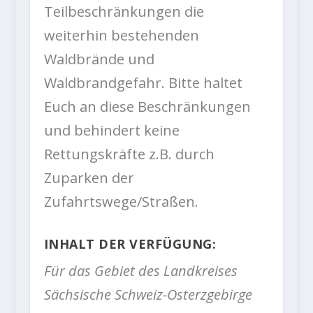
Teilbeschränkungen die
weiterhin bestehenden
Waldbrände und
Waldbrandgefahr. Bitte haltet
Euch an diese Beschränkungen
und behindert keine
Rettungskräfte z.B. durch
Zuparken der
Zufahrtswege/Straßen.
INHALT DER VERFÜGUNG:
Für das Gebiet des Landkreises
Sächsische Schweiz-Osterzgebirge