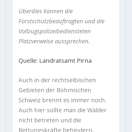
Überdies können die
Forstschutzbeauftragten und die
Vollzugspolizeibediensteten
Platzverweise aussprechen.
Quelle: Landratsamt Pirna
Auch in der rechtselbischen
Gebieten der Böhmischen
Schweiz brennt es immer noch.
Auch hier sollte man die Wälder
nicht betreten und die
Rettungskräfte behindern.