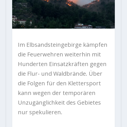
Im Elbsandsteingebirge kämpfen
die Feuerwehren weiterhin mit
Hunderten Einsatzkräften gegen
die Flur- und Waldbrände. Über
die Folgen für den Klettersport
kann wegen der temporären
Unzugänglichkeit des Gebietes
nur spekulieren.