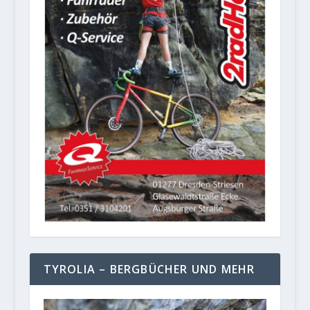
TYROLIA – BERGBÜCHER UND MEHR