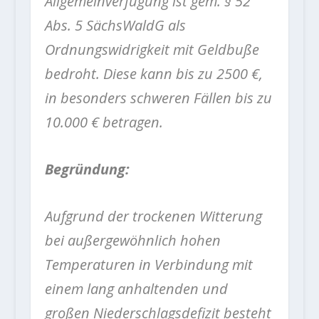
Allgemeinverfügung ist gem. § 52
Abs. 5 SächsWaldG als
Ordnungswidrigkeit mit Geldbuße
bedroht. Diese kann bis zu 2500 €,
in besonders schweren Fällen bis zu
10.000 € betragen.
Begründung:
Aufgrund der trockenen Witterung
bei außergewöhnlich hohen
Temperaturen in Verbindung mit
einem lang anhaltenden und
großen Niederschlagsdefizit besteht