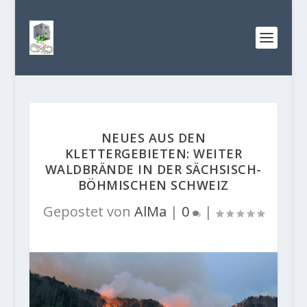
NEUES AUS DEN
KLETTERGEBIETEN: WEITER
WALDBRÄNDE IN DER SÄCHSISCH-
BÖHMISCHEN SCHWEIZ
Gepostet von
AlMa
|
0
|