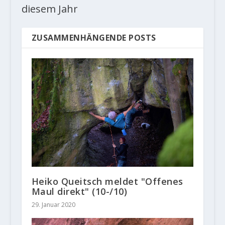
diesem Jahr
ZUSAMMENHÄNGENDE POSTS
Heiko Queitsch meldet "Offenes
Maul direkt" (10-/10)
29. Januar 2020