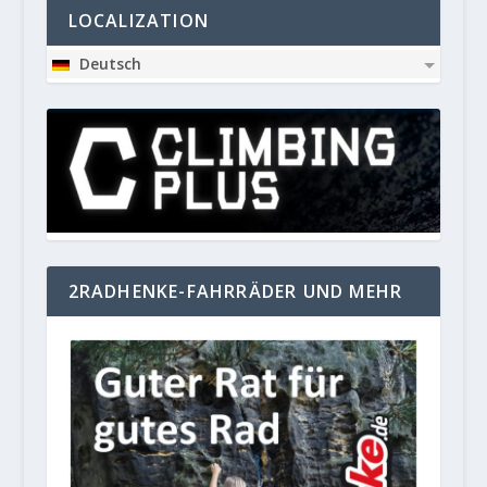
LOCALIZATION
Deutsch
2RADHENKE-FAHRRÄDER UND MEHR