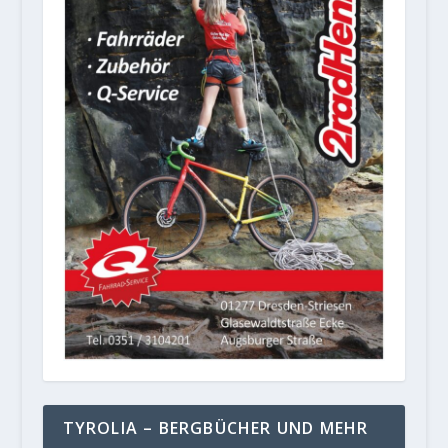
TYROLIA – BERGBÜCHER UND MEHR