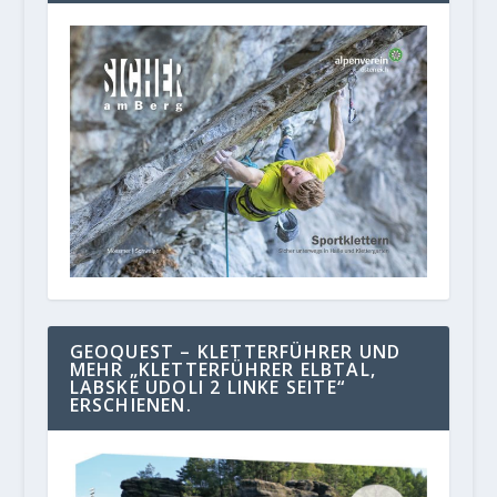
GEOQUEST – KLETTERFÜHRER UND
MEHR „KLETTERFÜHRER ELBTAL,
LABSKE UDOLI 2 LINKE SEITE“
ERSCHIENEN.