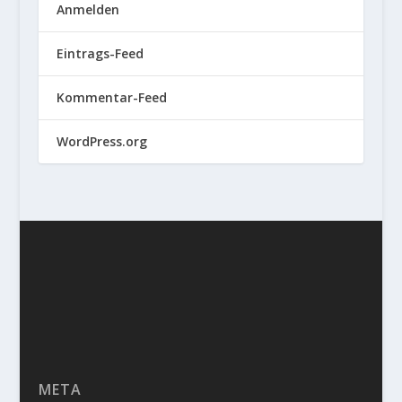
Anmelden
Eintrags-Feed
Kommentar-Feed
WordPress.org
META