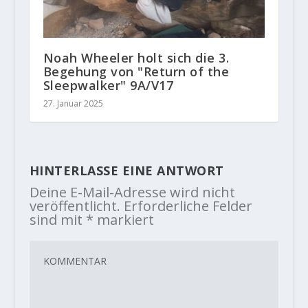
Noah Wheeler holt sich die 3.
Begehung von "Return of the
Sleepwalker" 9A/V17
27. Januar 2025
HINTERLASSE EINE ANTWORT
Deine E-Mail-Adresse wird nicht
veröffentlicht.
Erforderliche Felder
sind mit
*
markiert