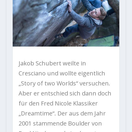
Jakob Schubert weilte in
Cresciano und wollte eigentlich
„
Story of two Worlds“ versuchen.
Aber er entschied sich dann doch
für den Fred Nicole Klassiker
„Dreamtime“. Der aus dem Jahr
2001 stammende Boulder von