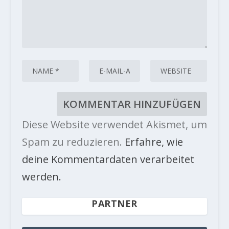
Diese Website verwendet Akismet, um
Spam zu reduzieren.
Erfahre, wie
deine Kommentardaten verarbeitet
werden.
PARTNER