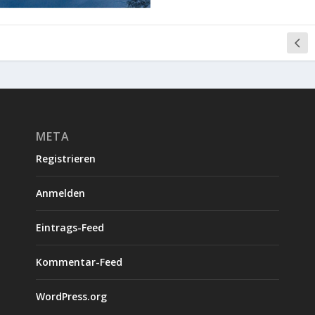
META
Registrieren
Anmelden
Eintrags-Feed
Kommentar-Feed
WordPress.org