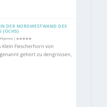
 IN DER NORDWESTWAND DES
 (OCHS)
Allgemein
|
 Klein Fiescherhorn von
genannt gehört zu dengrossen,