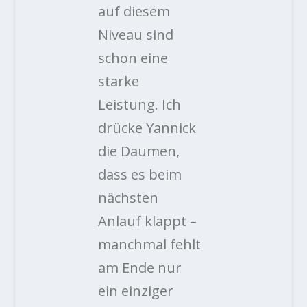
auf diesem
Niveau sind
schon eine
starke
Leistung. Ich
drücke Yannick
die Daumen,
dass es beim
nächsten
Anlauf klappt –
manchmal fehlt
am Ende nur
ein einziger