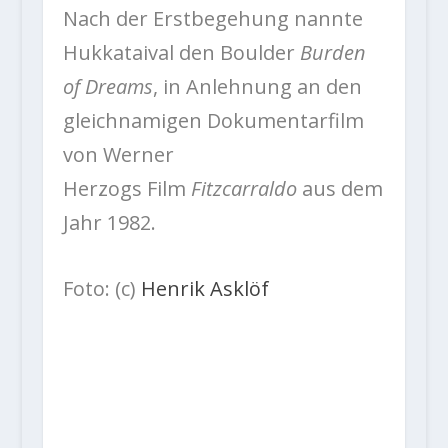
Nach der Erstbegehung nannte
Hukkataival den Boulder
Burden
of Dreams
, in Anlehnung an den
gleichnamigen Dokumentarfilm
von Werner
Herzogs Film
Fitzcarraldo
aus dem
Jahr 1982.
Foto: (c)
Henrik Asklöf