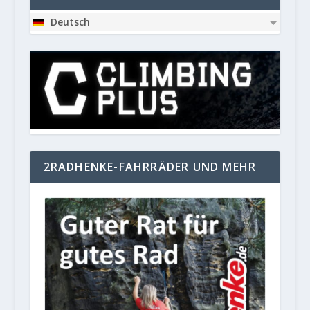
Deutsch
2RADHENKE-FAHRRÄDER UND MEHR