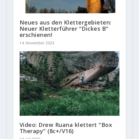
Neues aus den Klettergebieten:
Neuer Kletterführer "Dickes B"
erschienen!
14. November 2023
Video: Drew Ruana klettert "Box
Therapy" (8c+/V16)