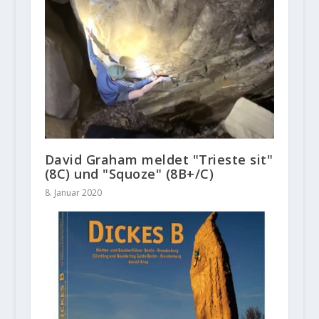
David Graham meldet "Trieste sit"
(8C) und "Squoze" (8B+/C)
8. Januar 2020