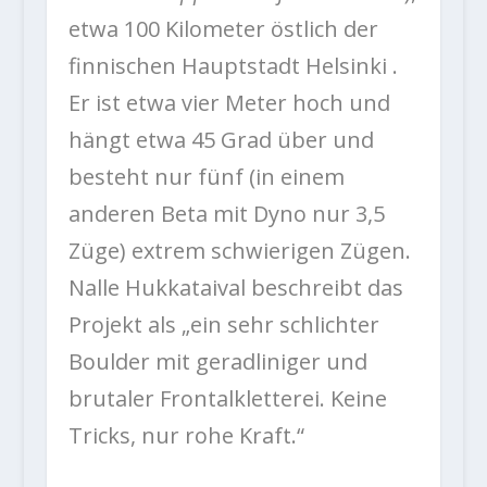
etwa 100 Kilometer östlich der
finnischen Hauptstadt Helsinki .
Er ist etwa vier Meter hoch und
hängt etwa 45 Grad über und
besteht nur fünf (in einem
anderen Beta mit Dyno nur 3,5
Züge) extrem schwierigen Zügen.
Nalle Hukkataival beschreibt das
Projekt als „ein sehr schlichter
Boulder mit geradliniger und
brutaler Frontalkletterei. Keine
Tricks, nur rohe Kraft.“