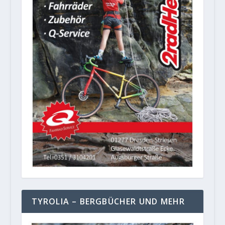
TYROLIA – BERGBÜCHER UND MEHR