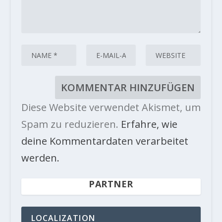
Diese Website verwendet Akismet, um
Spam zu reduzieren.
Erfahre, wie
deine Kommentardaten verarbeitet
werden.
PARTNER
LOCALIZATION