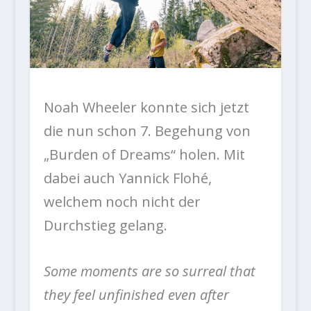
Noah Wheeler konnte sich jetzt
die nun schon 7. Begehung von
„Burden of Dreams“ holen. Mit
dabei auch Yannick Flohé,
welchem noch nicht der
Durchstieg gelang.
Some moments are so surreal that
they feel unfinished even after