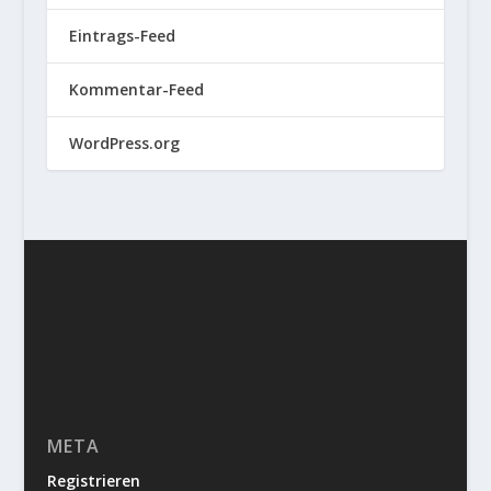
Eintrags-Feed
Kommentar-Feed
WordPress.org
META
Registrieren