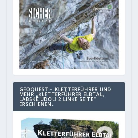
GEOQUEST – KLETTERFÜHRER UND
MEHR „KLETTERFÜHRER ELBTAL,
LABSKE UDOLI 2 LINKE SEITE“
ERSCHIENEN.