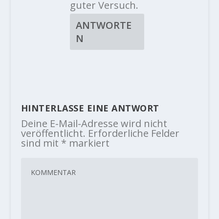
guter Versuch.
ANTWORTE
N
HINTERLASSE EINE ANTWORT
Deine E-Mail-Adresse wird nicht
veröffentlicht.
Erforderliche Felder
sind mit
*
markiert