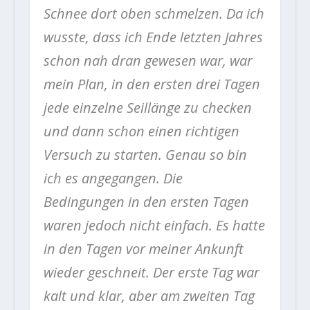
Schnee dort oben schmelzen. Da ich
wusste, dass ich Ende letzten Jahres
schon nah dran gewesen war, war
mein Plan, in den ersten drei Tagen
jede einzelne Seillänge zu checken
und dann schon einen richtigen
Versuch zu starten. Genau so bin
ich es angegangen. Die
Bedingungen in den ersten Tagen
waren jedoch nicht einfach. Es hatte
in den Tagen vor meiner Ankunft
wieder geschneit. Der erste Tag war
kalt und klar, aber am zweiten Tag