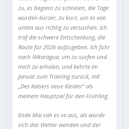
zu, es begann zu schneien, die Tage
wurden kürzer, zu kurz, um es von
unten aus richtig zu versuchen. Ich
traf die schwere Entscheidung, die
Route für 2026 aufzugeben. Ich fuhr
nach Nikaragua, um zu surfen und
mich zu erholen, und kehrte im
Januar zum Training zurück, mit
„Des Kaisers neue Kleider“ als
meinem Hauptziel für den Frühling.
Ende Mai sah es so aus, als würde
sich das Wetter wenden und der