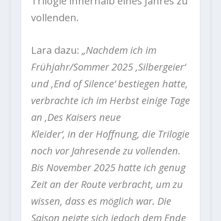
Trilogie innerhalb eines Jahres zu
vollenden.
Lara dazu:
„Nachdem ich im
Frühjahr/Sommer 2025 ‚Silbergeier‘
und ‚End of Silence‘ bestiegen hatte,
verbrachte ich im Herbst einige Tage
an ‚Des Kaisers neue
Kleider‘, in der Hoffnung, die Trilogie
noch vor Jahresende zu vollenden.
Bis November 2025 hatte ich genug
Zeit an der Route verbracht, um zu
wissen, dass es möglich war. Die
Saison neigte sich jedoch dem Ende