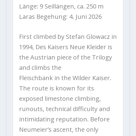
Länge: 9 Seillängen, ca. 250 m
Laras Begehung: 4. Juni 2026
First climbed by Stefan Glowacz in
1994, Des Kaisers Neue Kleider is
the Austrian piece of the Trilogy
and climbs the
Fleischbank in the Wilder Kaiser.
The route is known for its
exposed limestone climbing,
runouts, technical difficulty and
intimidating reputation. Before
Neumeier’s ascent, the only