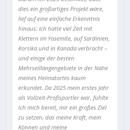
dies ein großartiges Projekt wäre,
lief auf eine einfache Erkenntnis
hinaus: Ich hatte viel Zeit mit
Klettern im Yosemite, auf Sardinien,
Korsika und in Kanada verbracht –
und einige der besten
Mehrseillängengebiete in der Nähe
meines Heimatortes kaum
erkundet. Da 2025 mein erstes Jahr
als Vollzeit-Profisportler war, fühlte
ich mich bereit, mir ein großes Ziel
zu setzen, das meine Kraft, mein
Können und meine