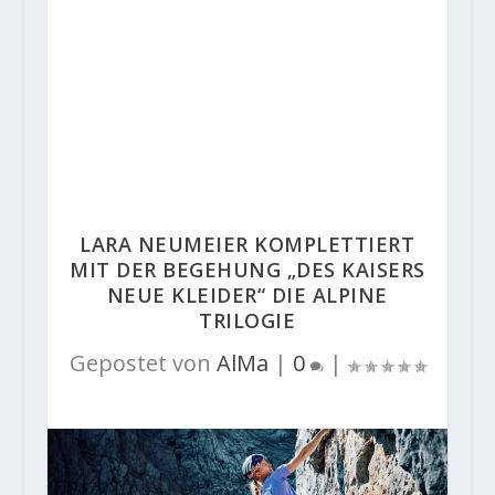
LARA NEUMEIER KOMPLETTIERT
MIT DER BEGEHUNG „DES KAISERS
NEUE KLEIDER“ DIE ALPINE
TRILOGIE
Gepostet von
AlMa
|
0
|