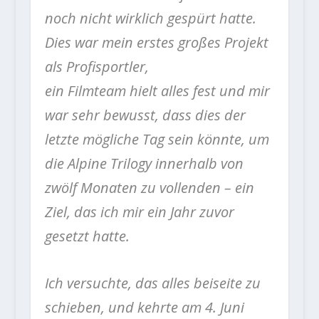
noch nicht wirklich gespürt hatte.
Dies war mein erstes großes Projekt
als Profisportler,
ein Filmteam hielt alles fest und mir
war sehr bewusst, dass dies der
letzte mögliche Tag sein könnte, um
die Alpine Trilogy innerhalb von
zwölf Monaten zu vollenden – ein
Ziel, das ich mir ein Jahr zuvor
gesetzt hatte.
Ich versuchte, das alles beiseite zu
schieben, und kehrte am 4. Juni