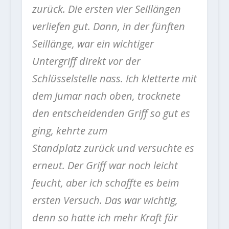
zurück. Die ersten vier Seillängen
verliefen gut. Dann, in der fünften
Seillänge, war ein wichtiger
Untergriff direkt vor der
Schlüsselstelle nass. Ich kletterte mit
dem Jumar nach oben, trocknete
den entscheidenden Griff so gut es
ging, kehrte zum
Standplatz zurück und versuchte es
erneut. Der Griff war noch leicht
feucht, aber ich schaffte es beim
ersten Versuch. Das war wichtig,
denn so hatte ich mehr Kraft für