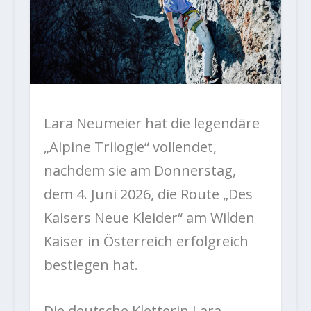
Lara Neumeier hat die legendäre
„Alpine Trilogie“ vollendet,
nachdem sie am Donnerstag,
dem 4. Juni 2026, die Route „Des
Kaisers Neue Kleider“ am Wilden
Kaiser in Österreich erfolgreich
bestiegen hat.
Die deutsche Kletterin Lara