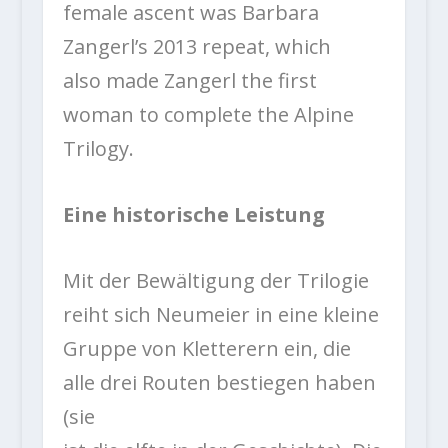
female ascent was Barbara
Zangerl’s 2013 repeat, which
also made Zangerl the first
woman to complete the Alpine
Trilogy.
Eine historische Leistung
Mit der Bewältigung der Trilogie
reiht sich Neumeier in eine kleine
Gruppe von Kletterern ein, die
alle drei Routen bestiegen haben
(sie