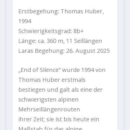
Erstbegehung: Thomas Huber,
1994
Schwierigkeitsgrad: 8b+
Länge: ca. 360 m, 11 Seillängen
Laras Begehung: 26. August 2025
„End of Silence“ wurde 1994 von
Thomas Huber erstmals
bestiegen und galt als eine der
schwierigsten alpinen
Mehrseillängenrouten
ihrer Zeit; sie ist bis heute ein
Maßstab für das alpine