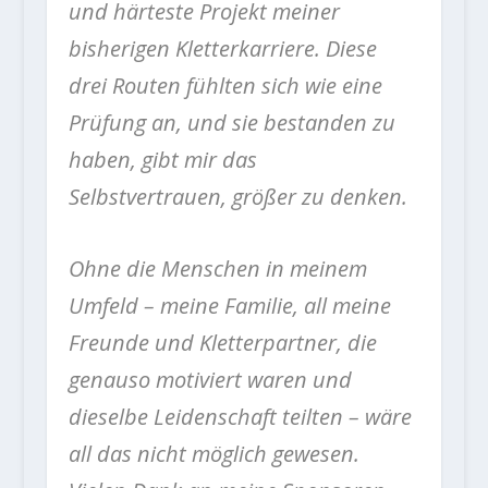
und härteste Projekt meiner
bisherigen Kletterkarriere. Diese
drei Routen fühlten sich wie eine
Prüfung an, und sie bestanden zu
haben, gibt mir das
Selbstvertrauen, größer zu denken.
Ohne die Menschen in meinem
Umfeld – meine Familie, all meine
Freunde und Kletterpartner, die
genauso motiviert waren und
dieselbe Leidenschaft teilten – wäre
all das nicht möglich gewesen.