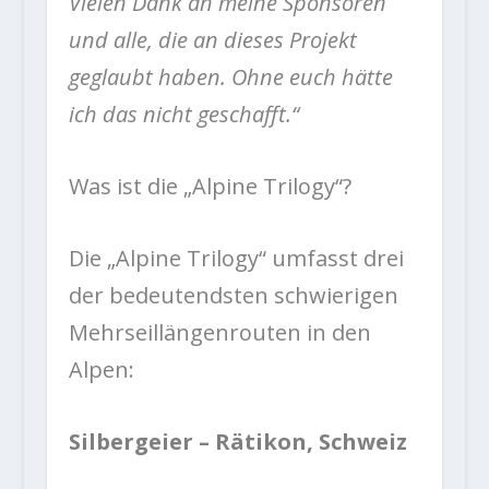
Vielen Dank an meine Sponsoren
und alle, die an dieses Projekt
geglaubt haben. Ohne euch hätte
ich das nicht geschafft.“
Was ist die „Alpine Trilogy“?
Die „Alpine Trilogy“ umfasst drei
der bedeutendsten schwierigen
Mehrseillängenrouten in den
Alpen:
Silbergeier – Rätikon, Schweiz