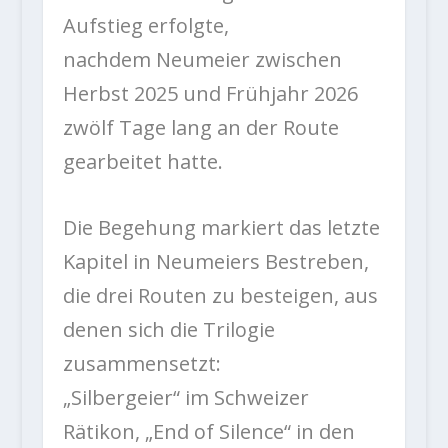
Aufstieg erfolgte,
nachdem Neumeier zwischen
Herbst 2025 und Frühjahr 2026
zwölf Tage lang an der Route
gearbeitet hatte.
Die Begehung markiert das letzte
Kapitel in Neumeiers Bestreben,
die drei Routen zu besteigen, aus
denen sich die Trilogie
zusammensetzt:
„Silbergeier“ im Schweizer
Rätikon, „End of Silence“ in den