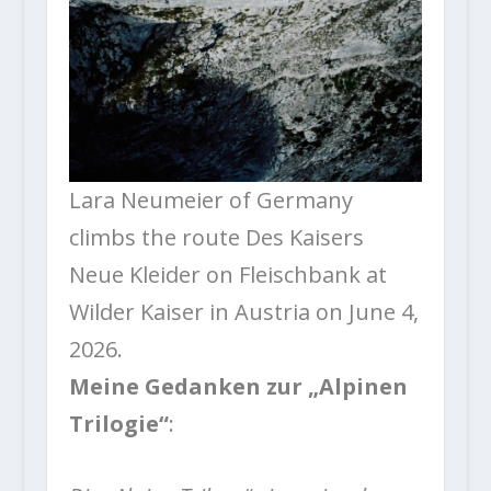
Lara Neumeier of Germany
climbs the route Des Kaisers
Neue Kleider on Fleischbank at
Wilder Kaiser in Austria on June 4,
2026.
Meine Gedanken zur „Alpinen
Trilogie“
: