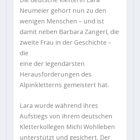
Neumeier gehört nun zu den
wenigen Menschen – und ist
damit neben Barbara Zangerl, die
zweite Frau in der Geschichte –
die
eine der legendärsten
Herausforderungen des
Alpinkletterns gemeistert hat.
Lara wurde während ihres
Aufstiegs von ihrem deutschen
Kletterkollegen Michi Wohlleben
unterstützt und gesichert. Der