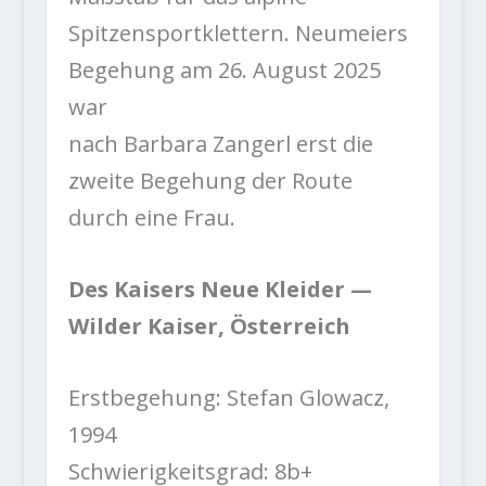
Spitzensportklettern. Neumeiers
Begehung am 26. August 2025
war
nach Barbara Zangerl erst die
zweite Begehung der Route
durch eine Frau.
Des Kaisers Neue Kleider —
Wilder Kaiser, Österreich
Erstbegehung: Stefan Glowacz,
1994
Schwierigkeitsgrad: 8b+