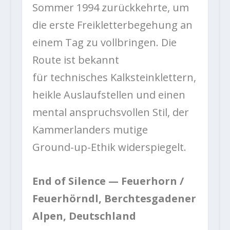
Sommer 1994 zurückkehrte, um
die erste Freikletterbegehung an
einem Tag zu vollbringen. Die
Route ist bekannt
für technisches Kalksteinklettern,
heikle Auslaufstellen und einen
mental anspruchsvollen Stil, der
Kammerlanders mutige
Ground-up-Ethik widerspiegelt.
End of Silence — Feuerhorn /
Feuerhörndl, Berchtesgadener
Alpen, Deutschland