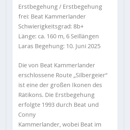
Erstbegehung / Erstbegehung
frei: Beat Kammerlander
Schwierigkeitsgrad: 8b+
Länge: ca. 160 m, 6 Seillängen
Laras Begehung: 10. Juni 2025
Die von Beat Kammerlander
erschlossene Route „Silbergeier“
ist eine der großen Ikonen des
Rätikons. Die Erstbegehung
erfolgte 1993 durch Beat und
Conny
Kammerlander, wobei Beat im