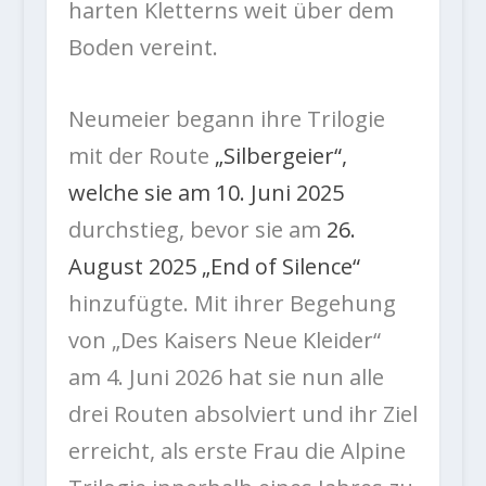
harten Kletterns weit über dem
Boden vereint.
Neumeier begann ihre Trilogie
mit der Route
„Silbergeier“,
welche sie am 10. Juni 2025
durchstieg, bevor sie am
26.
August 2025 „End of Silence“
hinzufügte. Mit ihrer Begehung
von „Des Kaisers Neue Kleider“
am 4. Juni 2026 hat sie nun alle
drei Routen absolviert und ihr Ziel
erreicht, als erste Frau die Alpine