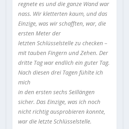
regnete es und die ganze Wand war
nass. Wir kletterten kaum, und das
Einzige, was wir schafften, war, die
ersten Meter der
letzten Schlüsselstelle zu checken –
mit tauben Fingern und Zehen. Der
dritte Tag war endlich ein guter Tag.
Nach diesen drei Tagen fühlte ich
mich
in den ersten sechs Seillängen
sicher. Das Einzige, was ich noch
nicht richtig ausprobieren konnte,
war die letzte Schlüsselstelle.