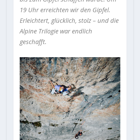
19 Uhr erreichten wir den Gipfel.
Erleichtert, glücklich, stolz – und die
Alpine Trilogie war endlich
geschafft.