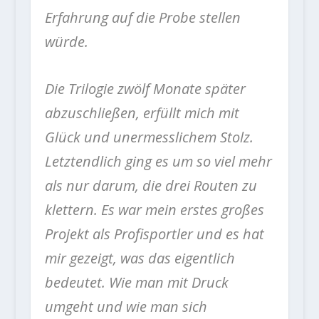
Erfahrung auf die Probe stellen
würde.
Die Trilogie zwölf Monate später
abzuschließen, erfüllt mich mit
Glück und unermesslichem Stolz.
Letztendlich ging es um so viel mehr
als nur darum, die drei Routen zu
klettern. Es war mein erstes großes
Projekt als Profisportler und es hat
mir gezeigt, was das eigentlich
bedeutet. Wie man mit Druck
umgeht und wie man sich