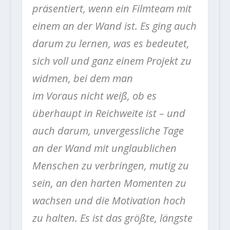
präsentiert, wenn ein Filmteam mit
einem an der Wand ist. Es ging auch
darum zu lernen, was es bedeutet,
sich voll und ganz einem Projekt zu
widmen, bei dem man
im Voraus nicht weiß, ob es
überhaupt in Reichweite ist – und
auch darum, unvergessliche Tage
an der Wand mit unglaublichen
Menschen zu verbringen, mutig zu
sein, an den harten Momenten zu
wachsen und die Motivation hoch
zu halten. Es ist das größte, längste