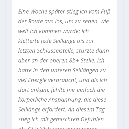
Eine Woche später stieg ich vom Fuß
der Route aus los, um zu sehen, wie
weit ich kommen würde: Ich
kletterte jede Seillänge bis zur
letzten Schlüsselstelle, stürzte dann
aber an der oberen 8b+-Stelle. Ich
hatte in den unteren Seillängen zu
viel Energie verbraucht, und als ich
dort ankam, fehlte mir einfach die
körperliche Anspannung, die diese
Seillänge erfordert. An diesem Tag
stieg ich mit gemischten Gefühlen
ab. Glücklich über einen neuen