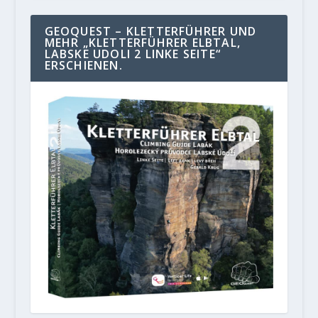
GEOQUEST – KLETTERFÜHRER UND
MEHR „KLETTERFÜHRER ELBTAL,
LABSKE UDOLI 2 LINKE SEITE“
ERSCHIENEN.