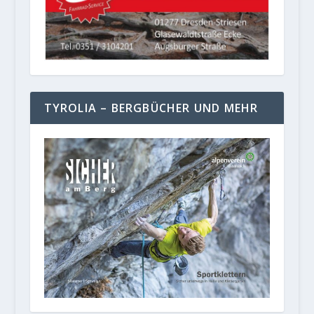
TYROLIA – BERGBÜCHER UND MEHR