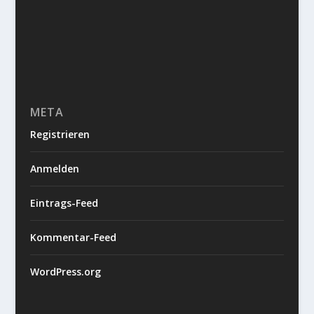
META
Registrieren
Anmelden
Eintrags-Feed
Kommentar-Feed
WordPress.org