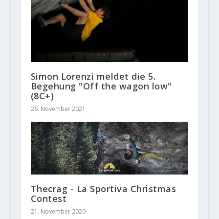
Simon Lorenzi meldet die 5.
Begehung "Off the wagon low"
(8C+)
26. November 2021
Thecrag - La Sportiva Christmas
Contest
21. November 2020