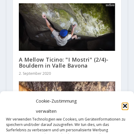
A Mellow Ticino: "I Mostri" (2/4)-
Bouldern in Valle Bavona
2. September 2020
Cookie-Zustimmung
verwalten
Wir verwenden Technologien wie Cookies, um Geräteinformationen zu
speichern und/oder darauf zuzugreifen. Wir tun dies, um das
Surferlebnis zu verbessern und um personalisierte Werbung