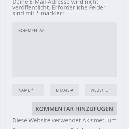
Deine E-Mail-Adresse wird nicht
veröffentlicht.
Erforderliche Felder
sind mit
*
markiert
Diese Website verwendet Akismet, um