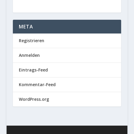
META
Registrieren
Anmelden
Eintrags-Feed
Kommentar-Feed
WordPress.org