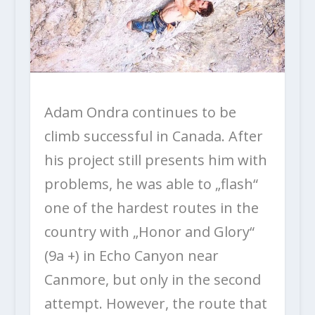
Adam Ondra continues to be
climb successful in Canada.
After
his project still presents him with
problems, he was able to „flash“
one of the hardest routes in the
country with „Honor and Glory“
(9a +) in Echo Canyon near
Canmore, but only in the second
attempt.
However, the route that