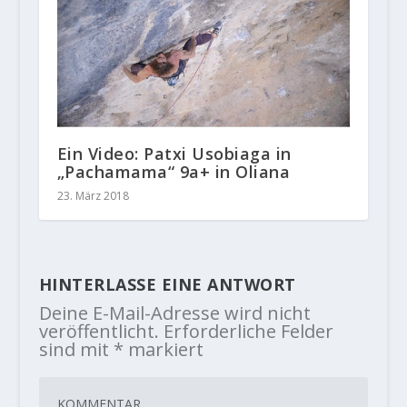
Ein Video: Patxi Usobiaga in
„Pachamama“ 9a+ in Oliana
23. März 2018
HINTERLASSE EINE ANTWORT
Deine E-Mail-Adresse wird nicht
veröffentlicht.
Erforderliche Felder
sind mit
*
markiert