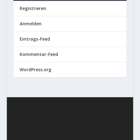
Registrieren
Anmelden
Eintrags-Feed
Kommentar-Feed
WordPress.org