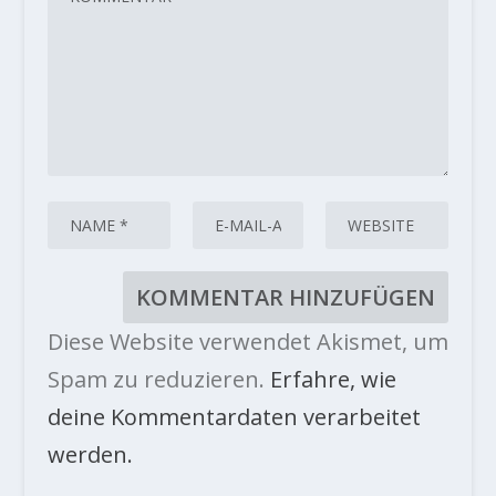
Diese Website verwendet Akismet, um
Spam zu reduzieren.
Erfahre, wie
deine Kommentardaten verarbeitet
werden.