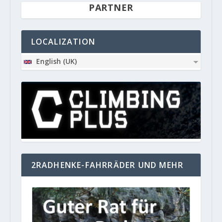
PARTNER
LOCALIZATION
English (UK)
2RADHENKE-FAHRRÄDER UND MEHR