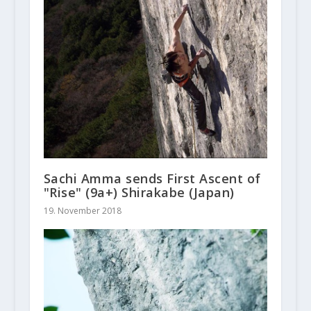
Sachi Amma sends First Ascent of
"Rise" (9a+) Shirakabe (Japan)
19. November 2018