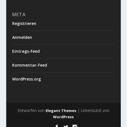
META
Registrieren
Anmelden
Eintrags-Feed
Kommentar-Feed
WordPress.org
Entworfen von
| Unterstützt von
Elegant Themes
WordPress