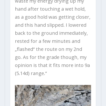
waste my energy drying up my
hand after touching a wet hold,
as a good hold was getting closer,
and this hand slipped. I lowered
back to the ground immediately,
rested for a few minutes and
„flashed“ the route on my 2nd
go. As for the grade though, my
opinion is that it fits more into 9a
(5.14d) range.“