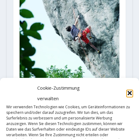
Cookie-Zustimmung
Diego Fourbet with his first 9a
verwalten
29. April 2019
Wir verwenden Technologien wie Cookies, um Geräteinformationen zu
speichern und/oder darauf zuzugreifen. Wir tun dies, um das
Surferlebnis zu verbessern und um personalisierte Werbung
anzuzeigen. Wenn Sie diesen Technologien zustimmen, können wir
Daten wie das Surfverhalten oder eindeutige IDs auf dieser Website
verarbeiten. Wenn Sie Ihre Zustimmung nicht erteilen oder