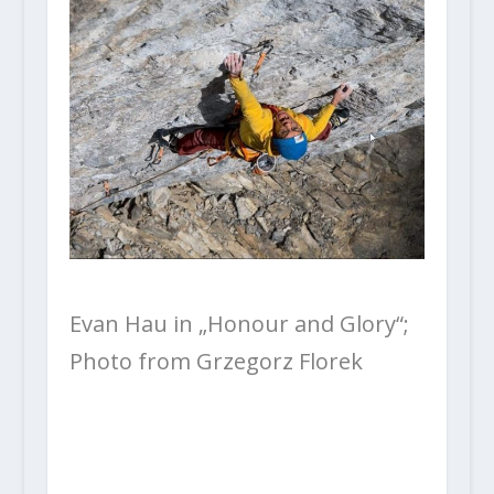
Evan Hau in „Honour and Glory“;
Photo from Grzegorz Florek