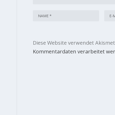
Diese Website verwendet Akismet
Kommentardaten verarbeitet wer