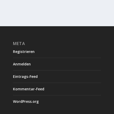
META
Registrieren
Anmelden
Eintrags-Feed
Kommentar-Feed
WordPress.org