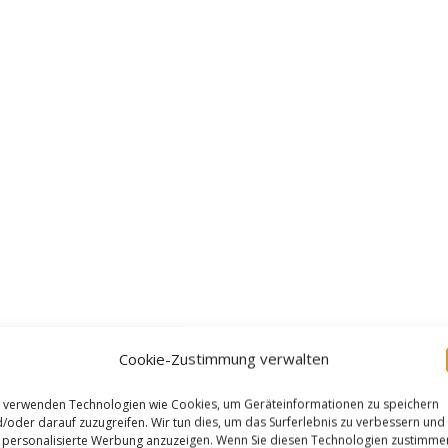
Cookie-Zustimmung verwalten
RATE:
 verwenden Technologien wie Cookies, um Geräteinformationen zu speichern
/oder darauf zuzugreifen. Wir tun dies, um das Surferlebnis zu verbessern und
personalisierte Werbung anzuzeigen. Wenn Sie diesen Technologien zustimme