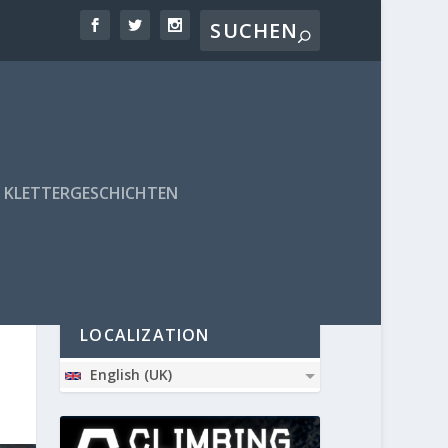
KLETTERGESCHICHTEN
PARTNER
LOCALIZATION
English (UK)