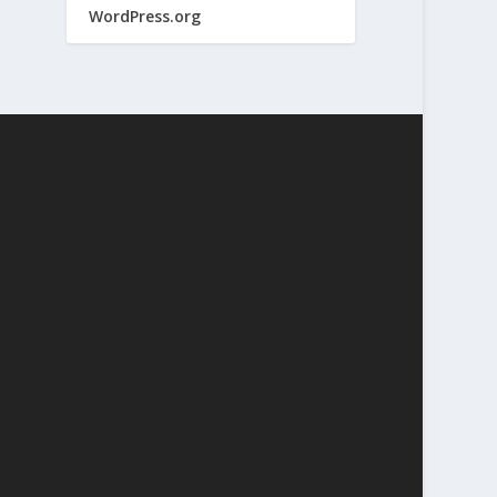
WordPress.org