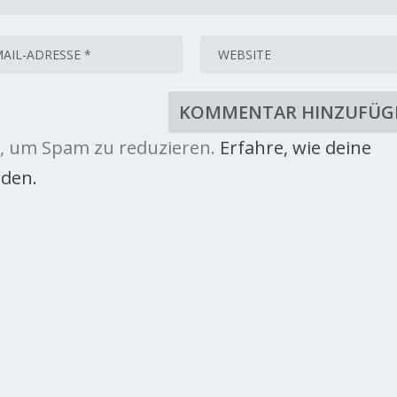
, um Spam zu reduzieren.
Erfahre, wie deine
den.