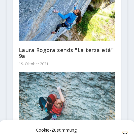
Laura Rogora sends "La terza età"
9a
19. Oktober 2021
Cookie-Zustimmung