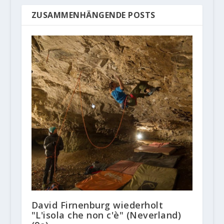
ZUSAMMENHÄNGENDE POSTS
David Firnenburg wiederholt
"L'isola che non c'è" (Neverland)