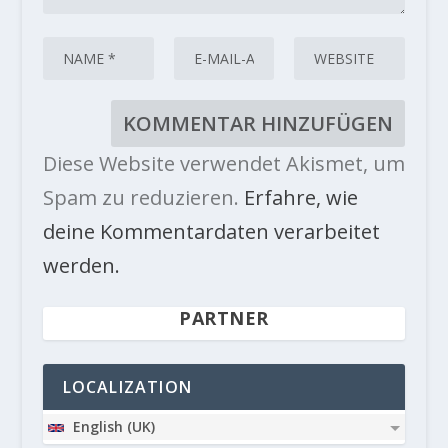
Diese Website verwendet Akismet, um
Spam zu reduzieren.
Erfahre, wie
deine Kommentardaten verarbeitet
werden.
PARTNER
LOCALIZATION
English (UK)