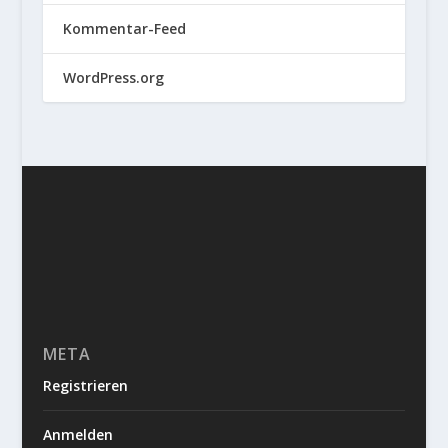
Kommentar-Feed
WordPress.org
META
Registrieren
Anmelden