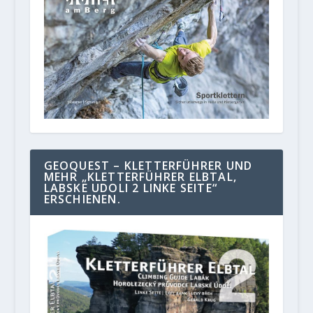
GEOQUEST – KLETTERFÜHRER UND
MEHR „KLETTERFÜHRER ELBTAL,
LABSKE UDOLI 2 LINKE SEITE“
ERSCHIENEN.