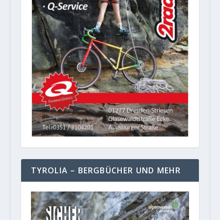
TYROLIA – BERGBÜCHER UND MEHR