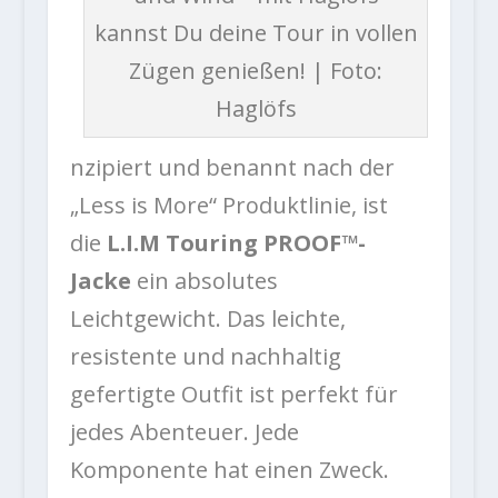
kannst Du deine Tour in vollen
Zügen genießen! | Foto:
Haglöfs
nzipiert und benannt nach der
„Less is More“ Produktlinie, ist
die
L.I.M Touring PROOF™-
Jacke
ein absolutes
Leichtgewicht. Das leichte,
resistente und nachhaltig
gefertigte Outfit ist perfekt für
jedes Abenteuer. Jede
Komponente hat einen Zweck.