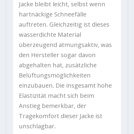
Jacke bleibt leicht, selbst wenn
hartnäckige Schneefälle
auftreten. Gleichzeitig ist dieses
wasserdichte Material
überzeugend atmungsaktiv, was
den Hersteller sogar davon
abgehalten hat, zusätzliche
Belüftungsmöglichkeiten
einzubauen. Die insgesamt hohe
Elastizität macht sich beim
Anstieg bemerkbar, der
Tragekomfort dieser Jacke ist
unschlagbar.