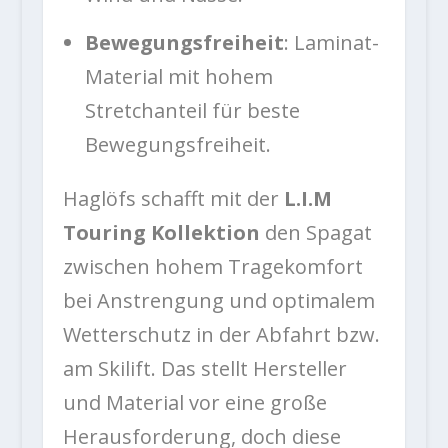
Bewegungsfreiheit
: Laminat-
Material mit hohem
Stretchanteil für beste
Bewegungsfreiheit.
Haglöfs schafft mit der
L.I.M
Touring Kollektion
den Spagat
zwischen hohem Tragekomfort
bei Anstrengung und optimalem
Wetterschutz in der Abfahrt bzw.
am Skilift. Das stellt Hersteller
und Material vor eine große
Herausforderung, doch diese