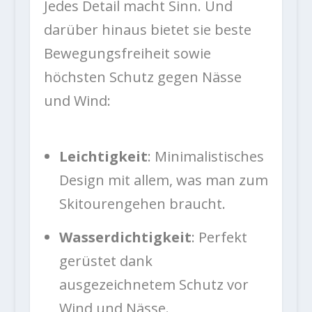
Jedes Detail macht Sinn. Und
darüber hinaus bietet sie beste
Bewegungsfreiheit sowie
höchsten Schutz gegen Nässe
und Wind:
Leichtigkeit
: Minimalistisches
Design mit allem, was man zum
Skitourengehen braucht.
Wasserdichtigkeit
: Perfekt
gerüstet dank
ausgezeichnetem Schutz vor
Wind und Nässe.