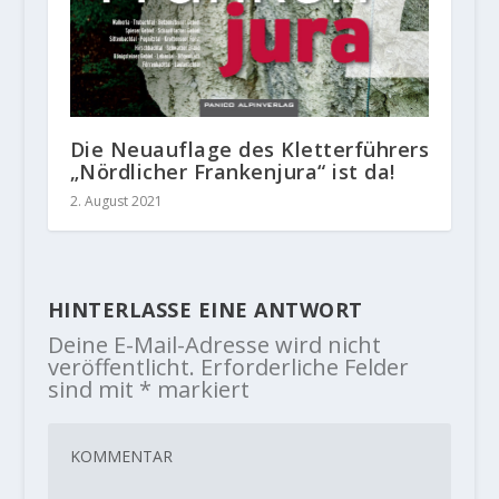
Die Neuauflage des Kletterführers
„Nördlicher Frankenjura“ ist da!
2. August 2021
HINTERLASSE EINE ANTWORT
Deine E-Mail-Adresse wird nicht
veröffentlicht.
Erforderliche Felder
sind mit
*
markiert