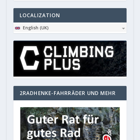
LOCALIZATION
English (UK)
2RADHENKE-FAHRRÄDER UND MEHR