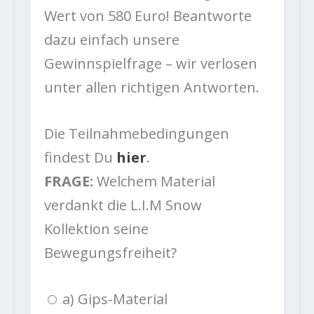
Wert von 580 Euro! Beantworte
dazu einfach unsere
Gewinnspielfrage – wir verlosen
unter allen richtigen Antworten.
Die Teilnahmebedingungen
findest Du
hier
.
FRAGE:
Welchem Material
verdankt die L.I.M Snow
Kollektion seine
Bewegungsfreiheit?
a) Gips-Material