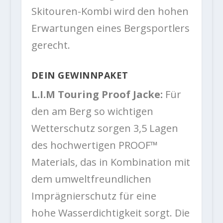
Skitouren-Kombi wird den hohen
Erwartungen eines Bergsportlers
gerecht.
DEIN GEWINNPAKET
L.I.M Touring Proof Jacke:
Für
den am Berg so wichtigen
Wetterschutz sorgen 3,5 Lagen
des hochwertigen PROOF™
Materials, das in Kombination mit
dem umweltfreundlichen
Imprägnierschutz für eine
hohe Wasserdichtigkeit sorgt. Die