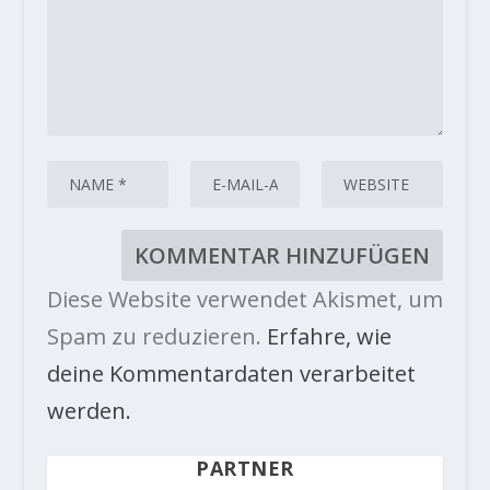
Diese Website verwendet Akismet, um
Spam zu reduzieren.
Erfahre, wie
deine Kommentardaten verarbeitet
werden.
PARTNER