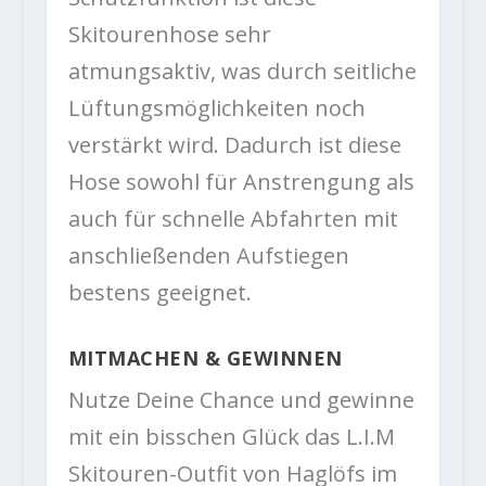
Skitourenhose sehr
atmungsaktiv, was durch seitliche
Lüftungsmöglichkeiten noch
verstärkt wird. Dadurch ist diese
Hose sowohl für Anstrengung als
auch für schnelle Abfahrten mit
anschließenden Aufstiegen
bestens geeignet.
MITMACHEN & GEWINNEN
Nutze Deine Chance und gewinne
mit ein bisschen Glück das L.I.M
Skitouren-Outfit von Haglöfs im