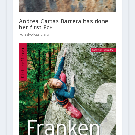
Andrea Cartas Barrera has done
her first 8c+
29. Oktober 2019