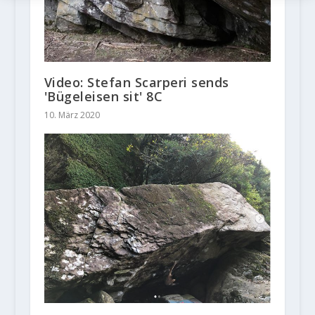
Video: Stefan Scarperi sends
'Bügeleisen sit' 8C
10. März 2020