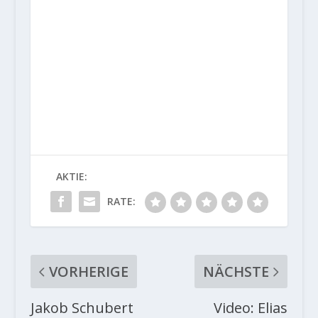
AKTIE:
RATE:
VORHERIGE
NÄCHSTE
Jakob Schubert
Video: Elias