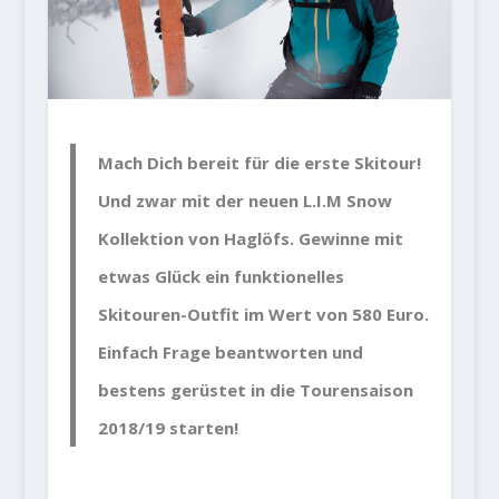
Mach Dich bereit für die erste Skitour!
Und zwar mit der neuen L.I.M Snow
Kollektion von Haglöfs. Gewinne mit
etwas Glück ein funktionelles
Skitouren-Outfit im Wert von 580 Euro.
Einfach Frage beantworten und
bestens gerüstet in die Tourensaison
2018/19 starten!