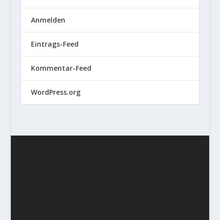
Anmelden
Eintrags-Feed
Kommentar-Feed
WordPress.org