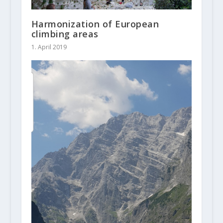
Harmonization of European
climbing areas
1. April 2019