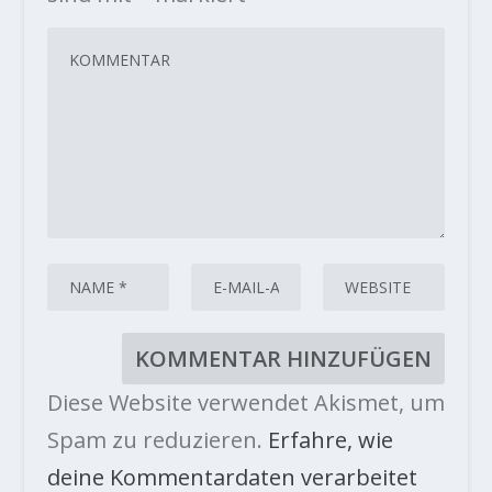
Diese Website verwendet Akismet, um
Spam zu reduzieren.
Erfahre, wie
deine Kommentardaten verarbeitet