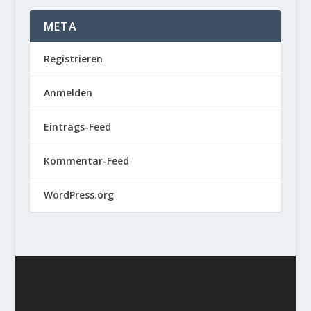
META
Registrieren
Anmelden
Eintrags-Feed
Kommentar-Feed
WordPress.org