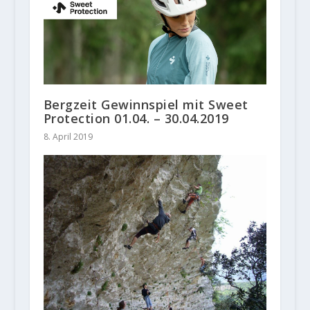
Bergzeit Gewinnspiel mit Sweet
Protection 01.04. – 30.04.2019
8. April 2019