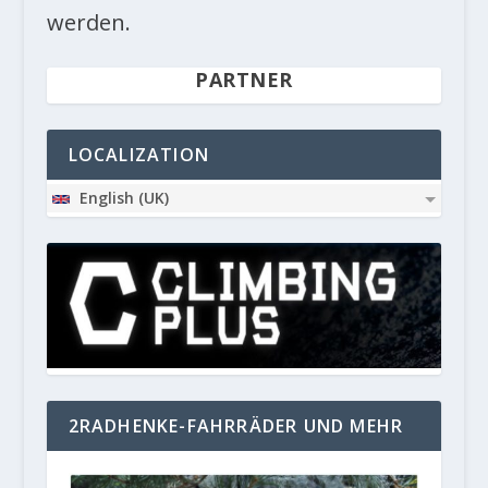
werden.
PARTNER
LOCALIZATION
English (UK)
2RADHENKE-FAHRRÄDER UND MEHR