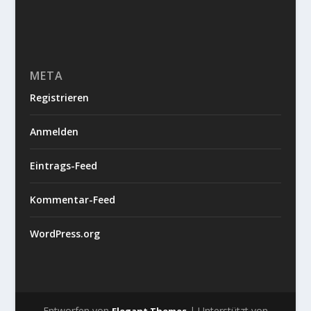
META
Registrieren
Anmelden
Eintrags-Feed
Kommentar-Feed
WordPress.org
Entworfen von
| Unterstützt von