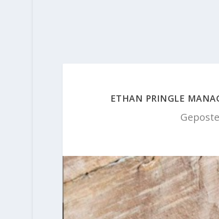
ETHAN PRINGLE MANAGE
Geposte