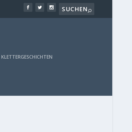
KLETTERGESCHICHTEN