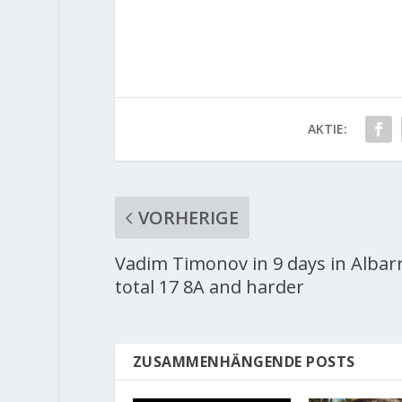
AKTIE:
VORHERIGE
Vadim Timonov in 9 days in Albar
total 17 8A and harder
ZUSAMMENHÄNGENDE POSTS