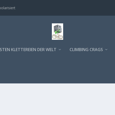
polarisiert
STEN KLETTEREIEN DER WELT
CLIMBING CRAGS