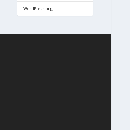
WordPress.org