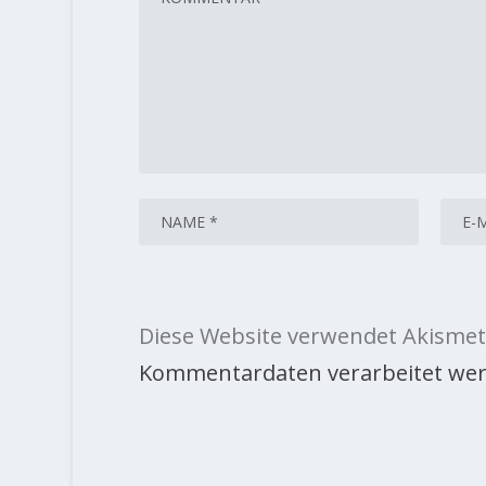
Diese Website verwendet Akismet
Kommentardaten verarbeitet wer