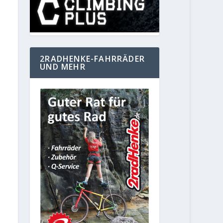
2RADHENKE-FAHRRÄDER
UND MEHR