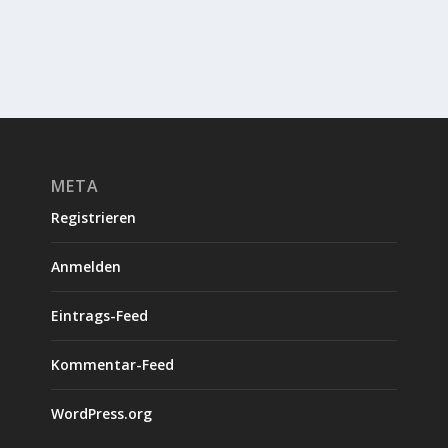
META
Registrieren
Anmelden
Eintrags-Feed
Kommentar-Feed
WordPress.org