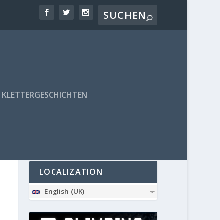
KLETTERGESCHICHTEN
PARTNER
LOCALIZATION
English (UK)