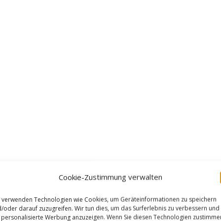
Cookie-Zustimmung verwalten
 verwenden Technologien wie Cookies, um Geräteinformationen zu speichern
/oder darauf zuzugreifen. Wir tun dies, um das Surferlebnis zu verbessern und
personalisierte Werbung anzuzeigen. Wenn Sie diesen Technologien zustimme