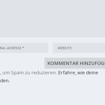
, um Spam zu reduzieren.
Erfahre, wie deine
den.