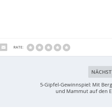
RATE:
NÄCHST
5-Gipfel-Gewinnspiel: Mit Berg
und Mammut auf den E