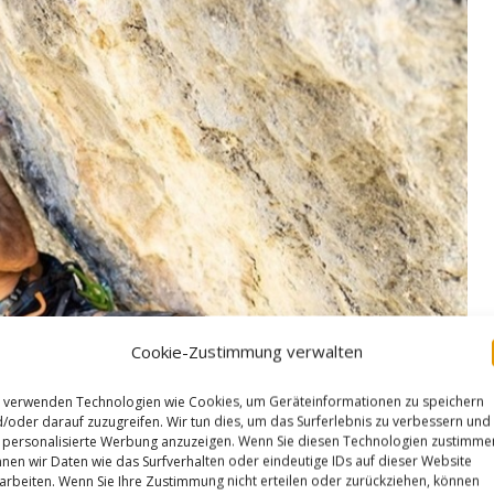
Cookie-Zustimmung verwalten
 verwenden Technologien wie Cookies, um Geräteinformationen zu speichern
/oder darauf zuzugreifen. Wir tun dies, um das Surferlebnis zu verbessern und
personalisierte Werbung anzuzeigen. Wenn Sie diesen Technologien zustimme
nen wir Daten wie das Surfverhalten oder eindeutige IDs auf dieser Website
arbeiten. Wenn Sie Ihre Zustimmung nicht erteilen oder zurückziehen, können