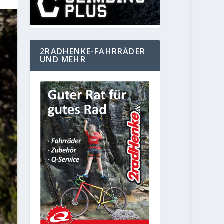
2RADHENKE-FAHRRÄDER
UND MEHR