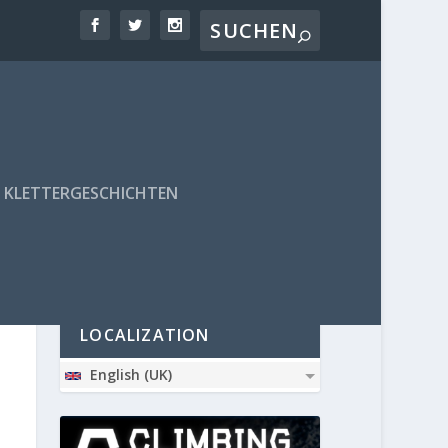
KLETTERGESCHICHTEN
PARTNER
LOCALIZATION
English (UK)