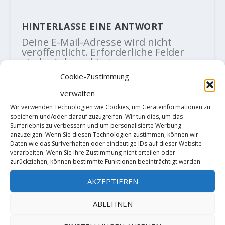
HINTERLASSE EINE ANTWORT
Deine E-Mail-Adresse wird nicht
veröffentlicht.
Erforderliche Felder
sind mit
*
markiert
Cookie-Zustimmung
verwalten
Wir verwenden Technologien wie Cookies, um Geräteinformationen zu
speichern und/oder darauf zuzugreifen. Wir tun dies, um das
Surferlebnis zu verbessern und um personalisierte Werbung
anzuzeigen. Wenn Sie diesen Technologien zustimmen, können wir
Daten wie das Surfverhalten oder eindeutige IDs auf dieser Website
verarbeiten. Wenn Sie Ihre Zustimmung nicht erteilen oder
zurückziehen, können bestimmte Funktionen beeinträchtigt werden.
AKZEPTIEREN
ABLEHNEN