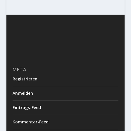
META
Registrieren
Anmelden
Eintrags-Feed
Kommentar-Feed