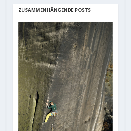
ZUSAMMENHÄNGENDE POSTS