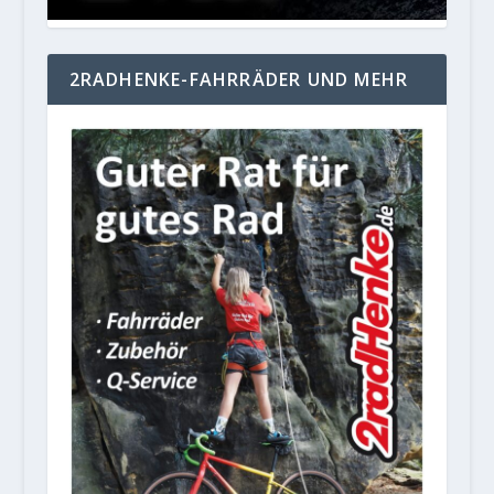
2RADHENKE-FAHRRÄDER UND MEHR