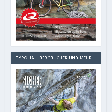
TYROLIA – BERGBÜCHER UND MEHR