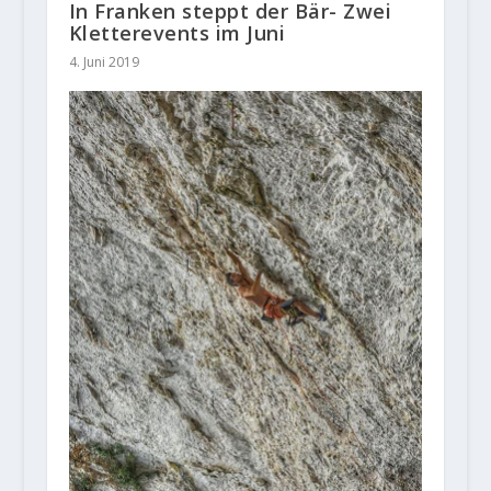
In Franken steppt der Bär- Zwei
Kletterevents im Juni
4. Juni 2019