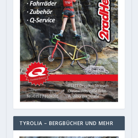
TYROLIA – BERGBÜCHER UND MEHR