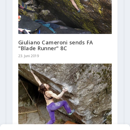
Giuliano Cameroni sends FA
"Blade Runner" 8C
23. Juni 2019