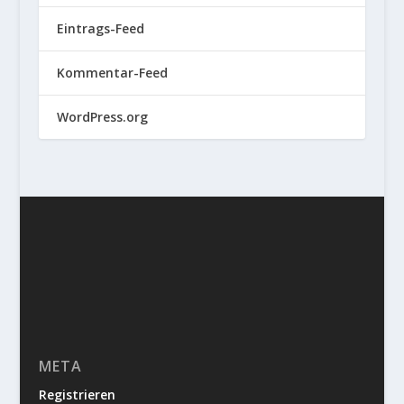
Eintrags-Feed
Kommentar-Feed
WordPress.org
META
Registrieren