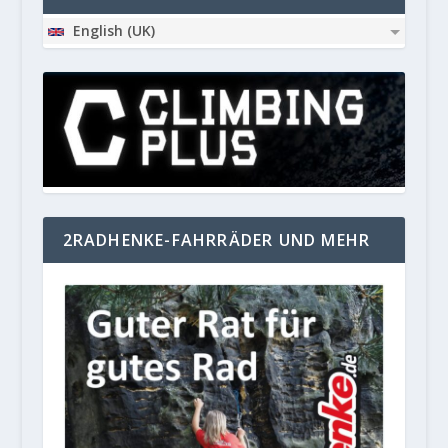
English (UK)
2RADHENKE-FAHRRÄDER UND MEHR