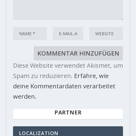
Diese Website verwendet Akismet, um
Spam zu reduzieren.
Erfahre, wie
deine Kommentardaten verarbeitet
werden.
PARTNER
LOCALIZATION