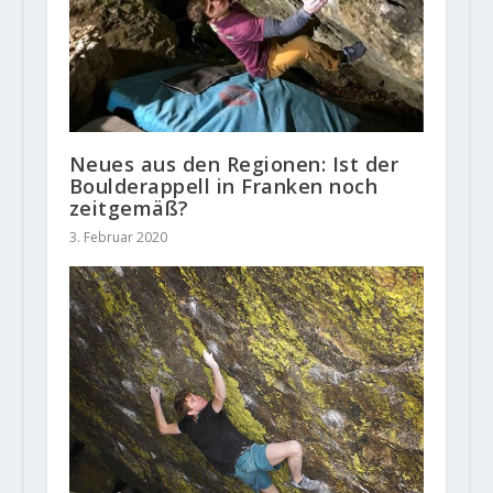
Neues aus den Regionen: Ist der
Boulderappell in Franken noch
zeitgemäß?
3. Februar 2020