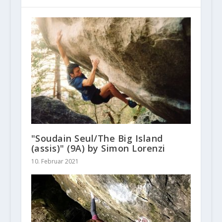
"Soudain Seul/The Big Island
(assis)" (9A) by Simon Lorenzi
10. Februar 2021