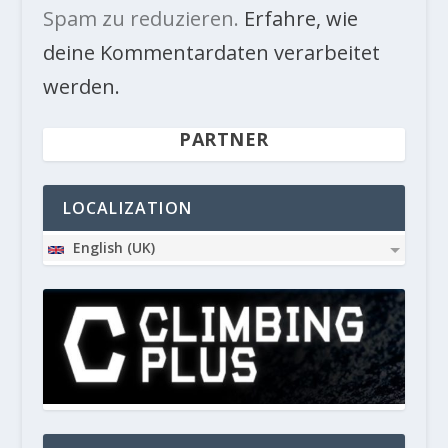
Spam zu reduzieren.
Erfahre, wie
deine Kommentardaten verarbeitet
werden.
PARTNER
LOCALIZATION
English (UK)