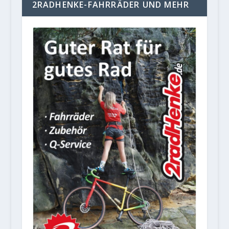
2RADHENKE-FAHRRÄDER UND MEHR