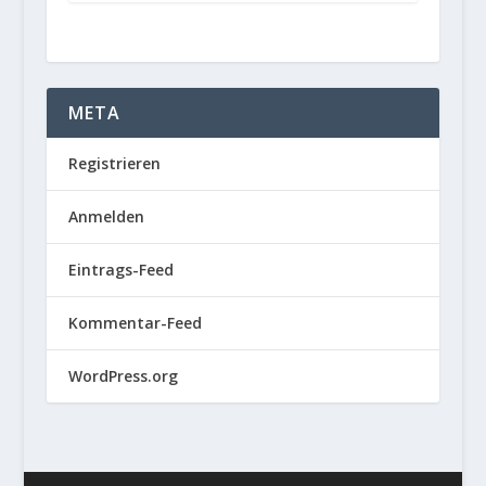
META
Registrieren
Anmelden
Eintrags-Feed
Kommentar-Feed
WordPress.org