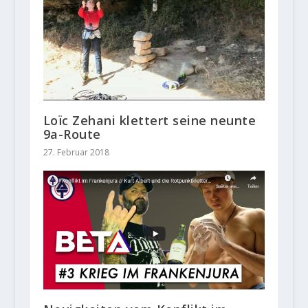
Loïc Zehani klettert seine neunte
9a-Route
27. Februar 2018