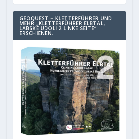
GEOQUEST – KLETTERFÜHRER UND
MEHR „KLETTERFÜHRER ELBTAL,
LABSKE UDOLI 2 LINKE SEITE“
ERSCHIENEN.