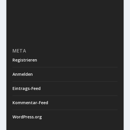
META
Registrieren
Anmelden
Eintrags-Feed
Kommentar-Feed
WordPress.org