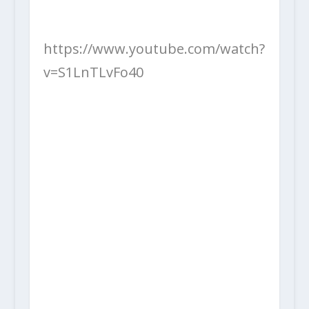
https://www.youtube.com/watch?
v=S1LnTLvFo40