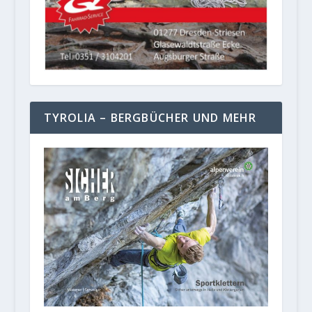
TYROLIA – BERGBÜCHER UND MEHR