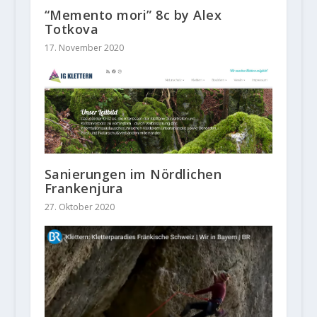
“Memento mori” 8c by Alex
Totkova
17. November 2020
Sanierungen im Nördlichen
Frankenjura
27. Oktober 2020