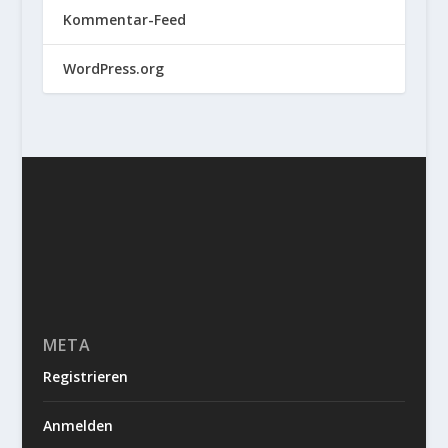
Kommentar-Feed
WordPress.org
META
Registrieren
Anmelden