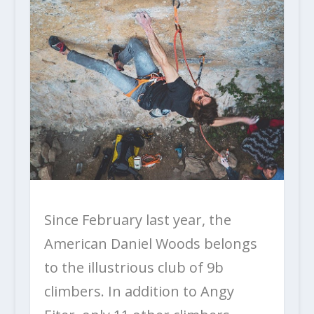
Since February last year, the
American Daniel Woods belongs
to the illustrious club of 9b
climbers. In addition to Angy