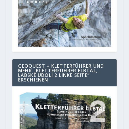
GEOQUEST – KLETTERFÜHRER UND
MEHR „KLETTERFÜHRER ELBTAL,
LABSKE UDOLI 2 LINKE SEITE“
ERSCHIENEN.