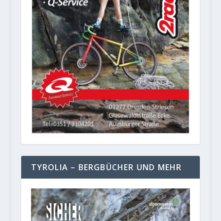
TYROLIA – BERGBÜCHER UND MEHR