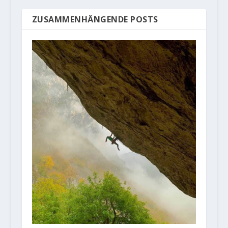
ZUSAMMENHÄNGENDE POSTS