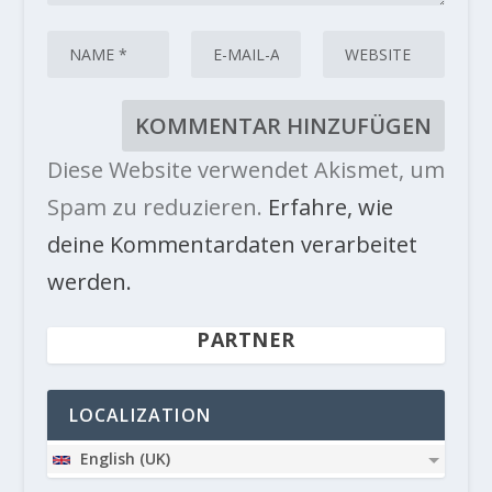
Diese Website verwendet Akismet, um
Spam zu reduzieren.
Erfahre, wie
deine Kommentardaten verarbeitet
werden.
PARTNER
LOCALIZATION
English (UK)