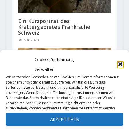
Ein Kurzporträt des
Klettergebietes Fränkische
Schweiz
28. Mai 2020
Cookie-Zustimmung
verwalten
Wir verwenden Technologien wie Cookies, um Geräteinformationen zu
speichern und/oder darauf zuzugreifen. Wir tun dies, um das
Surferlebnis zu verbessern und um personalisierte Werbung
anzuzeigen. Wenn Sie diesen Technologien zustimmen, können wir
Daten wie das Surfverhalten oder eindeutige IDs auf dieser Website
verarbeiten. Wenn Sie Ihre Zustimmung nicht erteilen oder
zurückziehen, können bestimmte Funktionen beeinträchtigt werden.
AKZEPTIEREN