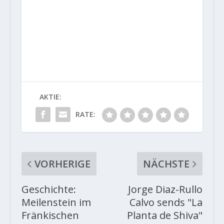
AKTIE:
RATE:
VORHERIGE
NÄCHSTE
Geschichte:
Jorge Diaz-Rullo
Meilenstein im
Calvo sends "La
Fränkischen
Planta de Shiva"