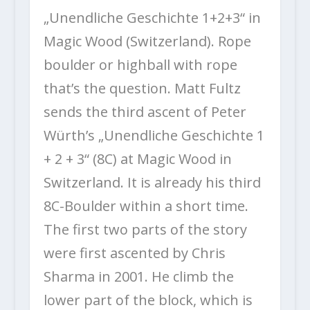
„Unendliche Geschichte 1+2+3“ in
Magic Wood (Switzerland). Rope
boulder or highball with rope
that’s the question. Matt Fultz
sends the third ascent of Peter
Würth’s „Unendliche Geschichte 1
+ 2 + 3“ (8C) at Magic Wood in
Switzerland. It is already his third
8C-Boulder within a short time.
The first two parts of the story
were first ascented by Chris
Sharma in 2001. He climb the
lower part of the block, which is