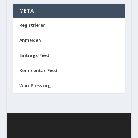
META
Registrieren
Anmelden
Eintrags-Feed
Kommentar-Feed
WordPress.org