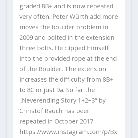
graded 8B+ and is now repeated
very often. Peter Würth add more
moves the boulder problem in
2009 and bolted in the extension
three bolts. He clipped himself
into the provided rope at the end
of the Boulder. The extension
increases the difficulty from 8B+
to 8C or just 9a. So far the
„Neverending Story 1+2+3“ by
Christof Rauch has been
repeated in October 2017.
https://www.instagram.com/p/Bx