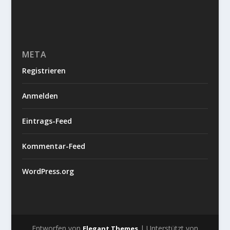
META
Registrieren
Anmelden
Eintrags-Feed
Kommentar-Feed
WordPress.org
Entworfen von
| Unterstützt von
Elegant Themes