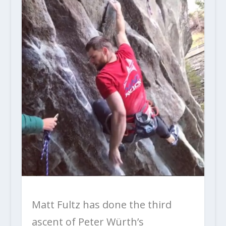
Matt Fultz has done the third
ascent of Peter Würth’s