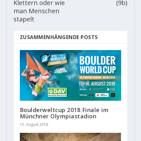
Klettern oder wie
(9b)
man Menschen
stapelt
ZUSAMMENHÄNGENDE POSTS
Boulderweltcup 2018 Finale im
Münchner Olympiastadion
15. August 2018