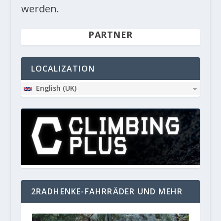
werden.
PARTNER
LOCALIZATION
English (UK)
2RADHENKE-FAHRRÄDER UND MEHR