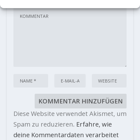
Diese Website verwendet Akismet, um
Spam zu reduzieren.
Erfahre, wie
deine Kommentardaten verarbeitet