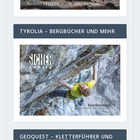
TYROLIA – BERGBÜCHER UND MEHR
GEOQUEST – KLETTERFÜHRER UND